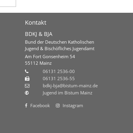
Kontakt
BDKJ & BJA
Bund der Deutschen Katholischen
Jugend & Bischöfliches Jugendamt
Am Fort Gonsenheim 54
55112
Mainz
06131 2536-00
06131 2536-55
bdkj-bja@bistum-mainz.de
Jugend im Bistum Mainz
Facebook
Instagram