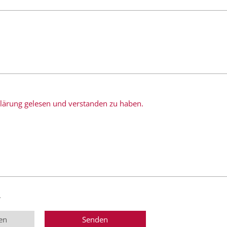
rklärung gelesen und verstanden zu haben.
.
en