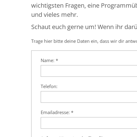
wichtigsten Fragen, eine Programmü
und vieles mehr.
Schaut euch gerne um! Wenn ihr darü
Trage hier bitte deine Daten ein, dass wir dir ant
Name: *
Telefon:
Emailadresse: *