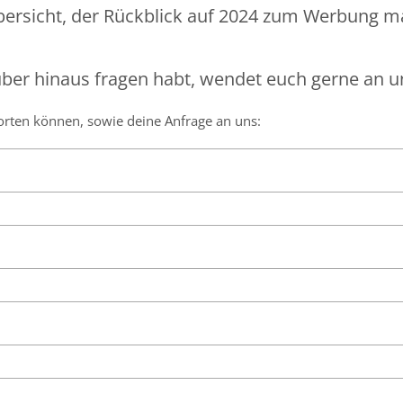
bersicht, der Rückblick auf 2024 zum Werbung 
ber hinaus fragen habt, wendet euch gerne an u
worten können, sowie deine Anfrage an uns: