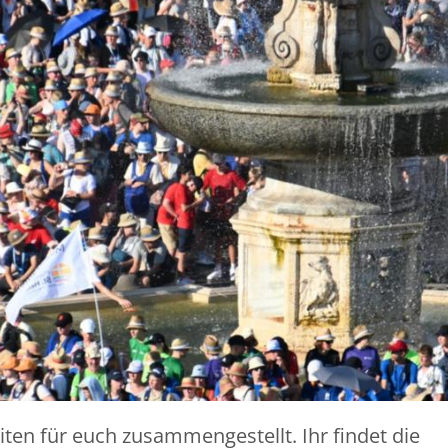
en für euch zusammengestellt. Ihr findet die