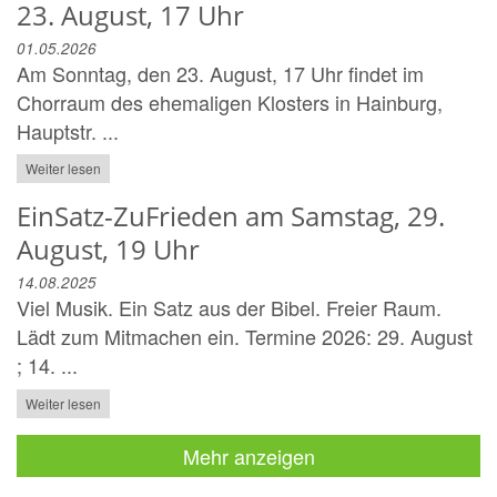
23. August, 17 Uhr
01.05.2026
Am Sonntag, den 23. August, 17 Uhr findet im
Chorraum des ehemaligen Klosters in Hainburg,
Hauptstr. ...
Weiter lesen
EinSatz-ZuFrieden am Samstag, 29.
August, 19 Uhr
14.08.2025
Viel Musik. Ein Satz aus der Bibel. Freier Raum.
Lädt zum Mitmachen ein. Termine 2026: 29. August
; 14. ...
Weiter lesen
Mehr anzeigen