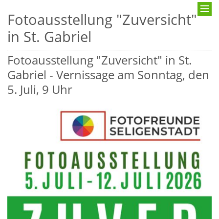
Fotoausstellung "Zuversicht"
in St. Gabriel
Fotoausstellung "Zuversicht" in St.
Gabriel - Vernissage am Sonntag, den
5. Juli, 9 Uhr