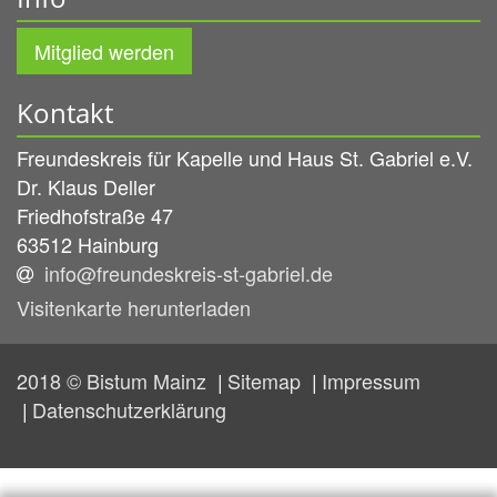
Mitglied werden
Kontakt
Freundeskreis für Kapelle und Haus St. Gabriel e.V.
Dr.
Klaus
Deller
Friedhofstraße 47
63512
Hainburg
info@freundeskreis-st-gabriel.de
Visitenkarte herunterladen
2018 © Bistum Mainz
Sitemap
Impressum
Datenschutzerklärung