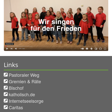
Links
Pastoraler Weg
Gremien & Räte
Bischof
katholisch.de
Internetseelsorge
Caritas