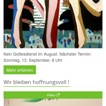
Kein Gottesdienst im August. Nächster Termin:
Sonntag, 13. September, 8 Uhr
Mehr erfahren
Wir bleiben hoffnungsvoll !
Video