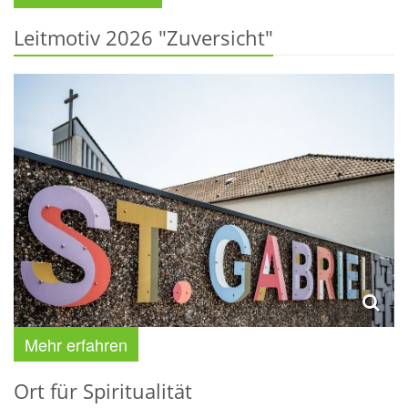
Leitmotiv 2026 "Zuversicht"
Mehr erfahren
Ort für Spiritualität