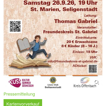
Pressemitteilung
Kartenvorverkauf