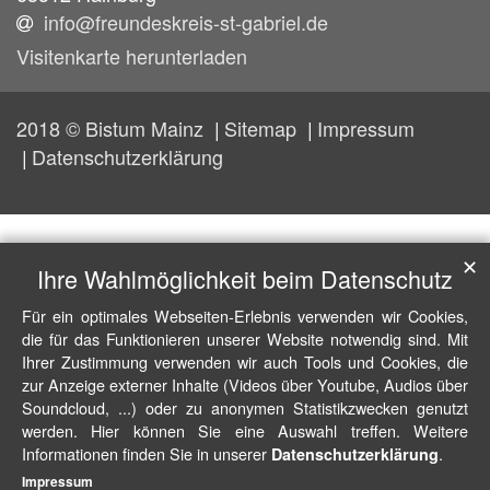
info@freundeskreis-st-gabriel.de
Visitenkarte herunterladen
2018 © Bistum Mainz
Sitemap
Impressum
Datenschutzerklärung
✕
Ihre Wahlmöglichkeit beim Datenschutz
Für ein optimales Webseiten-Erlebnis verwenden wir Cookies,
die für das Funktionieren unserer Website notwendig sind. Mit
Ihrer Zustimmung verwenden wir auch Tools und Cookies, die
zur Anzeige externer Inhalte (Videos über Youtube, Audios über
Soundcloud, ...) oder zu anonymen Statistikzwecken genutzt
werden. Hier können Sie eine Auswahl treffen. Weitere
Informationen finden Sie in unserer
.
Datenschutzerklärung
Impressum