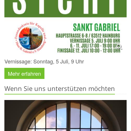
Vernissage: Sonntag, 5 Juli, 9 Uhr
Mehr erfahren
Wenn Sie uns unterstützen möchten