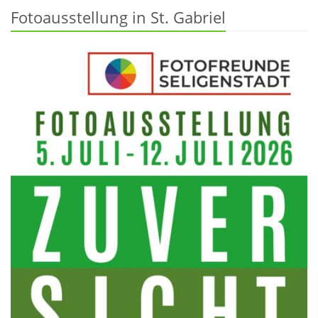
Fotoausstellung in St. Gabriel