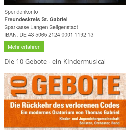
Spendenkonto
Freundeskreis St. Gabriel
Sparkasse Langen Seligenstadt
IBAN: DE 43 5065 2124 0001 1192 13
Mehr erfahren
Die 10 Gebote - ein Kindermusical