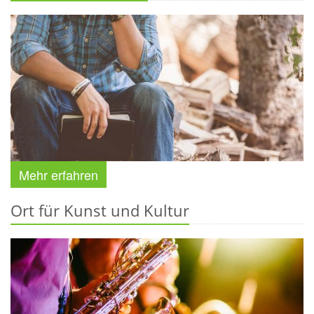
Mehr erfahren
Ort für Kunst und Kultur