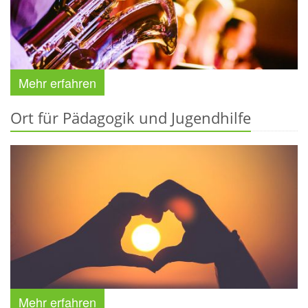
Mehr erfahren
Ort für Pädagogik und Jugendhilfe
Mehr erfahren