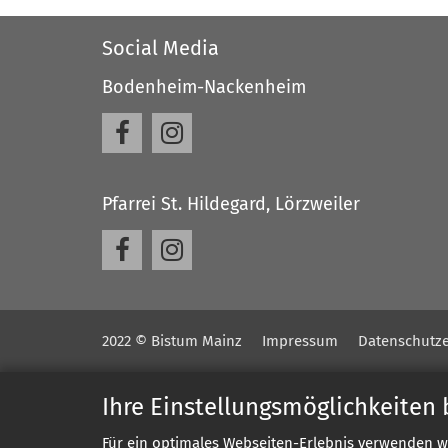
Social Media
Bodenheim-Nackenheim
Pfarrei St. Hildegard, Lörzweiler
2022 © Bistum Mainz
Impressum
Datenschutze
Ihre Einstellungsmöglichkeiten
Für ein optimales Webseiten-Erlebnis verwenden w