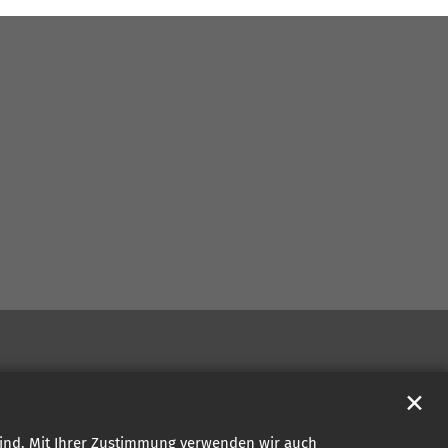
✕
sind. Mit Ihrer Zustimmung verwenden wir auch