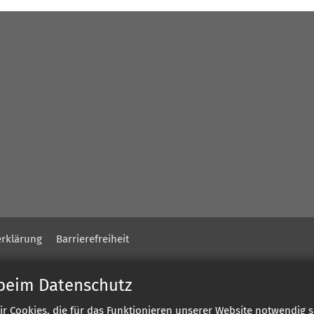
rklärung
Barrierefreiheit
 beim Datenschutz
ir Cookies, die für das Funktionieren unserer Website notwendig 