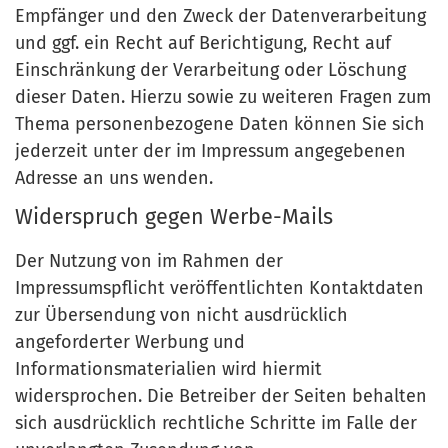
Empfänger und den Zweck der Datenverarbeitung
und ggf. ein Recht auf Berichtigung, Recht auf
Einschränkung der Verarbeitung oder Löschung
dieser Daten. Hierzu sowie zu weiteren Fragen zum
Thema personenbezogene Daten können Sie sich
jederzeit unter der im Impressum angegebenen
Adresse an uns wenden.
Widerspruch gegen Werbe-Mails
Der Nutzung von im Rahmen der
Impressumspflicht veröffentlichten Kontaktdaten
zur Übersendung von nicht ausdrücklich
angeforderter Werbung und
Informationsmaterialien wird hiermit
widersprochen. Die Betreiber der Seiten behalten
sich ausdrücklich rechtliche Schritte im Falle der