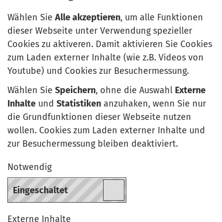
Wählen Sie
Alle akzeptieren
, um alle Funktionen
dieser Webseite unter Verwendung spezieller
Cookies zu aktiveren. Damit aktivieren Sie Cookies
zum Laden externer Inhalte (wie z.B. Videos von
Youtube) und Cookies zur Besuchermessung.
Wählen Sie
Speichern
, ohne die Auswahl
Externe
Inhalte
und
Statistiken
anzuhaken, wenn Sie nur
die Grundfunktionen dieser Webseite nutzen
wollen. Cookies zum Laden externer Inhalte und
zur Besuchermessung bleiben deaktiviert.
Notwendig
Externe Inhalte