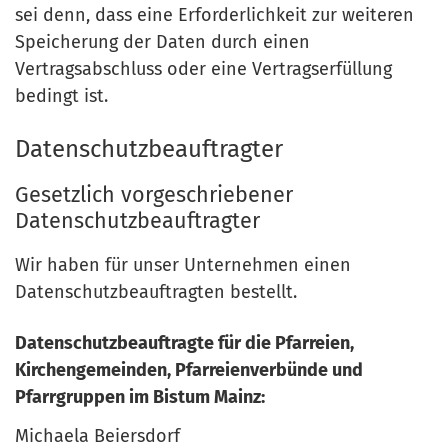
sei denn, dass eine Erforderlichkeit zur weiteren
Speicherung der Daten durch einen
Vertragsabschluss oder eine Vertragserfüllung
bedingt ist.
Datenschutzbeauftragter
Gesetzlich vorgeschriebener
Datenschutzbeauftragter
Wir haben für unser Unternehmen einen
Datenschutzbeauftragten bestellt.
Datenschutzbeauftragte für die Pfarreien,
Kirchengemeinden, Pfarreienverbünde und
Pfarrgruppen im Bistum Mainz:
Michaela Beiersdorf