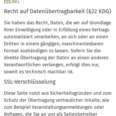
ffm.de/
Recht auf Datenübertragbarkeit (§22 KDG)
Sie haben das Recht, Daten, die wir auf Grundlage
Ihrer Einwilligung oder in Erfüllung eines Vertrags
automatisiert verarbeiten, an sich oder an einen
Dritten in einem gängigen, maschinenlesbaren
Format aushändigen zu lassen. Sofern Sie die
direkte Übertragung der Daten an einen anderen
Verantwortlichen verlangen, erfolgt dies nur,
soweit es technisch machbar ist.
SSL-Verschlüsselung
Diese Seite nutzt aus Sicherheitsgründen und zum
Schutz der Übertragung vertraulicher Inhalte, wie
zum Beispiel Veranstaltungsanmeldungen oder
Anfragen, die Sie an uns als Seitenbetreiber