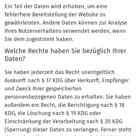
Ein Teil der Daten wird erhoben, um eine
fehlerfreie Bereitstellung der Website zu
gewährleisten. Andere Daten können zur Analyse
Ihres Nutzerverhaltens verwendet werden, wenn
Sie dem zugestimmt haben.
Welche Rechte haben Sie bezüglich Ihrer
Daten?
Sie haben jederzeit das Recht unentgeltlich
Auskunft nach § 17 KDG über Herkunft, Empfänger
und Zweck Ihrer gespeicherten
personenbezogenen Daten zu erhalten. Sie haben
außerdem ein Recht, die Berichtigung nach § 18
KDG, die Löschung nach § 19 KDG oder
Einschränkung der Verarbeitung nach § 20 KDG
(Sperrung) dieser Daten zu verlangen. Ferner steht