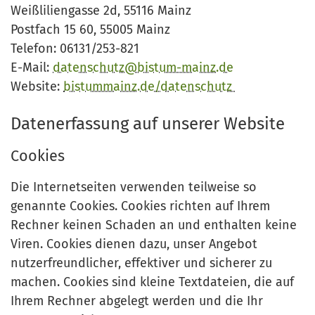
Weißliliengasse 2d, 55116 Mainz
Postfach 15 60, 55005 Mainz
Telefon: 06131/253-821
E-Mail:
datenschutz@bistum-mainz.de
Website:
bistummainz.de/datenschutz
Datenerfassung auf unserer Website
Cookies
Die Internetseiten verwenden teilweise so
genannte Cookies. Cookies richten auf Ihrem
Rechner keinen Schaden an und enthalten keine
Viren. Cookies dienen dazu, unser Angebot
nutzerfreundlicher, effektiver und sicherer zu
machen. Cookies sind kleine Textdateien, die auf
Ihrem Rechner abgelegt werden und die Ihr