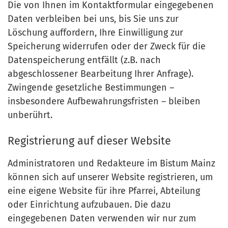
Die von Ihnen im Kontaktformular eingegebenen
Daten verbleiben bei uns, bis Sie uns zur
Löschung auffordern, Ihre Einwilligung zur
Speicherung widerrufen oder der Zweck für die
Datenspeicherung entfällt (z.B. nach
abgeschlossener Bearbeitung Ihrer Anfrage).
Zwingende gesetzliche Bestimmungen –
insbesondere Aufbewahrungsfristen – bleiben
unberührt.
Registrierung auf dieser Website
Administratoren und Redakteure im Bistum Mainz
können sich auf unserer Website registrieren, um
eine eigene Website für ihre Pfarrei, Abteilung
oder Einrichtung aufzubauen. Die dazu
eingegebenen Daten verwenden wir nur zum