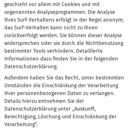
geschieht vor allem mit Cookies und mit
sogenannten Analyseprogrammen. Die Analyse
Ihres Surf-Verhaltens erfolgt in der Regel anonym;
das Surf-Verhalten kann nicht zu Ihnen
zurückverfolgt werden. Sie können dieser Analyse
widersprechen oder sie durch die Nichtbenutzung
bestimmter Tools verhindern. Detaillierte
Informationen dazu finden Sie in der folgenden
Datenschutzerklärung.
Außerdem haben Sie das Recht, unter bestimmten
Umständen die Einschränkung der Verarbeitung
Ihrer personenbezogenen Daten zu verlangen.
Details hierzu entnehmen Sie der
Datenschutzerklärung unter „Auskunft,
Berechtigung, Löschung und Einschränkung der
Verarbeitung“.