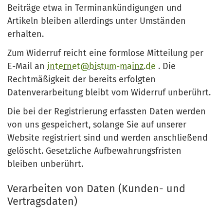
Beiträge etwa in Terminankündigungen und
Artikeln bleiben allerdings unter Umständen
erhalten.
Zum Widerruf reicht eine formlose Mitteilung per
E-Mail an
internet@bistum-mainz.de
. Die
Rechtmäßigkeit der bereits erfolgten
Datenverarbeitung bleibt vom Widerruf unberührt.
Die bei der Registrierung erfassten Daten werden
von uns gespeichert, solange Sie auf unserer
Website registriert sind und werden anschließend
gelöscht. Gesetzliche Aufbewahrungsfristen
bleiben unberührt.
Verarbeiten von Daten (Kunden- und
Vertragsdaten)