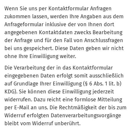
Wenn Sie uns per Kontaktformular Anfragen
zukommen lassen, werden Ihre Angaben aus dem
Anfrageformular inklusive der von Ihnen dort
angegebenen Kontaktdaten zwecks Bearbeitung
der Anfrage und für den Fall von Anschlussfragen
bei uns gespeichert. Diese Daten geben wir nicht
ohne Ihre Einwilligung weiter.
Die Verarbeitung der in das Kontaktformular
eingegebenen Daten erfolgt somit ausschließlich
auf Grundlage Ihrer Einwilligung (§ 6 Abs. 1 lit. b)
KDG). Sie können diese Einwilligung jederzeit
widerrufen. Dazu reicht eine formlose Mitteilung
per E-Mail an uns. Die Rechtmäßigkeit der bis zum
Widerruf erfolgten Datenverarbeitungsvorgänge
bleibt vom Widerruf unberührt.