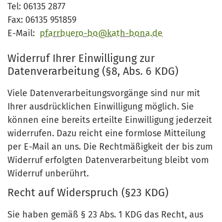
Tel: 06135 2877
Fax: 06135 951859
E-Mail:
pfarrbuero-bo@kath-bona.de
Widerruf Ihrer Einwilligung zur
Datenverarbeitung (§8, Abs. 6 KDG)
Viele Datenverarbeitungsvorgänge sind nur mit
Ihrer ausdrücklichen Einwilligung möglich. Sie
können eine bereits erteilte Einwilligung jederzeit
widerrufen. Dazu reicht eine formlose Mitteilung
per E-Mail an uns. Die Rechtmäßigkeit der bis zum
Widerruf erfolgten Datenverarbeitung bleibt vom
Widerruf unberührt.
Recht auf Widerspruch (§23 KDG)
Sie haben gemäß § 23 Abs. 1 KDG das Recht, aus