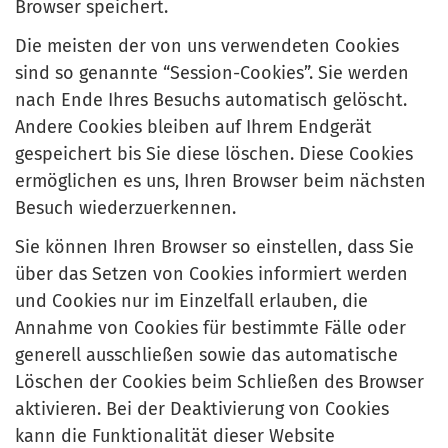
Browser speichert.
Die meisten der von uns verwendeten Cookies
sind so genannte “Session-Cookies”. Sie werden
nach Ende Ihres Besuchs automatisch gelöscht.
Andere Cookies bleiben auf Ihrem Endgerät
gespeichert bis Sie diese löschen. Diese Cookies
ermöglichen es uns, Ihren Browser beim nächsten
Besuch wiederzuerkennen.
Sie können Ihren Browser so einstellen, dass Sie
über das Setzen von Cookies informiert werden
und Cookies nur im Einzelfall erlauben, die
Annahme von Cookies für bestimmte Fälle oder
generell ausschließen sowie das automatische
Löschen der Cookies beim Schließen des Browser
aktivieren. Bei der Deaktivierung von Cookies
kann die Funktionalität dieser Website