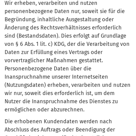
Wir erheben, verarbeiten und nutzen
personenbezogene Daten nur, soweit sie für die
Begründung, inhaltliche Ausgestaltung oder
Änderung des Rechtsverhältnisses erforderlich
sind (Bestandsdaten). Dies erfolgt auf Grundlage
von § 6 Abs. 1 lit. c) KDG, der die Verarbeitung von
Daten zur Erfüllung eines Vertrags oder
vorvertraglicher Maßnahmen gestattet.
Personenbezogene Daten über die
Inanspruchnahme unserer Internetseiten
(Nutzungsdaten) erheben, verarbeiten und nutzen
wir nur, soweit dies erforderlich ist, um dem
Nutzer die Inanspruchnahme des Dienstes zu
ermöglichen oder abzurechnen.
Die erhobenen Kundendaten werden nach
Abschluss des Auftrags oder Beendigung der