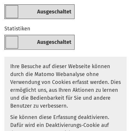
Statistiken
Ihre Besuche auf dieser Webseite können
durch die Matomo Webanalyse ohne
Verwendung von Cookies erfasst werden. Dies
ermöglicht uns, aus Ihren Aktionen zu lernen
und die Bedienbarkeit für Sie und andere
Benutzer zu verbessern.
Sie können diese Erfassung deaktivieren.
Dafür wird ein Deaktivierungs-Cookie auf