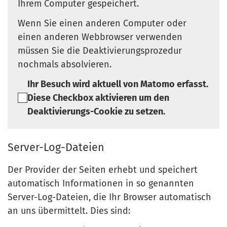
Ihrem Computer gespeichert.
Wenn Sie einen anderen Computer oder
einen anderen Webbrowser verwenden
müssen Sie die Deaktivierungsprozedur
nochmals absolvieren.
Ihr Besuch wird aktuell von Matomo erfasst.
Diese Checkbox aktivieren um den
Deaktivierungs-Cookie zu setzen.
Server-Log-Dateien
Der Provider der Seiten erhebt und speichert
automatisch Informationen in so genannten
Server-Log-Dateien, die Ihr Browser automatisch
an uns übermittelt. Dies sind: