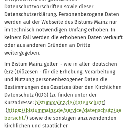
Datenschutzvorschriften sowie dieser
Datenschutzerklärung. Personenbezogene Daten
werden auf der Webseite des Bistums Mainz nur
im technisch notwendigen Umfang erhoben. In
keinem Fall werden die erhobenen Daten verkauft
oder aus anderen Gründen an Dritte
weitergegeben.
Im Bistum Mainz gelten - wie in allen deutschen
(Erz-)Diözesen - für die Erhebung, Verarbeitung
und Nutzung personenbezogener Daten die
Bestimmungen des Gesetzes über den Kirchlichen
Datenschutz (KDG) (zu finden unter der
Kurzadresse:
bistummainz.de/datenschutz
)
(
https://bistummainz.de/service/datenschutz/ue
bersicht/
) sowie die sonstigen anzuwendenden
kirchlichen und staatlichen