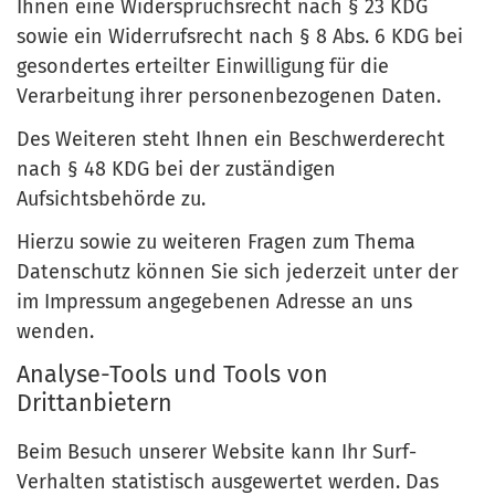
Ihnen eine Widerspruchsrecht nach § 23 KDG
sowie ein Widerrufsrecht nach § 8 Abs. 6 KDG bei
gesondertes erteilter Einwilligung für die
Verarbeitung ihrer personenbezogenen Daten.
Des Weiteren steht Ihnen ein Beschwerderecht
nach § 48 KDG bei der zuständigen
Aufsichtsbehörde zu.
Hierzu sowie zu weiteren Fragen zum Thema
Datenschutz können Sie sich jederzeit unter der
im Impressum angegebenen Adresse an uns
wenden.
Analyse-Tools und Tools von
Drittanbietern
Beim Besuch unserer Website kann Ihr Surf-
Verhalten statistisch ausgewertet werden. Das