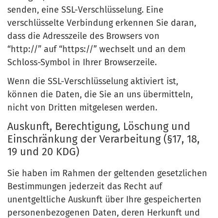
senden, eine SSL-Verschlüsselung. Eine
verschlüsselte Verbindung erkennen Sie daran,
dass die Adresszeile des Browsers von
“http://” auf “https://” wechselt und an dem
Schloss-Symbol in Ihrer Browserzeile.
Wenn die SSL-Verschlüsselung aktiviert ist,
können die Daten, die Sie an uns übermitteln,
nicht von Dritten mitgelesen werden.
Auskunft, Berechtigung, Löschung und
Einschränkung der Verarbeitung (§17, 18,
19 und 20 KDG)
Sie haben im Rahmen der geltenden gesetzlichen
Bestimmungen jederzeit das Recht auf
unentgeltliche Auskunft über Ihre gespeicherten
personenbezogenen Daten, deren Herkunft und