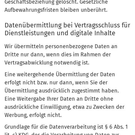
Geschäftsbeziehung gelöscht. Gesetzliche
Aufbewahrungsfristen bleiben unberührt.
Datenübermittlung bei Vertragsschluss für
Dienstleistungen und digitale Inhalte
Wir übermitteln personenbezogene Daten an
Dritte nur dann, wenn dies im Rahmen der
Vertragsabwicklung notwendig ist.
Eine weitergehende Übermittlung der Daten
erfolgt nicht bzw. nur dann, wenn Sie der
Übermittlung ausdrücklich zugestimmt haben.
Eine Weitergabe Ihrer Daten an Dritte ohne
ausdrückliche Einwilligung, etwa zu Zwecken der
Werbung, erfolgt nicht.
Grundlage für die Datenverarbeitung ist § 6 Abs. 1
lit. c) KDG, der die Verarbeitung von Daten zur