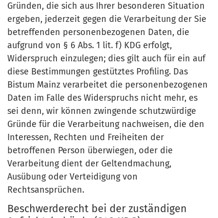
Gründen, die sich aus Ihrer besonderen Situation
ergeben, jederzeit gegen die Verarbeitung der Sie
betreffenden personenbezogenen Daten, die
aufgrund von § 6 Abs. 1 lit. f) KDG erfolgt,
Widerspruch einzulegen; dies gilt auch für ein auf
diese Bestimmungen gestütztes Profiling. Das
Bistum Mainz verarbeitet die personenbezogenen
Daten im Falle des Widerspruchs nicht mehr, es
sei denn, wir können zwingende schutzwürdige
Gründe für die Verarbeitung nachweisen, die den
Interessen, Rechten und Freiheiten der
betroffenen Person überwiegen, oder die
Verarbeitung dient der Geltendmachung,
Ausübung oder Verteidigung von
Rechtsansprüchen.
Beschwerderecht bei der zuständigen