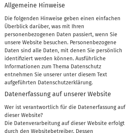
Allgemeine Hinweise
Die folgenden Hinweise geben einen einfachen
Überblick darüber, was mit Ihren
personenbezogenen Daten passiert, wenn Sie
unsere Website besuchen. Personenbezogene
Daten sind alle Daten, mit denen Sie persönlich
identifiziert werden können. Ausführliche
Informationen zum Thema Datenschutz
entnehmen Sie unserer unter diesem Text
aufgeführten Datenschutzerklärung.
Datenerfassung auf unserer Website
Wer ist verantwortlich für die Datenerfassung auf
dieser Website?
Die Datenverarbeitung auf dieser Website erfolgt
durch den Websitebetreiber. Dessen