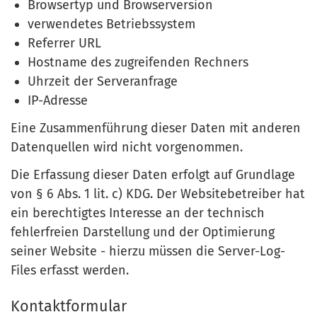
Browsertyp und Browserversion
verwendetes Betriebssystem
Referrer URL
Hostname des zugreifenden Rechners
Uhrzeit der Serveranfrage
IP-Adresse
Eine Zusammenführung dieser Daten mit anderen
Datenquellen wird nicht vorgenommen.
Die Erfassung dieser Daten erfolgt auf Grundlage
von § 6 Abs. 1 lit. c) KDG. Der Websitebetreiber hat
ein berechtigtes Interesse an der technisch
fehlerfreien Darstellung und der Optimierung
seiner Website - hierzu müssen die Server-Log-
Files erfasst werden.
Kontaktformular