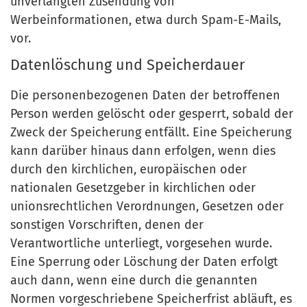
unverlangten Zusendung von
Werbeinformationen, etwa durch Spam-E-Mails,
vor.
Datenlöschung und Speicherdauer
Die personenbezogenen Daten der betroffenen
Person werden gelöscht oder gesperrt, sobald der
Zweck der Speicherung entfällt. Eine Speicherung
kann darüber hinaus dann erfolgen, wenn dies
durch den kirchlichen, europäischen oder
nationalen Gesetzgeber in kirchlichen oder
unionsrechtlichen Verordnungen, Gesetzen oder
sonstigen Vorschriften, denen der
Verantwortliche unterliegt, vorgesehen wurde.
Eine Sperrung oder Löschung der Daten erfolgt
auch dann, wenn eine durch die genannten
Normen vorgeschriebene Speicherfrist abläuft, es