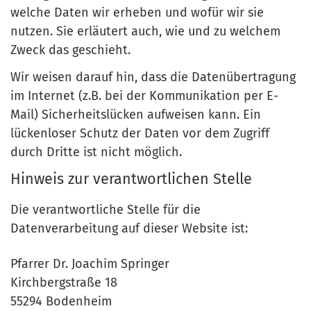
welche Daten wir erheben und wofür wir sie
nutzen. Sie erläutert auch, wie und zu welchem
Zweck das geschieht.
Wir weisen darauf hin, dass die Datenübertragung
im Internet (z.B. bei der Kommunikation per E-
Mail) Sicherheitslücken aufweisen kann. Ein
lückenloser Schutz der Daten vor dem Zugriff
durch Dritte ist nicht möglich.
Hinweis zur verantwortlichen Stelle
Die verantwortliche Stelle für die
Datenverarbeitung auf dieser Website ist:
Pfarrer Dr. Joachim Springer
Kirchbergstraße 18
55294 Bodenheim