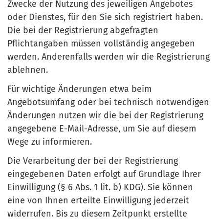
Zwecke der Nutzung des jeweiligen Angebotes
oder Dienstes, für den Sie sich registriert haben.
Die bei der Registrierung abgefragten
Pflichtangaben müssen vollständig angegeben
werden. Anderenfalls werden wir die Registrierung
ablehnen.
Für wichtige Änderungen etwa beim
Angebotsumfang oder bei technisch notwendigen
Änderungen nutzen wir die bei der Registrierung
angegebene E-Mail-Adresse, um Sie auf diesem
Wege zu informieren.
Die Verarbeitung der bei der Registrierung
eingegebenen Daten erfolgt auf Grundlage Ihrer
Einwilligung (§ 6 Abs. 1 lit. b) KDG). Sie können
eine von Ihnen erteilte Einwilligung jederzeit
widerrufen. Bis zu diesem Zeitpunkt erstellte