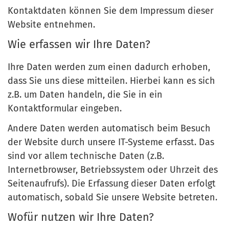
Kontaktdaten können Sie dem Impressum dieser
Website entnehmen.
Wie erfassen wir Ihre Daten?
Ihre Daten werden zum einen dadurch erhoben,
dass Sie uns diese mitteilen. Hierbei kann es sich
z.B. um Daten handeln, die Sie in ein
Kontaktformular eingeben.
Andere Daten werden automatisch beim Besuch
der Website durch unsere IT-Systeme erfasst. Das
sind vor allem technische Daten (z.B.
Internetbrowser, Betriebssystem oder Uhrzeit des
Seitenaufrufs). Die Erfassung dieser Daten erfolgt
automatisch, sobald Sie unsere Website betreten.
Wofür nutzen wir Ihre Daten?