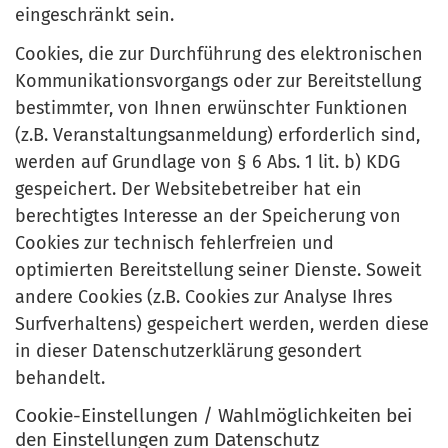
eingeschränkt sein.
Cookies, die zur Durchführung des elektronischen
Kommunikationsvorgangs oder zur Bereitstellung
bestimmter, von Ihnen erwünschter Funktionen
(z.B. Veranstaltungsanmeldung) erforderlich sind,
werden auf Grundlage von § 6 Abs. 1 lit. b) KDG
gespeichert. Der Websitebetreiber hat ein
berechtigtes Interesse an der Speicherung von
Cookies zur technisch fehlerfreien und
optimierten Bereitstellung seiner Dienste. Soweit
andere Cookies (z.B. Cookies zur Analyse Ihres
Surfverhaltens) gespeichert werden, werden diese
in dieser Datenschutzerklärung gesondert
behandelt.
Cookie-Einstellungen / Wahlmöglichkeiten bei
den Einstellungen zum Datenschutz