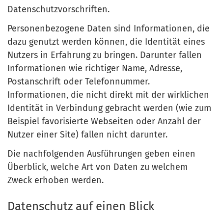
Datenschutzvorschriften.
Personenbezogene Daten sind Informationen, die
dazu genutzt werden können, die Identität eines
Nutzers in Erfahrung zu bringen. Darunter fallen
Informationen wie richtiger Name, Adresse,
Postanschrift oder Telefonnummer.
Informationen, die nicht direkt mit der wirklichen
Identität in Verbindung gebracht werden (wie zum
Beispiel favorisierte Webseiten oder Anzahl der
Nutzer einer Site) fallen nicht darunter.
Die nachfolgenden Ausführungen geben einen
Überblick, welche Art von Daten zu welchem
Zweck erhoben werden.
Datenschutz auf einen Blick