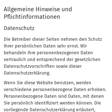
Allgemeine Hinweise und
Pflichtinformationen
Datenschutz
Die Betreiber dieser Seiten nehmen den Schutz
Ihrer persönlichen Daten sehr ernst. Wir
behandeln Ihre personenbezogenen Daten
vertraulich und entsprechend der gesetzlichen
Datenschutzvorschriften sowie dieser
Datenschutzerklärung.
Wenn Sie diese Website benutzen, werden
verschiedene personenbezogene Daten erhoben.
Personenbezogene Daten sind Daten, mit denen
Sie persönlich identifiziert werden können. Die
vorliegende Datenschutzerklärung erläutert,