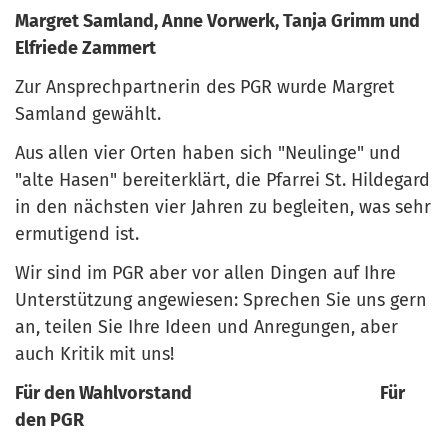
Margret Samland, Anne Vorwerk, Tanja Grimm und
Elfriede Zammert
Zur Ansprechpartnerin des PGR wurde Margret
Samland gewählt.
Aus allen vier Orten haben sich "Neulinge" und
"alte Hasen" bereiterklärt, die Pfarrei St. Hildegard
in den nächsten vier Jahren zu begleiten, was sehr
ermutigend ist.
Wir sind im PGR aber vor allen Dingen auf Ihre
Unterstützung angewiesen: Sprechen Sie uns gern
an, teilen Sie Ihre Ideen und Anregungen, aber
auch Kritik mit uns!
Für den Wahlvorstand Für
den PGR