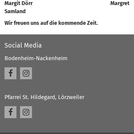
Margit Dörr Margret
Samland
Wir freuen uns auf die kommende Zeit.
Social Media
Bodenheim-Nackenheim
Pfarrei St. Hildegard, Lörzweiler