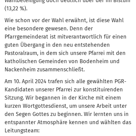
Wahlbeteiligung doch deutlich über der im Bistum
(13,22 %).
Wie schon vor der Wahl erwähnt, ist diese Wahl
eine besondere gewesen. Denn der
Pfarrgemeinderat ist mitverantwortlich für einen
guten Übergang in den neu entstehenden
Pastoralraum, in dem sich unsere Pfarrei mit den
katholischen Gemeinden von Bodenheim und
Nackenheim zusammenschließt.
Am 10. April 2024 trafen sich alle gewählten PGR-
Kandidaten unserer Pfarrei zur konstituirenden
Sitzung. Wir begannen in der Kirche mit einem
kurzen Wortgottesdienst, um unsere Arbeit unter
den Segen Gottes zu beginnen. Wir lernten uns in
entspannter Atmosphäre kennen und wählten das
Leitungsteam: