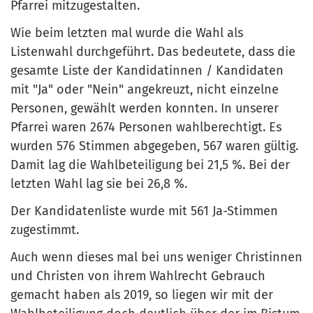
Pfarrei mitzugestalten.
Wie beim letzten mal wurde die Wahl als
Listenwahl durchgeführt. Das bedeutete, dass die
gesamte Liste der Kandidatinnen / Kandidaten
mit "Ja" oder "Nein" angekreuzt, nicht einzelne
Personen, gewählt werden konnten. In unserer
Pfarrei waren 2674 Personen wahlberechtigt. Es
wurden 576 Stimmen abgegeben, 567 waren gültig.
Damit lag die Wahlbeteiligung bei 21,5 %. Bei der
letzten Wahl lag sie bei 26,8 %.
Der Kandidatenliste wurde mit 561 Ja-Stimmen
zugestimmt.
Auch wenn dieses mal bei uns weniger Christinnen
und Christen von ihrem Wahlrecht Gebrauch
gemacht haben als 2019, so liegen wir mit der