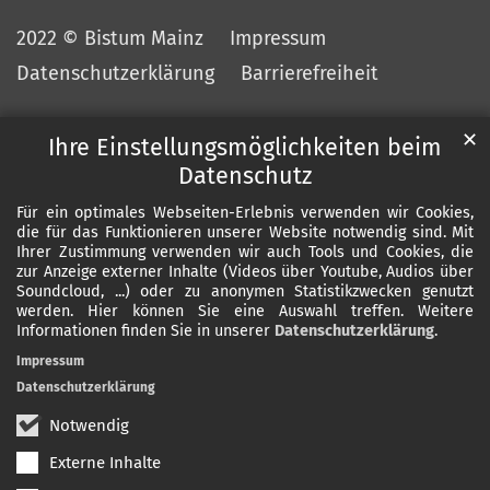
2022 © Bistum Mainz
Impressum
Datenschutzerklärung
Barrierefreiheit
✕
Ihre Einstellungsmöglichkeiten beim
Datenschutz
Für ein optimales Webseiten-Erlebnis verwenden wir Cookies,
die für das Funktionieren unserer Website notwendig sind. Mit
Ihrer Zustimmung verwenden wir auch Tools und Cookies, die
zur Anzeige externer Inhalte (Videos über Youtube, Audios über
Soundcloud, ...) oder zu anonymen Statistikzwecken genutzt
werden. Hier können Sie eine Auswahl treffen. Weitere
Informationen finden Sie in unserer
Datenschutzerklärung
.
Impressum
Datenschutzerklärung
Notwendig
Externe Inhalte