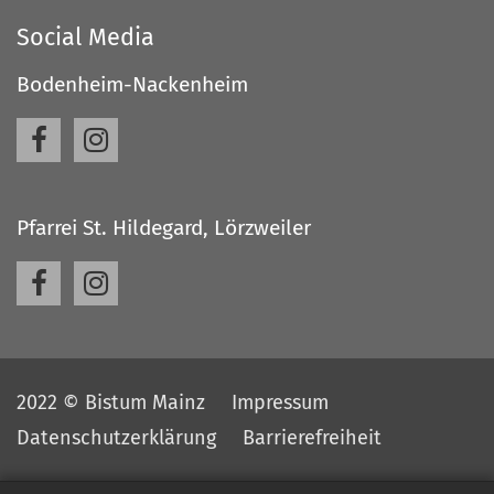
Social Media
Bodenheim-Nackenheim
Pfarrei St. Hildegard, Lörzweiler
2022 © Bistum Mainz
Impressum
Datenschutzerklärung
Barrierefreiheit