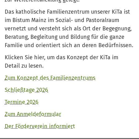
Das katholische Familienzentrum unserer KiTa ist
im Bistum Mainz im Sozial- und Pastoralraum
vernetzt und versteht sich als Ort der Begegnung,
Beratung, Begleitung und Bildung für die ganze
Familie und orientiert sich an deren Bedürfnissen.
Klicken Sie hier, um das Konzept der KiTa im
Detail zu lesen.
Zum Konzept des Familienzentrums
Schließtage 2026
Termine 2026
Zum Anmeldeformular
Der Förderverein informiert