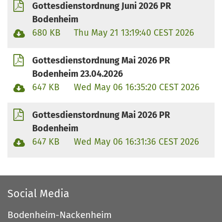
Gottesdienstordnung Juni 2026 PR
Bodenheim
680 KB
Thu May 21 13:19:40 CEST 2026
Gottesdienstordnung Mai 2026 PR
Bodenheim 23.04.2026
647 KB
Wed May 06 16:35:20 CEST 2026
Gottesdienstordnung Mai 2026 PR
Bodenheim
647 KB
Wed May 06 16:31:36 CEST 2026
Social Media
Bodenheim-Nackenheim