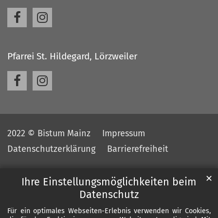
Pfarrei St. Hildegard, Lörzweiler
2022 © Bistum Mainz
Impressum
Datenschutzerklärung
Barrierefreiheit
✕
Ihre Einstellungsmöglichkeiten beim
Datenschutz
Für ein optimales Webseiten-Erlebnis verwenden wir Cookies,