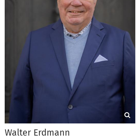
Walter
Erdmann