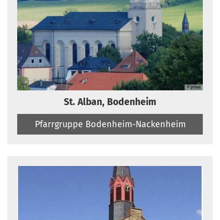
© privat
St. Alban, Bodenheim
Pfarrgruppe Bodenheim-Nackenheim