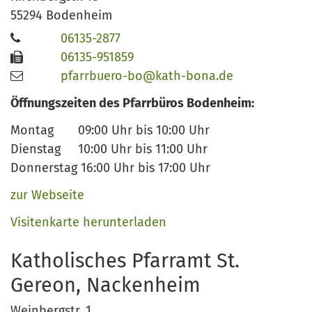
55294
Bodenheim
06135-2877
06135-951859
pfarrbuero-bo@kath-bona.de
Öffnungszeiten des Pfarrbüros Bodenheim:
Montag 09:00 Uhr bis 10:00 Uhr
Dienstag 10:00 Uhr bis 11:00 Uhr
Donnerstag 16:00 Uhr bis 17:00 Uhr
zur Webseite
Visitenkarte herunterladen
Katholisches Pfarramt St.
Gereon, Nackenheim
Weinbergstr. 1