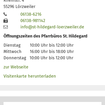
Rheinstr. 4
55296
Lörzweiler
06138-6216
06138-981142
info@st-hildegard-loerzweiler.de
Öffnungszeiten des Pfarrbüros St. Hildegard
Dienstag 10:00 Uhr bis 12:00 Uhr
Mittwoch 16:00 Uhr bis 18:00 Uhr
Donnerstag 10:00 Uhr bis 12:00 Uhr
zur Webseite
Visitenkarte herunterladen