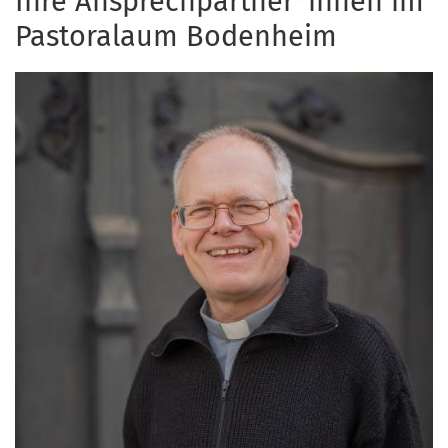
Ihre Ansprechpartner*innen im
Pastoralaum Bodenheim