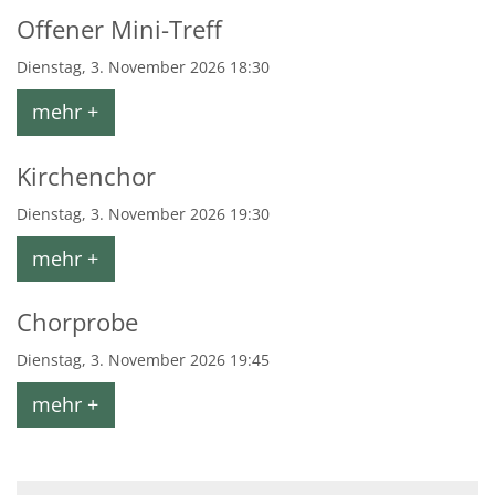
Offener Mini-Treff
Dienstag, 3. November 2026 18:30
mehr +
Kirchenchor
Dienstag, 3. November 2026 19:30
mehr +
Chorprobe
Dienstag, 3. November 2026 19:45
mehr +