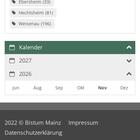
Ebersheim
33
Hechtsheim
81
Weisenau
196
Kalender
2027
2026
Jun
Aug
Sep
Okt
Nov
Dez
2022 © Bistum Mainz
Impressum
Datenschutzerklärung