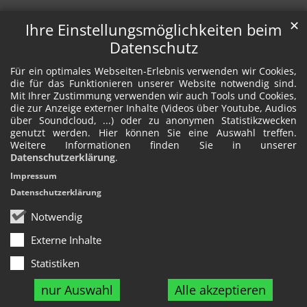
✕
Ihre Einstellungsmöglichkeiten beim
Datenschutz
Für ein optimales Webseiten-Erlebnis verwenden wir Cookies,
die für das Funktionieren unserer Website notwendig sind.
Mit Ihrer Zustimmung verwenden wir auch Tools und Cookies,
die zur Anzeige externer Inhalte (Videos über Youtube, Audios
über Soundcloud, ...) oder zu anonymen Statistikzwecken
genutzt werden. Hier können Sie eine Auswahl treffen.
Weitere Informationen finden Sie in unserer
Datenschutzerklärung
.
Impressum
Datenschutzerklärung
Notwendig
Externe Inhalte
Statistiken
nur Auswahl
Alle akzeptieren