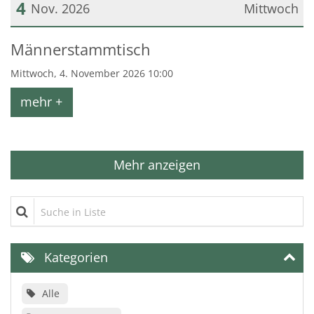
4
Nov. 2026
Mittwoch
Datum: 4. November 2026
Männerstammtisch
Mittwoch, 4. November 2026 10:00
mehr +
Mehr anzeigen
Suche in Liste
Kategorien
Alle