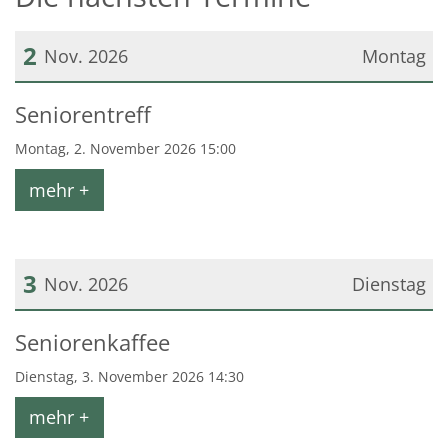
2
Nov. 2026
Montag
Datum: 2. November 2026
Seniorentreff
Montag, 2. November 2026 15:00
mehr +
3
Nov. 2026
Dienstag
Datum: 3. November 2026
Seniorenkaffee
Dienstag, 3. November 2026 14:30
mehr +