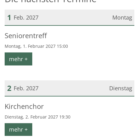
1
Feb. 2027
Montag
Datum: 1. Februar 2027
Seniorentreff
Montag, 1. Februar 2027 15:00
mehr +
2
Feb. 2027
Dienstag
Datum: 2. Februar 2027
Kirchenchor
Dienstag, 2. Februar 2027 19:30
mehr +