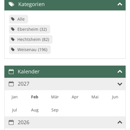
Kategorien
Alle
Ebersheim
32
Hechtsheim
82
Weisenau
196
Kalender
2027
Jan
Feb
Mär
Apr
Mai
Jun
Jul
Aug
Sep
2026