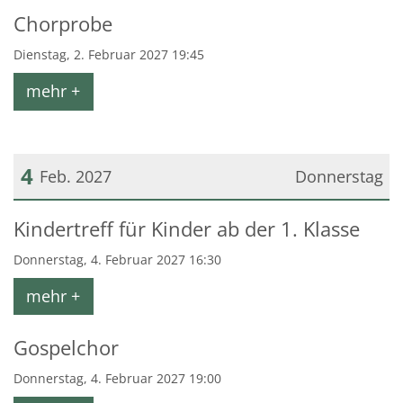
Chorprobe
Dienstag, 2. Februar 2027 19:45
mehr +
4
Feb. 2027
Donnerstag
Datum: 4. Februar 2027
Kindertreff für Kinder ab der 1. Klasse
Donnerstag, 4. Februar 2027 16:30
mehr +
Gospelchor
Donnerstag, 4. Februar 2027 19:00