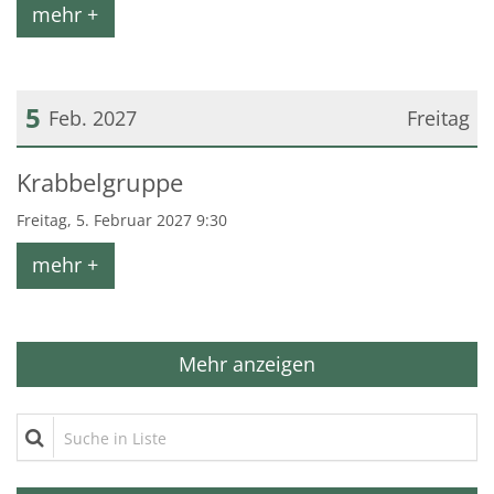
mehr +
5
Feb. 2027
Freitag
Datum: 5. Februar 2027
Krabbelgruppe
Freitag, 5. Februar 2027 9:30
mehr +
Mehr anzeigen
Suche in Liste