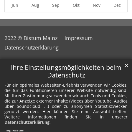
Jun
Aug
Sep
Okt
Nov
Dez
2022 © Bistum Mainz
Impressum
Datenschutzerklärung
✕
Ihre Einstellungsmöglichkeiten beim
Datenschutz
Für ein optimales Webseiten-Erlebnis verwenden wir Cookies,
die für das Funktionieren unserer Website notwendig sind.
Mit Ihrer Zustimmung verwenden wir auch Tools und Cookies,
die zur Anzeige externer Inhalte (Videos über Youtube, Audios
über Soundcloud, ...) oder zu anonymen Statistikzwecken
genutzt werden. Hier können Sie eine Auswahl treffen.
Weitere Informationen finden Sie in unserer
Datenschutzerklärung
.
Impressum