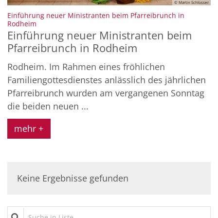
© Martin Schlosser
Einführung neuer Ministranten beim Pfarreibrunch in
:
Rodheim
Einführung neuer Ministranten beim
Pfarreibrunch in Rodheim
Rodheim. Im Rahmen eines fröhlichen
Familiengottesdienstes anlässlich des jährlichen
Pfarreibrunch wurden am vergangenen Sonntag
die beiden neuen ...
mehr +
Keine Ergebnisse gefunden
Suche in Liste