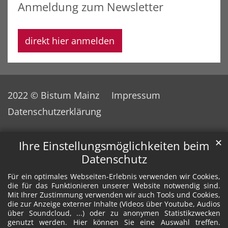
Anmeldung zum Newsletter
direkt hier anmelden
2022 © Bistum Mainz
Impressum
Datenschutzerklärung
✕
Ihre Einstellungsmöglichkeiten beim
Datenschutz
Für ein optimales Webseiten-Erlebnis verwenden wir Cookies,
die für das Funktionieren unserer Website notwendig sind.
Mit Ihrer Zustimmung verwenden wir auch Tools und Cookies,
die zur Anzeige externer Inhalte (Videos über Youtube, Audios
über Soundcloud, ...) oder zu anonymen Statistikzwecken
genutzt werden. Hier können Sie eine Auswahl treffen.