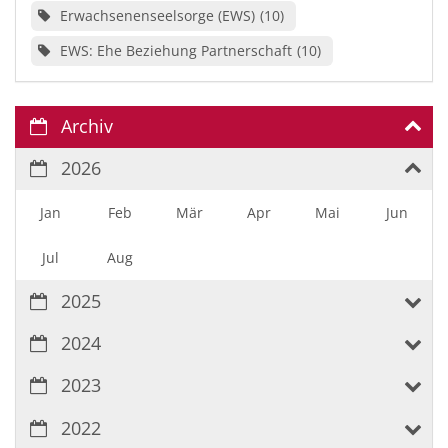
Erwachsenenseelsorge (EWS)
10
EWS: Ehe Beziehung Partnerschaft
10
Archiv
2026
Jan
Feb
Mär
Apr
Mai
Jun
Jul
Aug
2025
2024
2023
2022