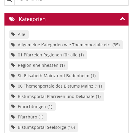
Kategorien
Alle
Allgemeine Kategorien wie Themenportale etc.
35
01 Pfarreien Regionen für alle
1
Region Rheinhessen
1
St. Elisabeth Mainz und Budenheim
1
00 Themenportale des Bistums Mainz
11
Bistumsportal Pfarreien und Dekanate
1
Einrichtungen
1
Pfarrbüro
1
Bistumsportal Seelsorge
10