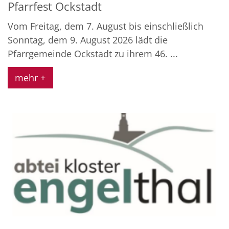
Pfarrfest Ockstadt
Vom Freitag, dem 7. August bis einschließlich
Sonntag, dem 9. August 2026 lädt die
Pfarrgemeinde Ockstadt zu ihrem 46. ...
mehr +