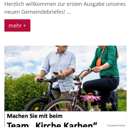
Herzlich willkommen zur ersten Ausgabe unseres
neuen Gemeindebriefes! ...
mehr +
© Joachim Fehse