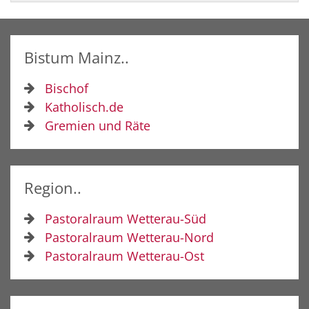
Bistum Mainz..
Bischof
Katholisch.de
Gremien und Räte
Region..
Pastoralraum Wetterau-Süd
Pastoralraum Wetterau-Nord
Pastoralraum Wetterau-Ost