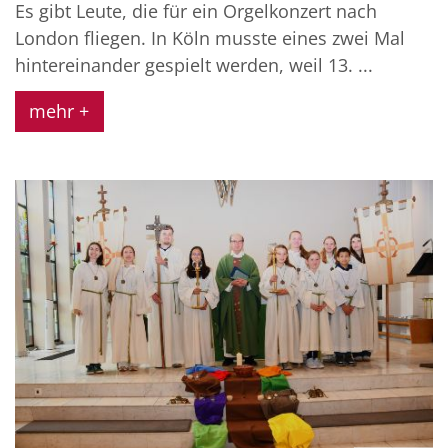
Es gibt Leute, die für ein Orgelkonzert nach
London fliegen. In Köln musste eines zwei Mal
hintereinander gespielt werden, weil 13. ...
mehr +