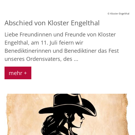
© Kloster Engelthal
Abschied von Kloster Engelthal
Liebe Freundinnen und Freunde von Kloster
Engelthal, am 11. Juli feiern wir
Benediktinerinnen und Benediktiner das Fest
unseres Ordensvaters, des ...
mehr +