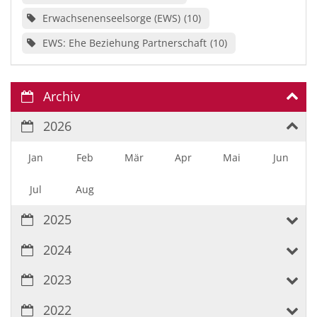
Erwachsenenseelsorge (EWS)
10
EWS: Ehe Beziehung Partnerschaft
10
Archiv
2026
Jan
Feb
Mär
Apr
Mai
Jun
Jul
Aug
2025
2024
2023
2022