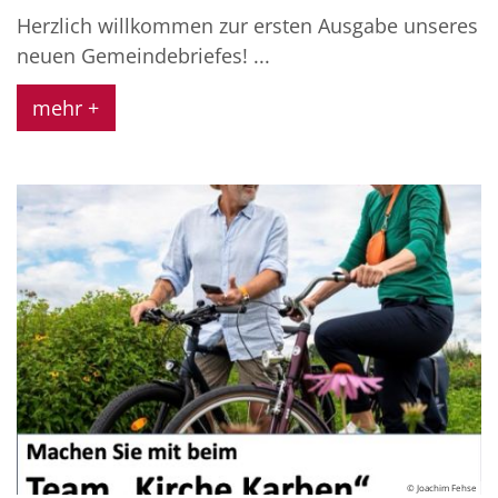
Herzlich willkommen zur ersten Ausgabe unseres
neuen Gemeindebriefes! ...
mehr +
© Joachim Fehse