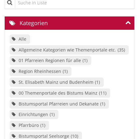
Kategorien
Alle
Allgemeine Kategorien wie Themenportale etc.
35
01 Pfarreien Regionen für alle
1
Region Rheinhessen
1
St. Elisabeth Mainz und Budenheim
1
00 Themenportale des Bistums Mainz
11
Bistumsportal Pfarreien und Dekanate
1
Einrichtungen
1
Pfarrbüro
1
Bistumsportal Seelsorge
10