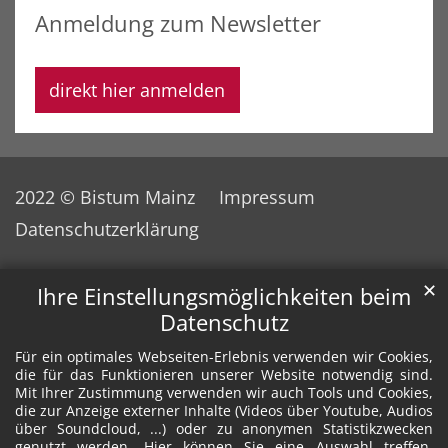
Anmeldung zum Newsletter
direkt hier anmelden
2022 © Bistum Mainz
Impressum
Datenschutzerklärung
✕
Ihre Einstellungsmöglichkeiten beim
Datenschutz
Für ein optimales Webseiten-Erlebnis verwenden wir Cookies,
die für das Funktionieren unserer Website notwendig sind.
Mit Ihrer Zustimmung verwenden wir auch Tools und Cookies,
die zur Anzeige externer Inhalte (Videos über Youtube, Audios
über Soundcloud, ...) oder zu anonymen Statistikzwecken
genutzt werden. Hier können Sie eine Auswahl treffen.