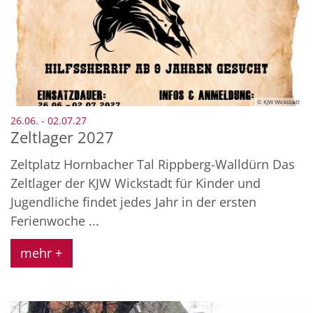
© KJW Wickstadt
:
26.06. - 02.07.27
Zeltlager 2027
Zeltplatz Hornbacher Tal Rippberg-Walldürn Das
Zeltlager der KJW Wickstadt für Kinder und
Jugendliche findet jedes Jahr in der ersten
Ferienwoche ...
mehr +