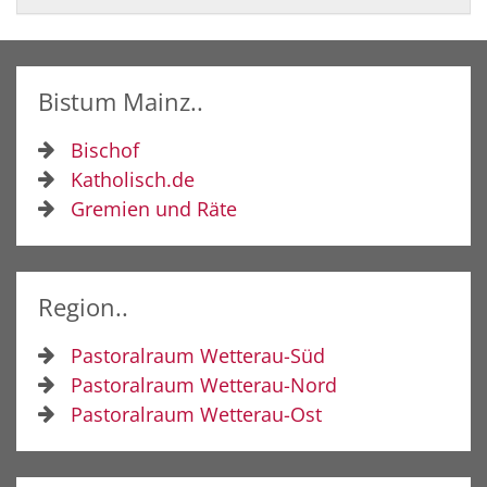
Bistum Mainz..
Bischof
Katholisch.de
Gremien und Räte
Region..
Pastoralraum Wetterau-Süd
Pastoralraum Wetterau-Nord
Pastoralraum Wetterau-Ost