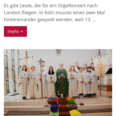
Es gibt Leute, die für ein Orgelkonzert nach
London fliegen. In Köln musste eines zwei Mal
hintereinander gespielt werden, weil 13. ...
mehr +