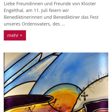
Liebe Freundinnen und Freunde von Kloster
Engelthal, am 11. Juli feiern wir
Benediktinerinnen und Benediktiner das Fest
unseres Ordensvaters, des ...
mehr +