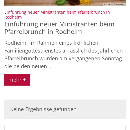
© Martin Schlosser
Einführung neuer Ministranten beim Pfarreibrunch in
:
Rodheim
Einführung neuer Ministranten beim
Pfarreibrunch in Rodheim
Rodheim. Im Rahmen eines fröhlichen
Familiengottesdienstes anlässlich des jährlichen
Pfarreibrunch wurden am vergangenen Sonntag
die beiden neuen ...
mehr +
Keine Ergebnisse gefunden
Suche in Liste