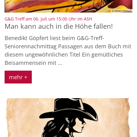
© Robert Münch
:
G&G Treff am 06. Juli um 15:00 Uhr im ASH
Man kann auch in die Höhe fallen!
Benedikt Göpfert liest beim G&G-Treff-
Seniorennachmittag Passagen aus dem Buch mit
diesem ungewöhnlichen Titel Ein gemütliches
Beisammensein mit ...
mehr +