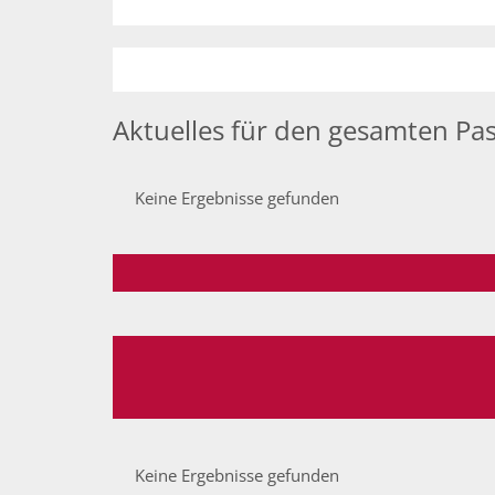
Aktuelles für den gesamten Pa
Keine Ergebnisse gefunden
Keine Ergebnisse gefunden