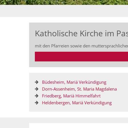
Katholische Kirche im P
mit den Pfarreien sowie den muttersprachlic
Büdesheim, Mariä Verkündigung
Dorn-Assenheim, St. Maria Magdalena
Friedberg, Mariä Himmelfahrt
Heldenbergen, Mariä Verkündigung