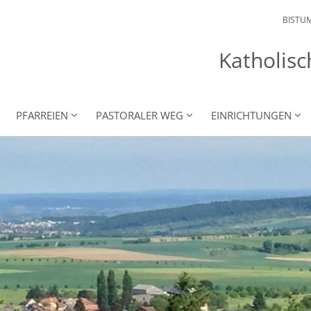
BISTU
Katholisc
PFARREIEN
PASTORALER WEG
EINRICHTUNGEN