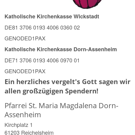
Katholische Kirchenkasse Wickstadt
DE81 3706 0193 4006 0360 02
GENODED1PAX
Katholische Kirchenkasse Dorn-Assenheim
DE71 3706 0193 4006 0970 01
GENODED1PAX
Ein herzliches vergelt's Gott sagen wir
allen großzügigen Spendern!
Pfarrei St. Maria Magdalena Dorn-
Assenheim
Kirchplatz 1
61203
Reichelsheim