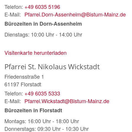
Telefon:
+49 6035 5196
E-Mail:
Pfarrei.Dorn-Assenheim@Bistum-Mainz.de
Bürozeiten in Dorn-Assenheim
Dienstags: 10:00 Uhr - 14:00 Uhr
Visitenkarte herunterladen
Pfarrei St. Nikolaus Wickstadt
Friedensstraße 1
61197
Florstadt
Telefon:
+49 6035 5333
E-Mail:
Pfarrei.Wickstadt@Bistum-Mainz.de
Bürozeiten in Florstadt
Montags: 16:00 Uhr - 18:00 Uhr
Donnerstags: 09:30 Uhr - 10:30 Uhr