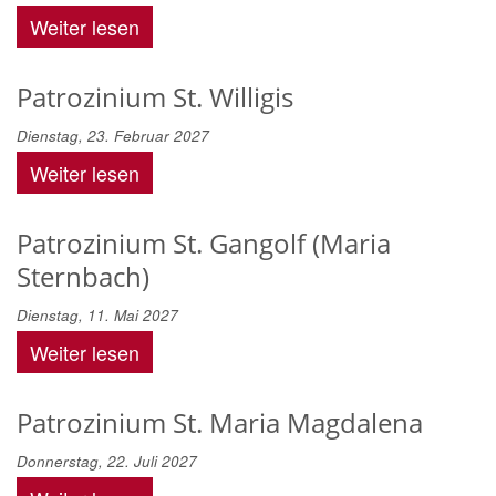
Weiter lesen
Patrozinium St. Willigis
Dienstag, 23. Februar 2027
Weiter lesen
Patrozinium St. Gangolf (Maria
Sternbach)
Dienstag, 11. Mai 2027
Weiter lesen
Patrozinium St. Maria Magdalena
Donnerstag, 22. Juli 2027