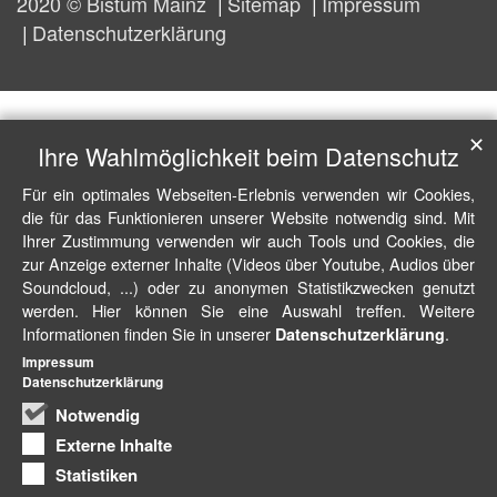
2020 © Bistum Mainz
Sitemap
Impressum
Datenschutzerklärung
✕
Ihre Wahlmöglichkeit beim Datenschutz
Für ein optimales Webseiten-Erlebnis verwenden wir Cookies,
die für das Funktionieren unserer Website notwendig sind. Mit
Ihrer Zustimmung verwenden wir auch Tools und Cookies, die
zur Anzeige externer Inhalte (Videos über Youtube, Audios über
Soundcloud, ...) oder zu anonymen Statistikzwecken genutzt
werden. Hier können Sie eine Auswahl treffen. Weitere
Informationen finden Sie in unserer
.
Datenschutzerklärung
Impressum
Datenschutzerklärung
Notwendig
Externe Inhalte
Statistiken