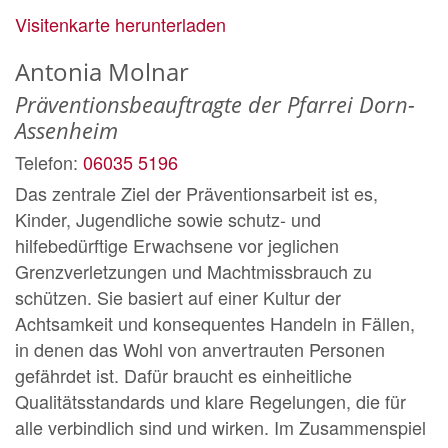
Visitenkarte herunterladen
Antonia
Molnar
Präventionsbeauftragte der Pfarrei Dorn-
Assenheim
Telefon:
06035 5196
Das zentrale Ziel der Präventionsarbeit ist es,
Kinder, Jugendliche sowie schutz- und
hilfebedürftige Erwachsene vor jeglichen
Grenzverletzungen und Machtmissbrauch zu
schützen. Sie basiert auf einer Kultur der
Achtsamkeit und konsequentes Handeln in Fällen,
in denen das Wohl von anvertrauten Personen
gefährdet ist. Dafür braucht es einheitliche
Qualitätsstandards und klare Regelungen, die für
alle verbindlich sind und wirken. Im Zusammenspiel