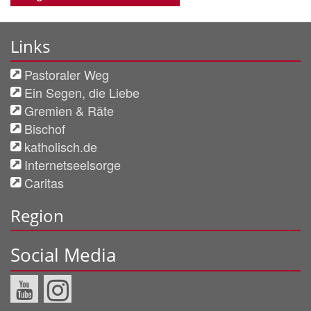
Links
Pastoraler Weg
Ein Segen, die Liebe
Gremien & Räte
Bischof
katholisch.de
Internetseelsorge
Caritas
Region
Social Media