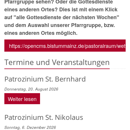
Pfarrgruppe sehen? Oder die Gottesdienste
eines anderen Ortes? Dies ist mit einem Klick
auf "alle Gottesdienste der nächsten Wochen"
und dem Auswahl unserer Pfarrgruppe, bzw.
eines anderen Ortes möglich.
https://opencms.bistummainz.de/pastoralraum/wettera
Termine und Veranstaltungen
Patrozinium St. Bernhard
Donnerstag, 20. August 2026
Weiter lesen
Patrozinium St. Nikolaus
Sonntag, 6. Dezember 2026