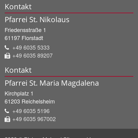
Kontakt
Pfarrei St. Nikolaus
Friedensstraße 1
61197
Florstadt
+49 6035 5333
+49 6035 89207
Kontakt
Pfarrei St. Maria Magdalena
Kirchplatz 1
61203
Reichelsheim
+49 6035 5196
+49 6035 967002