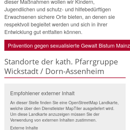
dieser Maßnahmen wollen wir Kindern,
Jugendlichen und schutz- und hilfebedürftigen
Erwachsenen sichere Orte bieten, an denen sie
respektvoll begleitet werden und sich in ihrer
Entwicklung gut entfalten können.
Prävention gegen sexualisierte Gewalt Bistum Mainz
Standorte der kath. Pfarrgruppe
Wickstadt / Dorn-Assenheim
Empfohlener externer Inhalt
An dieser Stelle finden Sie eine OpenStreetMap Landkarte,
welche über den Dienstleister MapTiler ausgeliefert wird.
Um diese Landkarte anzuzeigen müssen Sie der
Verwendung von externen Inhalten zustimmen.
Externe Inhalte