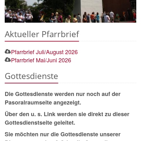
Aktueller Pfarrbrief
Pfarrbrief Juli/August 2026
Pfarrbrief Mai/Juni 2026
Gottesdienste
Die Gottesdienste werden nur noch auf der
Pasoralraumseite angezeigt.
Über den u. s. Link werden sie direkt zu dieser
Gottesdienstseite geleitet.
Sie möchten nur die Gottesdienste unserer