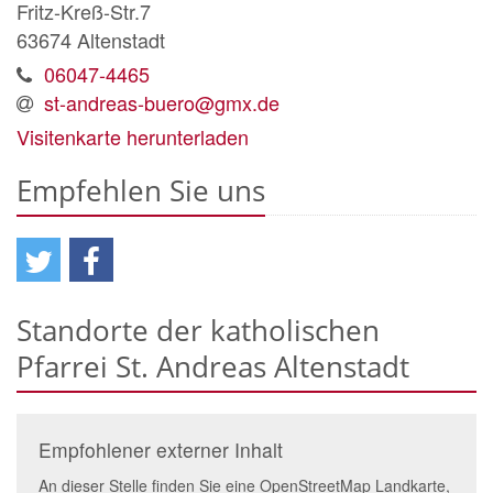
Fritz-Kreß-Str.7
63674
Altenstadt
06047-4465
st-andreas-buero@gmx.de
Visitenkarte herunterladen
Empfehlen Sie uns
Standorte der katholischen
Pfarrei St. Andreas Altenstadt
Empfohlener externer Inhalt
An dieser Stelle finden Sie eine OpenStreetMap Landkarte,