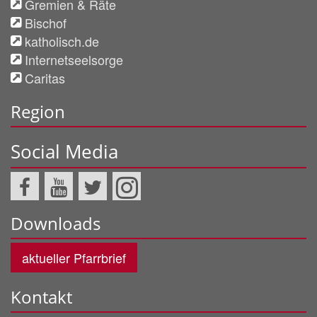
Gremien & Räte
Bischof
katholisch.de
Internetseelsorge
Caritas
Region
Social Media
Downloads
aktueller Pfarrbrief
Kontakt