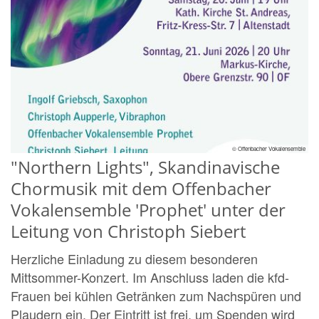
© Offenbacher Vokalensemble
"Northern Lights", Skandinavische
Chormusik mit dem Offenbacher
Vokalensemble 'Prophet' unter der
Leitung von Christoph Siebert
Herzliche Einladung zu diesem besonderen
Mittsommer-Konzert. Im Anschluss laden die kfd-
Frauen bei kühlen Getränken zum Nachspüren und
Plaudern ein. Der Eintritt ist frei, um Spenden wird