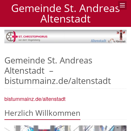
Gemeinde St. Andreas
Altenstadt
© Altenstadt
Gemeinde St. Andreas
Altenstadt –
bistummainz.de/altenstadt
bistummainz.de/altenstadt
Herzlich Willkommen