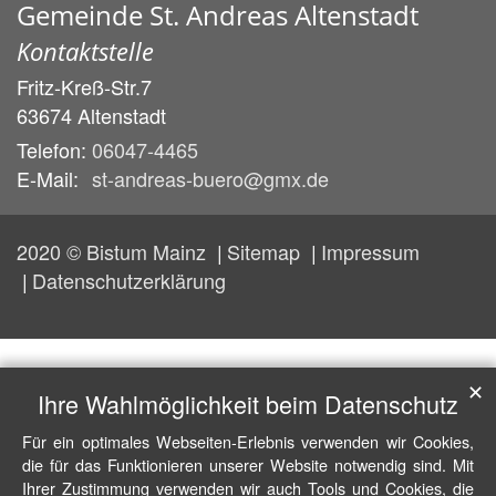
Gemeinde St. Andreas Altenstadt
Kontaktstelle
Fritz-Kreß-Str.7
63674
Altenstadt
Telefon:
06047-4465
E-Mail:
st-andreas-buero@gmx.de
2020 © Bistum Mainz
Sitemap
Impressum
Datenschutzerklärung
✕
Ihre Wahlmöglichkeit beim Datenschutz
Für ein optimales Webseiten-Erlebnis verwenden wir Cookies,
die für das Funktionieren unserer Website notwendig sind. Mit
Ihrer Zustimmung verwenden wir auch Tools und Cookies, die