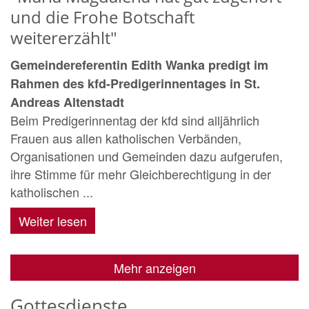
und die Frohe Botschaft
weitererzählt"
Gemeindereferentin Edith Wanka predigt im
Rahmen des kfd-Predigerinnentages in St.
Andreas Altenstadt
Beim Predigerinnentag der kfd sind alljährlich
Frauen aus allen katholischen Verbänden,
Organisationen und Gemeinden dazu aufgerufen,
ihre Stimme für mehr Gleichberechtigung in der
katholischen ...
Weiter lesen
Mehr anzeigen
Gottesdienste