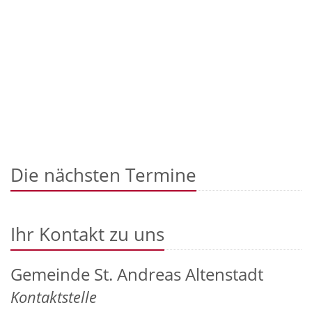
Die nächsten Termine
Ihr Kontakt zu uns
Gemeinde St. Andreas Altenstadt
Kontaktstelle