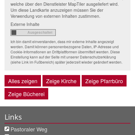
welche über den Dienstleister MapTiler ausgeliefert wird.
Um diese Landkarte anzuzeigen müssen Sie der
Verwendung von externen Inhalten zustimmen.
Externe Inhalte
Ich bin damit einverstanden, dass mir externe Inhalte angezeigt
werden. Damit können personenbezogene Daten, IP-Adresse und
Cookie-Informationen an Drittplattformen übermittelt werden. Diese
Einstellung kann auf der Seite mit unserer Datenschutzerklärung
(siehe Link im Fußbereich) später jederzeit wieder geändert werden.
Alles zeigen
Zeige Kirche
Zeige Pfarrbüro
Zeige Bücherei
Links
Pastoraler Weg