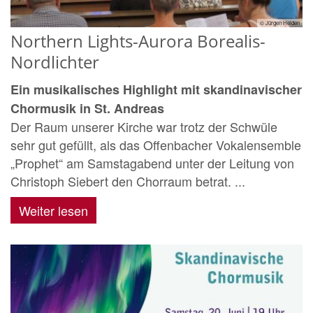
© Jürgen Heiden
Northern Lights-Aurora Borealis-
Nordlichter
Ein musikalisches Highlight mit skandinavischer
Chormusik in St. Andreas
Der Raum unserer Kirche war trotz der Schwüle
sehr gut gefüllt, als das Offenbacher Vokalensemble
„Prophet“ am Samstagabend unter der Leitung von
Christoph Siebert den Chorraum betrat. ...
Weiter lesen