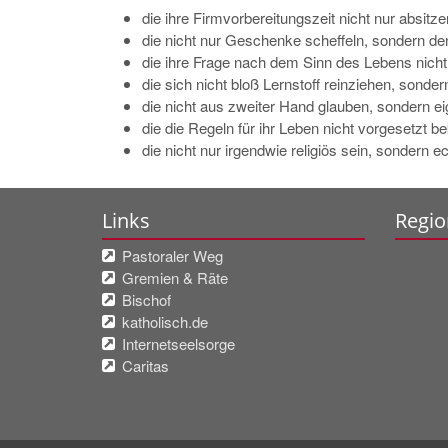
die ihre Firmvorbereitungszeit nicht nur absitz
die nicht nur Geschenke scheffeln, sondern de
die ihre Frage nach dem Sinn des Lebens nicht
die sich nicht bloß Lernstoff reinziehen, sonder
die nicht aus zweiter Hand glauben, sondern 
die die Regeln für ihr Leben nicht vorgesetzt
die nicht nur irgendwie religiös sein, sondern 
Links
Regio
Pastoraler Weg
Gremien & Räte
Bischof
katholisch.de
Internetseelsorge
Caritas