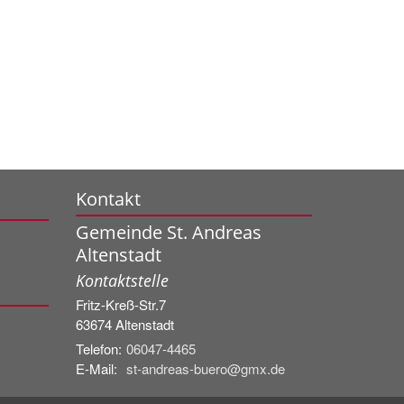
Kontakt
Gemeinde St. Andreas
Altenstadt
Kontaktstelle
Fritz-Kreß-Str.7
63674
Altenstadt
Telefon:
06047-4465
E-Mail:
st-andreas-buero@gmx.de