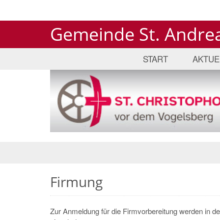
Gemeinde St. Andrea
START
AKTUE
Firmung
Zur Anmeldung für die Firmvorbereitung werden in d