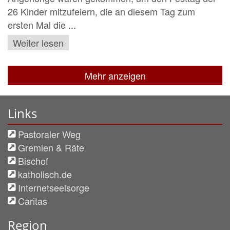
26 Kinder mitzufeiern, die an diesem Tag zum
ersten Mal die ...
Weiter lesen
Mehr anzeigen
Links
Pastoraler Weg
Gremien & Räte
Bischof
katholisch.de
Internetseelsorge
Caritas
Region