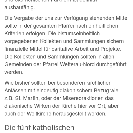
ausbaufähig.
Die Vergabe der uns zur Verfügung stehenden Mittel
sollte in der gesamten Pfarrei nach einheitlichen
Kriterien erfolgen. Die bistumseinheitlich
vorgegebenen Kollekten und Sammlungen sichern
finanzielle Mittel für caritative Arbeit und Projekte.
Die Kollekten und Sammlungen sollten in allen
Gemeinden der Pfarrei Wetterau-Nord durchgeführt
werden.
Wie bisher sollten bei besonderen kirchlichen
Anlässen mit eindeutig diakonischem Bezug wie
z.B. St. Martin, oder der Misereoraktionen das
diakonische Wirken der Kirche hier vor Ort, aber
auch der Weltkirche herausgestellt werden.
Die fünf katholischen