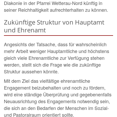
Diakonie in der Pfarrei Wetterau-Nord künftig in
seiner Reichhaltigkeit aufrechterhalten zu können.
Zukünftige Struktur von Hauptamt
und Ehrenamt
Angesichts der Tatsache, dass für wahrscheinlich
mehr Arbeit weniger Hauptamtliche und höchstens
gleich viele Ehrenamtliche zur Verfügung stehen
werden, stellt sich die Frage wie die zukünftige
Struktur aussehen könnte.
Mit dem Ziel das vielfältige ehrenamtliche
Engagement beizubehalten und noch zu fördern,
wird eine ständige Überprüfung und gegebenenfalls
Neuausrichtung des Engagements notwendig sein,
die sich an den Bedarfen der Menschen im Sozial-
und Pastoralraum orientiert sollte.