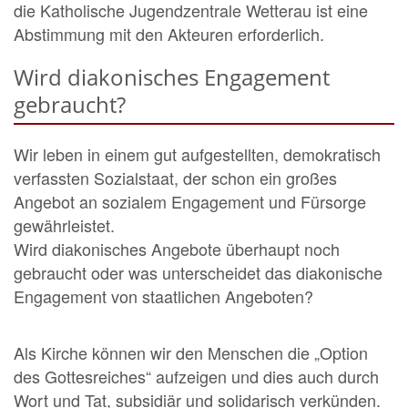
die Katholische Jugendzentrale Wetterau ist eine
Abstimmung mit den Akteuren erforderlich.
Wird diakonisches Engagement
gebraucht?
Wir leben in einem gut aufgestellten, demokratisch
verfassten Sozialstaat, der schon ein großes
Angebot an sozialem Engagement und Fürsorge
gewährleistet.
Wird diakonisches Angebote überhaupt noch
gebraucht oder was unterscheidet das diakonische
Engagement von staatlichen Angeboten?
Als Kirche können wir den Menschen die „Option
des Gottesreiches“ aufzeigen und dies auch durch
Wort und Tat, subsidiär und solidarisch verkünden.