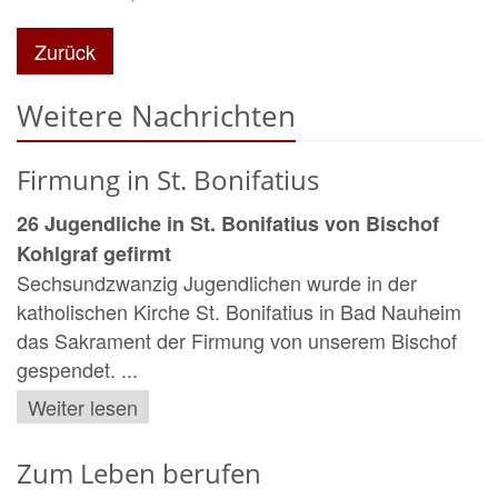
Zurück
Weitere Nachrichten
Firmung in St. Bonifatius
26 Jugendliche in St. Bonifatius von Bischof
Kohlgraf gefirmt
Sechsundzwanzig Jugendlichen wurde in der
katholischen Kirche St. Bonifatius in Bad Nauheim
das Sakrament der Firmung von unserem Bischof
gespendet. ...
Weiter lesen
Zum Leben berufen