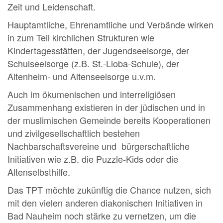
Zeit und Leidenschaft.
Hauptamtliche, Ehrenamtliche und Verbände wirken
in zum Teil kirchlichen Strukturen wie
Kindertagesstätten, der Jugendseelsorge, der
Schulseelsorge (z.B. St.-Lioba-Schule), der
Altenheim- und Altenseelsorge u.v.m.
Auch im ökumenischen und interreligiösen
Zusammenhang existieren in der jüdischen und in
der muslimischen Gemeinde bereits Kooperationen
und zivilgesellschaftlich bestehen
Nachbarschaftsvereine und bürgerschaftliche
Initiativen wie z.B. die Puzzle-Kids oder die
Altenselbsthilfe.
Das TPT möchte zukünftig die Chance nutzen, sich
mit den vielen anderen diakonischen Initiativen in
Bad Nauheim noch stärke zu vernetzen, um die