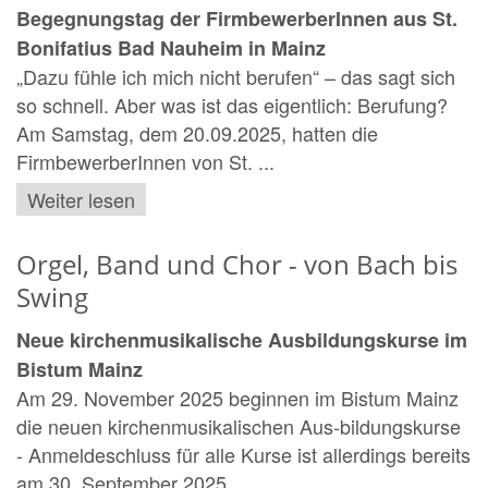
Begegnungstag der FirmbewerberInnen aus St.
Bonifatius Bad Nauheim in Mainz
„Dazu fühle ich mich nicht berufen“ – das sagt sich
so schnell. Aber was ist das eigentlich: Berufung?
Am Samstag, dem 20.09.2025, hatten die
FirmbewerberInnen von St. ...
Weiter lesen
Orgel, Band und Chor - von Bach bis
Swing
Neue kirchenmusikalische Ausbildungskurse im
Bistum Mainz
Am 29. November 2025 beginnen im Bistum Mainz
die neuen kirchenmusikalischen Aus-bildungskurse
- Anmeldeschluss für alle Kurse ist allerdings bereits
am 30. September 2025. ...