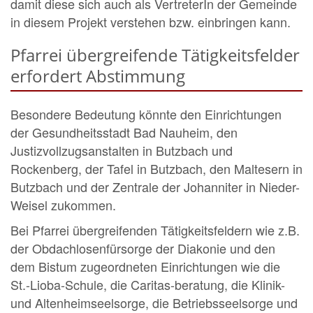
damit diese sich auch als VertreterIn der Gemeinde
in diesem Projekt verstehen bzw. einbringen kann.
Pfarrei übergreifende Tätigkeitsfelder
erfordert Abstimmung
Besondere Bedeutung könnte den Einrichtungen
der Gesundheitsstadt Bad Nauheim, den
Justizvollzugsanstalten in Butzbach und
Rockenberg, der Tafel in Butzbach, den Maltesern in
Butzbach und der Zentrale der Johanniter in Nieder-
Weisel zukommen.
Bei Pfarrei übergreifenden Tätigkeitsfeldern wie z.B.
der Obdachlosenfürsorge der Diakonie und den
dem Bistum zugeordneten Einrichtungen wie die
St.-Lioba-Schule, die Caritas-beratung, die Klinik-
und Altenheimseelsorge, die Betriebsseelsorge und