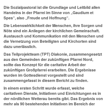
Die Sozialpastoral ist die Grundlage und Leitbild allen
Handelns in der Pfarrei im Sinne von „Gaudium et
Spes“, also „Freude und Hoffnung“.
Die Lebenswirklichkeit der Menschen, ihre Sorgen und
Nöte sind ein Anliegen der kirchlichen Gemeinschaft.
Austausch und Kommunikation mit den Menschen und
die Vernetzung von Beteiligten und Kirchorten sind
dazu unerlässlich.
Das Teilprojektteam (TPT) Diakonie, zusammengesetzt
aus den Gemeinden der zukünftigen Pfarrei Nord,
sollte das Konzept für die caritative Arbeit der
zukünftigen Großpfarrei erarbeiten. Die Ergebnisse
wurden im Gottesdienst vorgestellt und sind
zusammengefasst in diesem Bericht zu finden.
In einem ersten Schritt wurde erfasst, welche
caritativen Dienste, Initiativen und Einrichtungen es in
der nördlichen Wetterau bereits gibt. Das Ergebnis von
mehr als 90 bestehenden Initiativen im Bereich der