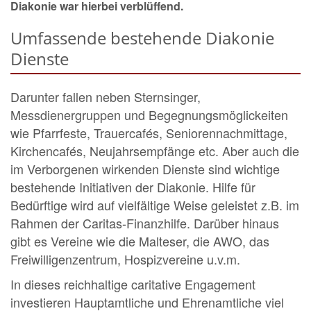
Diakonie war hierbei verblüffend.
Umfassende bestehende Diakonie
Dienste
Darunter fallen neben Sternsinger,
Messdienergruppen und Begegnungsmöglickeiten
wie Pfarrfeste, Trauercafés, Seniorennachmittage,
Kirchencafés, Neujahrsempfänge etc. Aber auch die
im Verborgenen wirkenden Dienste sind wichtige
bestehende Initiativen der Diakonie. Hilfe für
Bedürftige wird auf vielfältige Weise geleistet z.B. im
Rahmen der Caritas-Finanzhilfe. Darüber hinaus
gibt es Vereine wie die Malteser, die AWO, das
Freiwilligenzentrum, Hospizvereine u.v.m.
In dieses reichhaltige caritative Engagement
investieren Hauptamtliche und Ehrenamtliche viel