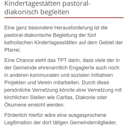
Kindertagestätten pastoral-
diakonisch begleiten
Eine ganz besondere Herausforderung ist die
pastoral-diakonische Begleitung der fünf
katholischen Kindertagesstätten auf dem Gebiet der
Pfarrei.
Eine Chance sieht das TPT darin, dass viele der in
der Gemeinde ehrenamtlich Engagierte auch noch
in anderen kommunalen und sozialen Initiativen
Projekten und Verein mitarbeiten. Durch diese
persönliche Vernetzung könnte eine Vernetzung mit
kirchlichen Stellen wie Caritas, Diakonie oder
Ökumene erreicht werden.
Förderlich hierfür wäre eine ausgesprochene
Legitimation der dort tätigen Gemeindemitglieder,