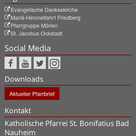
Evangelische Dankeskirche
Mariä-Himmelfahrt Friedberg
Pfarrgruppe Mörlen
St. Jacobus Ockstadt
Social Media
Downloads
Aktueller Pfarrbrief
Kontakt
Katholische Pfarrei St. Bonifatius Bad
Nauheim