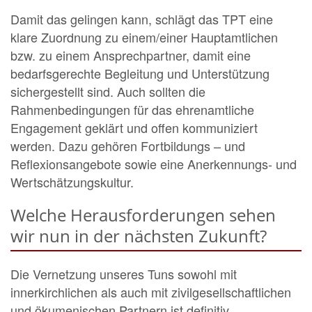
Damit das gelingen kann, schlägt das TPT eine
klare Zuordnung zu einem/einer Hauptamtlichen
bzw. zu einem Ansprechpartner, damit eine
bedarfsgerechte Begleitung und Unterstützung
sichergestellt sind. Auch sollten die
Rahmenbedingungen für das ehrenamtliche
Engagement geklärt und offen kommuniziert
werden. Dazu gehören Fortbildungs – und
Reflexionsangebote sowie eine Anerkennungs- und
Wertschätzungskultur.
Welche Herausforderungen sehen
wir nun in der nächsten Zukunft?
Die Vernetzung unseres Tuns sowohl mit
innerkirchlichen als auch mit zivilgesellschaftlichen
und ökumenischen Partnern ist definitiv