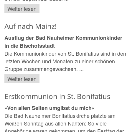
Weiter lesen
Auf nach Mainz!
Ausflug der Bad Nauheimer Kommunionkinder
in die Bischofsstadt
Die Kommunionkinder von St. Bonifatius sind in den
letzten Wochen und Monaten zu einer schönen
Gruppe zusammengewachsen. ...
Weiter lesen
Erstkommunion in St. Bonifatius
»Von allen Seiten umgibst du mich«
Die Bad Nauheimer Bonifatiuskirche platzte am
Weißen Sonntag aus allen Nähten: So viele
Angehörige waren gekommen, um den Festtag der