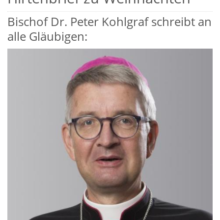
Bischof Dr. Peter Kohlgraf schreibt an
alle Gläubigen: