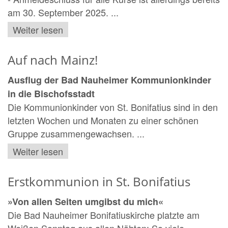
am 30. September 2025. ...
Weiter lesen
Auf nach Mainz!
Ausflug der Bad Nauheimer Kommunionkinder
in die Bischofsstadt
Die Kommunionkinder von St. Bonifatius sind in den
letzten Wochen und Monaten zu einer schönen
Gruppe zusammengewachsen. ...
Weiter lesen
Erstkommunion in St. Bonifatius
»Von allen Seiten umgibst du mich«
Die Bad Nauheimer Bonifatiuskirche platzte am
Weißen Sonntag aus allen Nähten: So viele