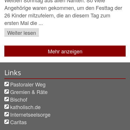
Angehörige waren gekommen, um den Festtag der
26 Kinder mitzufeiern, die an diesem Tag zum
ersten Mal die ...
Weiter lesen
Mehr anzeigen
Links
Pastoraler Weg
Gremien & Räte
Bischof
katholisch.de
Internetseelsorge
Caritas