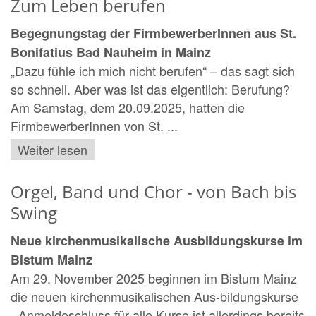
Zum Leben berufen
Begegnungstag der FirmbewerberInnen aus St.
Bonifatius Bad Nauheim in Mainz
„Dazu fühle ich mich nicht berufen“ – das sagt sich
so schnell. Aber was ist das eigentlich: Berufung?
Am Samstag, dem 20.09.2025, hatten die
FirmbewerberInnen von St. ...
Weiter lesen
Orgel, Band und Chor - von Bach bis
Swing
Neue kirchenmusikalische Ausbildungskurse im
Bistum Mainz
Am 29. November 2025 beginnen im Bistum Mainz
die neuen kirchenmusikalischen Aus-bildungskurse
- Anmeldeschluss für alle Kurse ist allerdings bereits