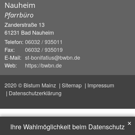
Nauheim
Pfarrbüro
Zanderstraße 13
61231
Bad Nauheim
Telefon:
06032 / 935011
Fax:
06032 / 935019
E-Mail:
st-bonifatius@bwbn.de
Web:
https://bwbn.de
2020 © Bistum Mainz
Sitemap
Impressum
Datenschutzerklärung
✕
Ihre Wahlmöglichkeit beim Datenschutz