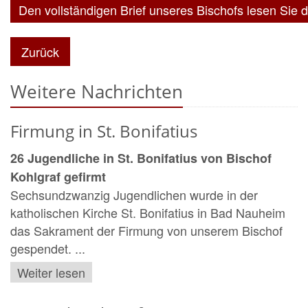
Den vollständigen Brief unseres Bischofs lesen Sie d
Zurück
Weitere Nachrichten
Firmung in St. Bonifatius
26 Jugendliche in St. Bonifatius von Bischof
Kohlgraf gefirmt
Sechsundzwanzig Jugendlichen wurde in der
katholischen Kirche St. Bonifatius in Bad Nauheim
das Sakrament der Firmung von unserem Bischof
gespendet. ...
Weiter lesen