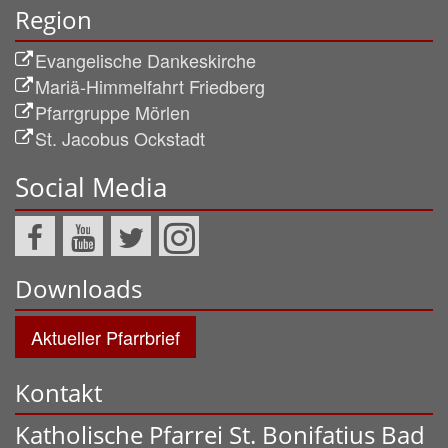
Region
Evangelische Dankeskirche
Mariä-Himmelfahrt Friedberg
Pfarrgruppe Mörlen
St. Jacobus Ockstadt
Social Media
Downloads
Aktueller Pfarrbrief
Kontakt
Katholische Pfarrei St. Bonifatius Bad