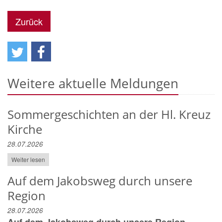
Zurück
Weitere aktuelle Meldungen
Sommergeschichten an der Hl. Kreuz
Kirche
28.07.2026
Weiter lesen
Auf dem Jakobsweg durch unsere
Region
28.07.2026
Auf dem Jakobsweg durch unsere Region