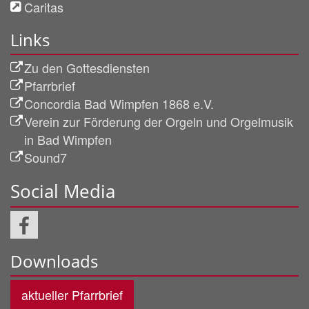
Caritas
Links
Zu den Gottesdiensten
Pfarrbrief
Concordia Bad Wimpfen 1868 e.V.
Verein zur Förderung der Orgeln und Orgelmusik
in Bad Wimpfen
Sound7
Social Media
Downloads
aktueller Pfarrbrief