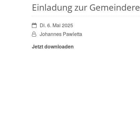
Einladung zur Gemeindere
Datum:
Di. 6. Mai 2025
Von:
Johannes Pawletta
Jetzt downloaden