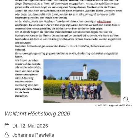
© Kath. Kirchengemeinde Hl. Kreuz
Wallfahrt Höchstberg 2026
Datum:
Di. 12. Mai 2026
Von:
Johannes Pawletta