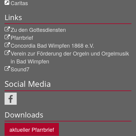
Caritas
Links
Zu den Gottesdiensten
Pfarrbrief
Concordia Bad Wimpfen 1868 e.V.
Verein zur Förderung der Orgeln und Orgelmusik
in Bad Wimpfen
Sound7
Social Media
Downloads
aktueller Pfarrbrief