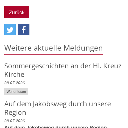
Zurück
Weitere aktuelle Meldungen
Sommergeschichten an der Hl. Kreuz
Kirche
28.07.2026
Weiter lesen
Auf dem Jakobsweg durch unsere
Region
28.07.2026
Auf dem Jakobsweg durch unsere Region