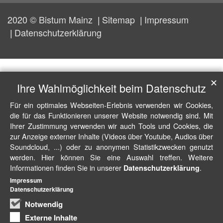
2020 © Bistum Mainz
Sitemap
Impressum
Datenschutzerklärung
✕
Ihre Wahlmöglichkeit beim Datenschutz
Für ein optimales Webseiten-Erlebnis verwenden wir Cookies,
die für das Funktionieren unserer Website notwendig sind. Mit
Ihrer Zustimmung verwenden wir auch Tools und Cookies, die
zur Anzeige externer Inhalte (Videos über Youtube, Audios über
Soundcloud, ...) oder zu anonymen Statistikzwecken genutzt
werden. Hier können Sie eine Auswahl treffen. Weitere
Informationen finden Sie in unserer
.
Datenschutzerklärung
Impressum
Datenschutzerklärung
Notwendig
Externe Inhalte