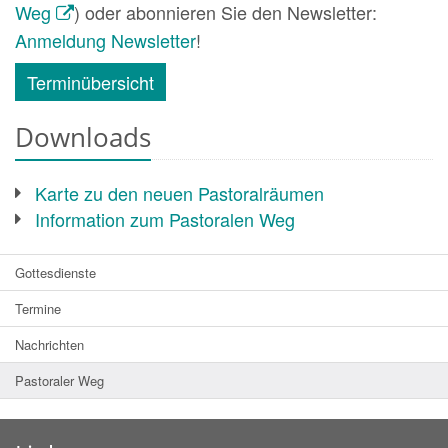
Weg
) oder abonnieren Sie den Newsletter:
Anmeldung Newsletter
!
Terminübersicht
Downloads
Karte zu den neuen Pastoralräumen
Information zum Pastoralen Weg
Gottesdienste
Termine
Nachrichten
Pastoraler Weg