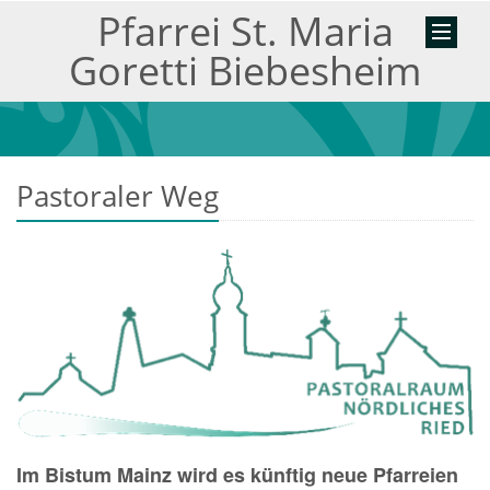
Pfarrei St. Maria
Goretti Biebesheim
Pastoraler Weg
Im Bistum Mainz wird es künftig neue Pfarreien