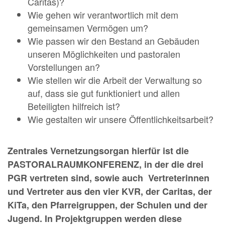
Caritas)?
Wie gehen wir verantwortlich mit dem
gemeinsamen Vermögen um?
Wie passen wir den Bestand an Gebäuden
unseren Möglichkeiten und pastoralen
Vorstellungen an?
Wie stellen wir die Arbeit der Verwaltung so
auf, dass sie gut funktioniert und allen
Beteiligten hilfreich ist?
Wie gestalten wir unsere Öffentlichkeitsarbeit?
Zentrales Vernetzungsorgan hierfür ist die
PASTORALRAUMKONFERENZ, in der die drei
PGR vertreten sind, sowie auch Vertreterinnen
und Vertreter aus den vier KVR, der Caritas, der
KiTa, den Pfarreigruppen, der Schulen und der
Jugend. In Projektgruppen werden diese