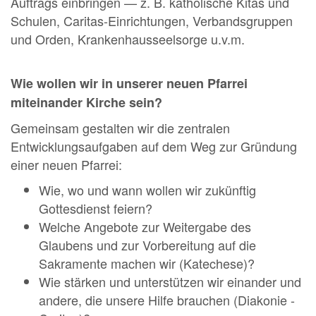
Auftrags einbringen — z. B. katholische Kitas und
Schulen, Caritas-Einrichtungen, Verbandsgruppen
und Orden, Krankenhausseelsorge u.v.m.
Wie wollen wir in unserer neuen Pfarrei
miteinander Kirche sein?
Gemeinsam gestalten wir die zentralen
Entwicklungsaufgaben auf dem Weg zur Gründung
einer neuen Pfarrei:
Wie, wo und wann wollen wir zukünftig
Gottesdienst feiern?
Welche Angebote zur Weitergabe des
Glaubens und zur Vorbereitung auf die
Sakramente machen wir (Katechese)?
Wie stärken und unterstützen wir einander und
andere, die unsere Hilfe brauchen (Diakonie -