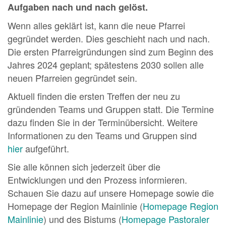
Aufgaben nach und nach gelöst.
Wenn alles geklärt ist, kann die neue Pfarrei
gegründet werden. Dies geschieht nach und nach.
Die ersten Pfarreigründungen sind zum Beginn des
Jahres 2024 geplant; spätestens 2030 sollen alle
neuen Pfarreien gegründet sein.
Aktuell finden die ersten Treffen der neu zu
gründenden Teams und Gruppen statt. Die Termine
dazu finden Sie in der Terminübersicht. Weitere
Informationen zu den Teams und Gruppen sind
hier
aufgeführt.
Sie alle können sich jederzeit über die
Entwicklungen und den Prozess informieren.
Schauen Sie dazu auf unsere Homepage sowie die
Homepage der Region Mainlinie (
Homepage Region
Mainlinie
) und des Bistums (
Homepage Pastoraler