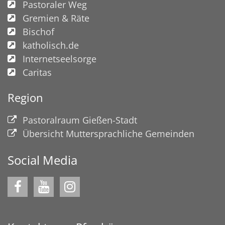
Pastoraler Weg
Gremien & Räte
Bischof
katholisch.de
Internetseelsorge
Caritas
Region
Pastoralraum Gießen-Stadt
Übersicht Muttersprachliche Gemeinden
Social Media