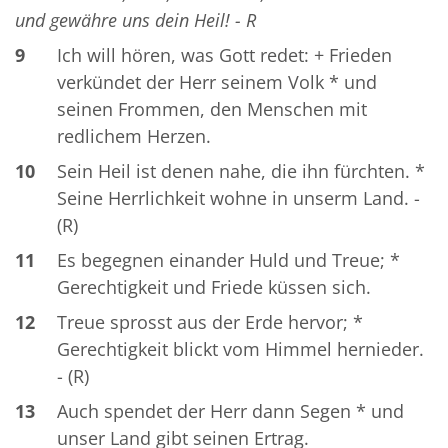
und gewähre uns dein Heil! - R
9
Ich will hören, was Gott redet: + Frieden
verkündet der Herr seinem Volk * und
seinen Frommen, den Menschen mit
redlichem Herzen.
10
Sein Heil ist denen nahe, die ihn fürchten. *
Seine Herrlichkeit wohne in unserm Land. -
(R)
11
Es begegnen einander Huld und Treue; *
Gerechtigkeit und Friede küssen sich.
12
Treue sprosst aus der Erde hervor; *
Gerechtigkeit blickt vom Himmel hernieder.
- (R)
13
Auch spendet der Herr dann Segen * und
unser Land gibt seinen Ertrag.