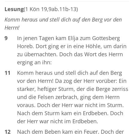
Lesung
(1 Kön 19,9ab.11b-13)
Komm heraus und stell dich auf den Berg vor den
Herrn!
9
In jenen Tagen kam Elíja zum Gottesberg
Horeb. Dort ging er in eine Höhle, um darin
zu übernachten. Doch das Wort des Herrn
erging an ihn:
11
Komm heraus und stell dich auf den Berg
vor den Herrn! Da zog der Herr vorüber: Ein
starker, heftiger Sturm, der die Berge zerriss
und die Felsen zerbrach, ging dem Herrn
voraus. Doch der Herr war nicht im Sturm.
Nach dem Sturm kam ein Erdbeben. Doch
der Herr war nicht im Erdbeben.
12
Nach dem Beben kam ein Feuer. Doch der