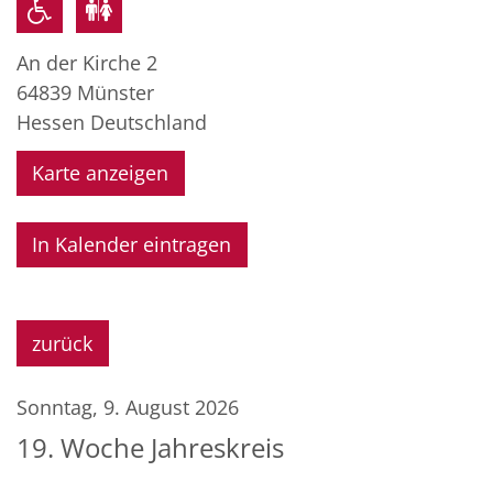
An der Kirche 2
64839
Münster
Hessen
Deutschland
Karte anzeigen
In Kalender eintragen
zurück
Sonntag, 9. August 2026
19. Woche Jahreskreis