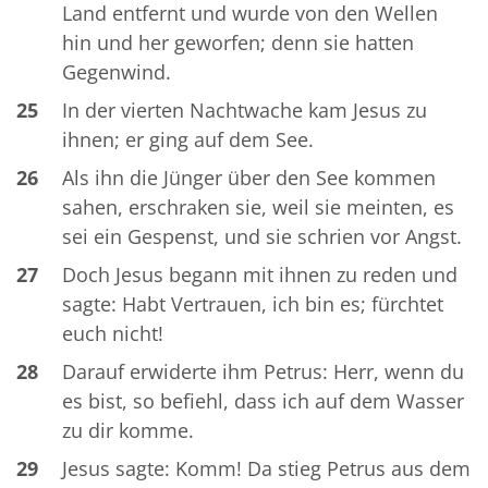
Land entfernt und wurde von den Wellen
hin und her geworfen; denn sie hatten
Gegenwind.
25
In der vierten Nachtwache kam Jesus zu
ihnen; er ging auf dem See.
26
Als ihn die Jünger über den See kommen
sahen, erschraken sie, weil sie meinten, es
sei ein Gespenst, und sie schrien vor Angst.
27
Doch Jesus begann mit ihnen zu reden und
sagte: Habt Vertrauen, ich bin es; fürchtet
euch nicht!
28
Darauf erwiderte ihm Petrus: Herr, wenn du
es bist, so befiehl, dass ich auf dem Wasser
zu dir komme.
29
Jesus sagte: Komm! Da stieg Petrus aus dem