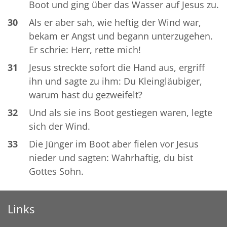
Boot und ging über das Wasser auf Jesus zu.
30
Als er aber sah, wie heftig der Wind war,
bekam er Angst und begann unterzugehen.
Er schrie: Herr, rette mich!
31
Jesus streckte sofort die Hand aus, ergriff
ihn und sagte zu ihm: Du Kleingläubiger,
warum hast du gezweifelt?
32
Und als sie ins Boot gestiegen waren, legte
sich der Wind.
33
Die Jünger im Boot aber fielen vor Jesus
nieder und sagten: Wahrhaftig, du bist
Gottes Sohn.
Links