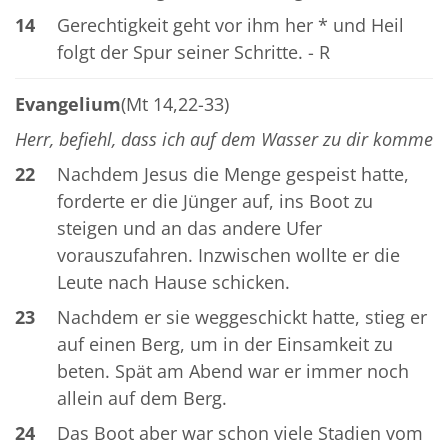
14
Gerechtigkeit geht vor ihm her * und Heil
folgt der Spur seiner Schritte. - R
Evangelium
(Mt 14,22-33)
Herr, befiehl, dass ich auf dem Wasser zu dir komme
22
Nachdem Jesus die Menge gespeist hatte,
forderte er die Jünger auf, ins Boot zu
steigen und an das andere Ufer
vorauszufahren. Inzwischen wollte er die
Leute nach Hause schicken.
23
Nachdem er sie weggeschickt hatte, stieg er
auf einen Berg, um in der Einsamkeit zu
beten. Spät am Abend war er immer noch
allein auf dem Berg.
24
Das Boot aber war schon viele Stadien vom