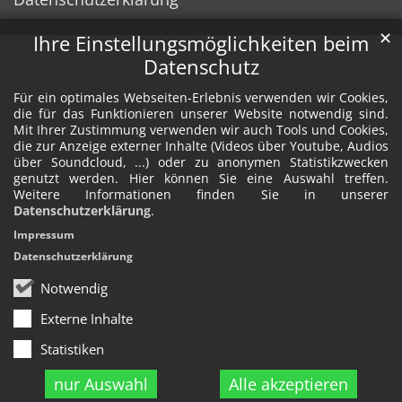
✕
Ihre Einstellungsmöglichkeiten beim
Datenschutz
Für ein optimales Webseiten-Erlebnis verwenden wir Cookies,
die für das Funktionieren unserer Website notwendig sind.
Mit Ihrer Zustimmung verwenden wir auch Tools und Cookies,
die zur Anzeige externer Inhalte (Videos über Youtube, Audios
über Soundcloud, ...) oder zu anonymen Statistikzwecken
genutzt werden. Hier können Sie eine Auswahl treffen.
Weitere Informationen finden Sie in unserer
Datenschutzerklärung
.
Impressum
Datenschutzerklärung
Notwendig
Externe Inhalte
Statistiken
nur Auswahl
Alle akzeptieren