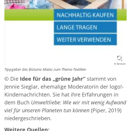
© Sensum
Tippgeber des Bistums Mainz zum Thema Textilien
© Die
Idee für das „grüne Jahr“
stammt von
Jennie Sieglar, ehemalige Moderatorin der logo!-
Kindernachrichten. Sie hat ihre Erfahrungen in
dem Buch
Umweltliebe: Wie wir mit wenig Aufwand
viel für unseren Planeten tun können
(Piper, 2019)
niedergeschrieben.
Weitere Quellen: