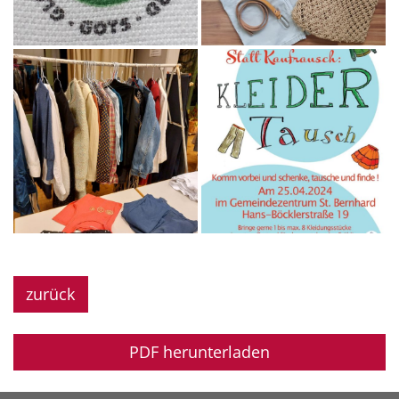
zurück
PDF herunterladen