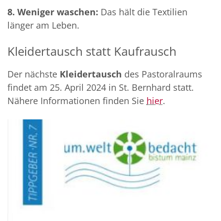
8. Weniger waschen:
Das hält die Textilien
länger am Leben.
Kleidertausch statt Kaufrausch
Der nächste
Kleidertausch
des Pastoralraums
findet am 25. April 2024 in St. Bernhard statt.
Nähere Informationen finden Sie
hier
.