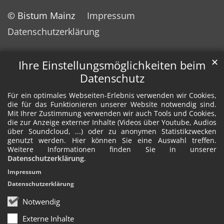
© Bistum Mainz
Impressum
Datenschutzerklärung
✕
Ihre Einstellungsmöglichkeiten beim
Datenschutz
Für ein optimales Webseiten-Erlebnis verwenden wir Cookies,
die für das Funktionieren unserer Website notwendig sind.
Mit Ihrer Zustimmung verwenden wir auch Tools und Cookies,
die zur Anzeige externer Inhalte (Videos über Youtube, Audios
über Soundcloud, ...) oder zu anonymen Statistikzwecken
genutzt werden. Hier können Sie eine Auswahl treffen.
Weitere Informationen finden Sie in unserer
Datenschutzerklärung
.
Impressum
Datenschutzerklärung
Notwendig
Externe Inhalte