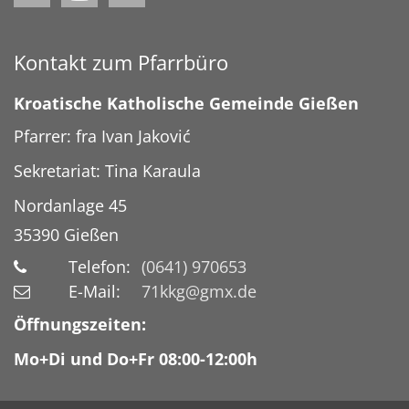
Kontakt zum Pfarrbüro
Kroatische Katholische Gemeinde Gießen
Pfarrer: fra Ivan Jaković
Sekretariat: Tina Karaula
Nordanlage 45
35390
Gießen
Telefon:
(0641) 970653
E-Mail:
71kkg@gmx.de
Öffnungszeiten:
Mo+Di und Do+Fr 08:00-12:00h