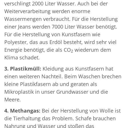
verschlingt 2000 Liter Wasser. Auch bei der
Weiterverarbeitung werden enorme
Wassermengen verbraucht. Für die Herstellung
einer Jeans werden 7000 Liter Wasser benötigt.
Für die Herstellung von Kunstfasern wie
Polyester, das aus Erdöl besteht, wird sehr viel
Energie benötigt, die als CO
wiederum dem
2
Klima schadet.
3. Plastikmüll:
Kleidung aus Kunstfasern hat
einen weiteren Nachteil. Beim Waschen brechen
kleine Plastikfasern ab und geraten als
Mikroplastik in unser Grundwasser und die
Meere.
4. Methangas:
Bei der Herstellung von Wolle ist
die Tierhaltung das Problem. Schafe brauchen
Nahrung und Wasser und stoßen das