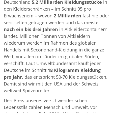
Deutschland
5,2 Milliarden Kleidungsstücke
in
den Kleiderschränken – im Schnitt 95 pro
Erwachsenem – wovon
2 Milliarden
fast nie oder
sehr selten getragen werden und das meiste
nach ein bis drei Jahren
in Altkleidercontainern
landet. Millionen Tonnen von Altkleidern
wiederum werden im Rahmen des globalen
Handels mit Secondhand-Kleidung in die ganze
Welt, vor allem in Länder im globalen Süden,
verschifft. Laut Umweltbundesamt kauft jeder
Deutsche im Schnitt
18 Kilogramm Kleidung
pro Jahr
, das entspricht 50-70 Kleidungsstücken.
Damit sind wir mit den USA und der Schweiz
weltweit Spitzenreiter.
Den Preis unseres verschwenderischen
Lebensstils zahlen Mensch und Umwelt, vor