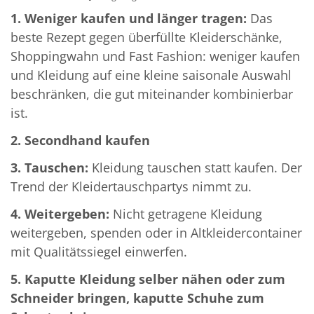
1. Weniger kaufen und länger tragen:
Das
beste Rezept gegen überfüllte Kleiderschänke,
Shoppingwahn und Fast Fashion: weniger kaufen
und Kleidung auf eine kleine saisonale Auswahl
beschränken, die gut miteinander kombinierbar
ist.
2. Secondhand kaufen
3. Tauschen:
Kleidung tauschen statt kaufen. Der
Trend der Kleidertauschpartys nimmt zu.
4. Weitergeben:
Nicht getragene Kleidung
weitergeben, spenden oder in Altkleidercontainer
mit Qualitätssiegel einwerfen.
5. Kaputte Kleidung selber nähen oder zum
Schneider bringen, kaputte Schuhe zum