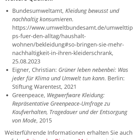
Bundesumweltamt,
Kleidung bewusst und
nachhaltig konsumieren
.
https://www.umweltbundesamt.de/umwelttip
ps-fuer-den-alltag/haushalt-
wohnen/bekleidung#so-bringen-sie-mehr-
nachhaltigkeit-in-ihren-kleiderschrank,
25.08.2023
Eigner, Christian:
Grüner leben nebenbei: Was
jeder für Klima und Umwelt tun kann
. Berlin:
Stiftung Warentest, 2021
Greenpeace,
Wegwerfware Kleidung:
Repräsentative Greenpeace-Umfrage zu
Kaufverhalten, Tragedauer und der Entsorgung
von Mode
, 2015
Weiterführende Informationen erhalten Sie auch