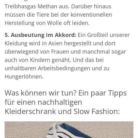
Treibhasgas Methan aus. Darüber hinaus
müssen die Tiere bei der konventionellen
Herstellung von Wolle oft leiden.
5. Ausbeutung im Akkord:
Ein Großteil unserer
Kleidung wird in Asien hergestellt und dort
überwiegend von Frauen und manchmal sogar
auch von Kindern genäht. Und das bei
unhaltbaren Arbeitsbedingungen und zu
Hungerlöhnen.
Was können wir tun? Ein paar Tipps
für einen nachhaltigen
Kleiderschrank und Slow Fashion: