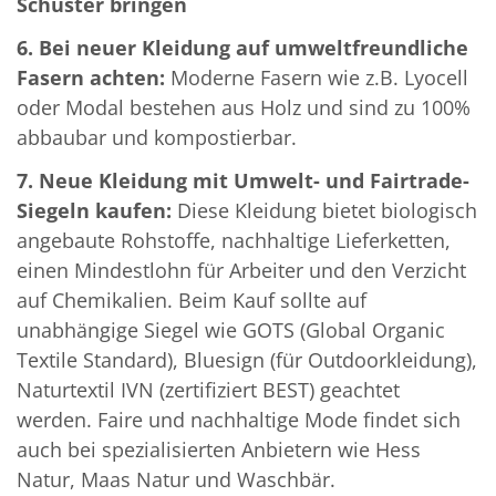
Schuster bringen
6. Bei neuer Kleidung auf umweltfreundliche
Fasern achten:
Moderne Fasern wie z.B. Lyocell
oder Modal bestehen aus Holz und sind zu 100%
abbaubar und kompostierbar.
7. Neue Kleidung mit Umwelt- und Fairtrade-
Siegeln kaufen:
Diese Kleidung bietet biologisch
angebaute Rohstoffe, nachhaltige Lieferketten,
einen Mindestlohn für Arbeiter und den Verzicht
auf Chemikalien. Beim Kauf sollte auf
unabhängige Siegel wie GOTS (Global Organic
Textile Standard), Bluesign (für Outdoorkleidung),
Naturtextil IVN (zertifiziert BEST) geachtet
werden. Faire und nachhaltige Mode findet sich
auch bei spezialisierten Anbietern wie Hess
Natur, Maas Natur und Waschbär.