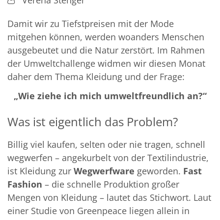
Damit wir zu Tiefstpreisen mit der Mode
mitgehen können, werden woanders Menschen
ausgebeutet und die Natur zerstört. Im Rahmen
der Umweltchallenge widmen wir diesen Monat
daher dem Thema Kleidung und der Frage:
„Wie ziehe ich mich umweltfreundlich an?“
Was ist eigentlich das Problem?
Billig viel kaufen, selten oder nie tragen, schnell
wegwerfen – angekurbelt von der Textilindustrie,
ist Kleidung zur
Wegwerfware
geworden.
Fast
Fashion
– die schnelle Produktion großer
Mengen von Kleidung – lautet das Stichwort. Laut
einer Studie von Greenpeace liegen allein in