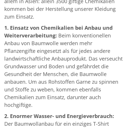
allem in Asien: allein 3500 giftige Chemikalien
kommen bei der Herstellung unserer Kleidung
zum Einsatz.
1. Einsatz von Chemikalien bei Anbau und
Weiterverarbeitung:
Beim konventionellen
Anbau von Baumwolle werden mehr
Pflanzengifte eingesetzt als für jedes andere
landwirtschaftliche Anbauprodukt. Das verseucht
Grundwasser und Boden und gefährdet die
Gesundheit der Menschen, die Baumwolle
anbauen. Um aus Rohstoffen Garne zu spinnen
und Stoffe zu weben, kommen ebenfalls
Chemikalien zum Einsatz, darunter auch
hochgiftige.
2. Enormer Wasser- und Energieverbrauch:
Der Baumwollanbau für ein einziges T-Shirt