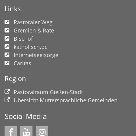
Links
Pastoraler Weg
Gremien & Räte
Bischof
katholisch.de
Internetseelsorge
Caritas
Region
Pastoralraum Gießen-Stadt
Übersicht Muttersprachliche Gemeinden
Social Media