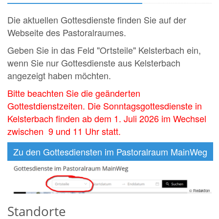
Die aktuellen Gottesdienste finden Sie auf der
Webseite des Pastoralraumes.
Geben Sie in das Feld "Ortsteile" Kelsterbach ein,
wenn Sie nur Gottesdienste aus Kelsterbach
angezeigt haben möchten.
Bitte beachten Sie die geänderten
Gottestdienstzeiten. Die Sonntagsgottesdienste in
Kelsterbach finden ab dem 1. Juli 2026 im Wechsel
zwischen 9 und 11 Uhr statt.
Zu den Gottesdiensten im Pastoralraum MainWeg
© Redaktion
Standorte