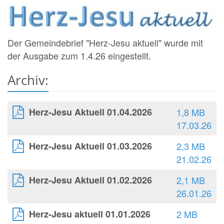
Der Gemeindebrief "Herz-Jesu aktuell" wurde mit
der Ausgabe zum 1.4.26 eingestellt.
Archiv:
Herz-Jesu Aktuell 01.04.2026
1,8 MB
17.03.26
Herz-Jesu Aktuell 01.03.2026
2,3 MB
21.02.26
Herz-Jesu Aktuell 01.02.2026
2,1 MB
26.01.26
Herz-Jesu aktuell 01.01.2026
2 MB