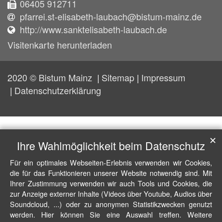
06405 912711
pfarrei.st-elisabeth-laubach@bistum-mainz.de
http://www.sanktelisabeth-laubach.de
Visitenkarte herunterladen
2020 © Bistum Mainz
Sitemap
Impressum
Datenschutzerklärung
✕
Ihre Wahlmöglichkeit beim Datenschutz
Für ein optimales Webseiten-Erlebnis verwenden wir Cookies,
die für das Funktionieren unserer Website notwendig sind. Mit
Ihrer Zustimmung verwenden wir auch Tools und Cookies, die
zur Anzeige externer Inhalte (Videos über Youtube, Audios über
Soundcloud, ...) oder zu anonymen Statistikzwecken genutzt
werden. Hier können Sie eine Auswahl treffen. Weitere