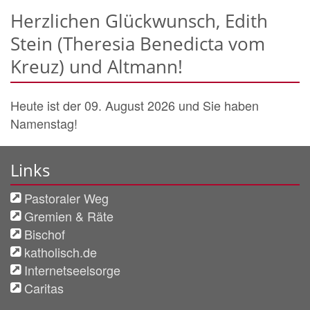
Herzlichen Glückwunsch, Edith
Stein (Theresia Benedicta vom
Kreuz) und Altmann!
Heute ist der 09. August 2026 und Sie haben
Namenstag!
Links
Pastoraler Weg
Gremien & Räte
Bischof
katholisch.de
Internetseelsorge
Caritas