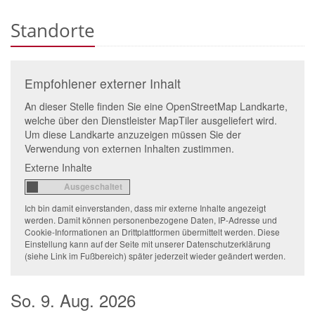
Standorte
Empfohlener externer Inhalt
An dieser Stelle finden Sie eine OpenStreetMap Landkarte,
welche über den Dienstleister MapTiler ausgeliefert wird.
Um diese Landkarte anzuzeigen müssen Sie der
Verwendung von externen Inhalten zustimmen.
Externe Inhalte
Ich bin damit einverstanden, dass mir externe Inhalte angezeigt
werden. Damit können personenbezogene Daten, IP-Adresse und
Cookie-Informationen an Drittplattformen übermittelt werden. Diese
Einstellung kann auf der Seite mit unserer Datenschutzerklärung
(siehe Link im Fußbereich) später jederzeit wieder geändert werden.
So. 9. Aug. 2026