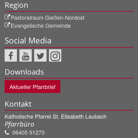
Region
Pastoralraum Gießen-Nordost
Evangelische Gemeinde
Social Media
Downloads
Aktueller Pfarrbrief
Kontakt
Katholische Pfarrei St. Elisabeth Laubach
Pfarrbüro
06405 91270