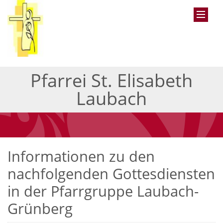
Pfarrei St. Elisabeth
Laubach
Informationen zu den
nachfolgenden Gottesdiensten
in der Pfarrgruppe Laubach-
Grünberg