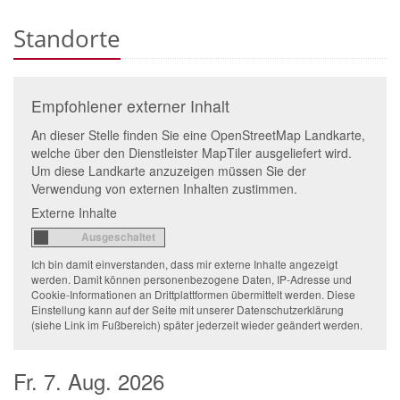
Standorte
Empfohlener externer Inhalt
An dieser Stelle finden Sie eine OpenStreetMap Landkarte,
welche über den Dienstleister MapTiler ausgeliefert wird.
Um diese Landkarte anzuzeigen müssen Sie der
Verwendung von externen Inhalten zustimmen.
Externe Inhalte
Ich bin damit einverstanden, dass mir externe Inhalte angezeigt
werden. Damit können personenbezogene Daten, IP-Adresse und
Cookie-Informationen an Drittplattformen übermittelt werden. Diese
Einstellung kann auf der Seite mit unserer Datenschutzerklärung
(siehe Link im Fußbereich) später jederzeit wieder geändert werden.
Fr. 7. Aug. 2026