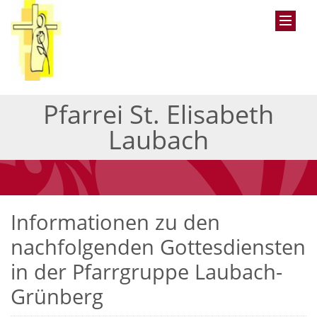
Pfarrei St. Elisabeth
Laubach
Informationen zu den
nachfolgenden Gottesdiensten
in der Pfarrgruppe Laubach-
Grünberg