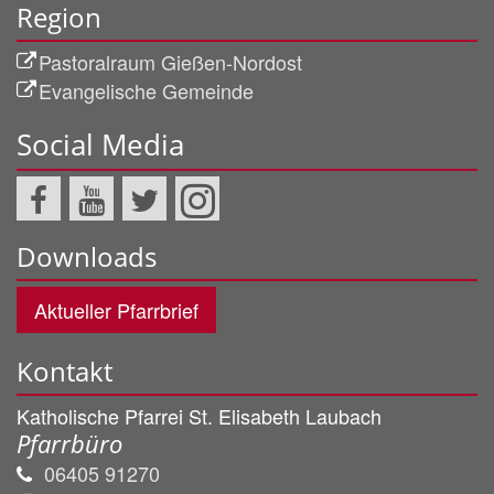
Region
Pastoralraum Gießen-Nordost
Evangelische Gemeinde
Social Media
Downloads
Aktueller Pfarrbrief
Kontakt
Katholische Pfarrei St. Elisabeth Laubach
Pfarrbüro
06405 91270