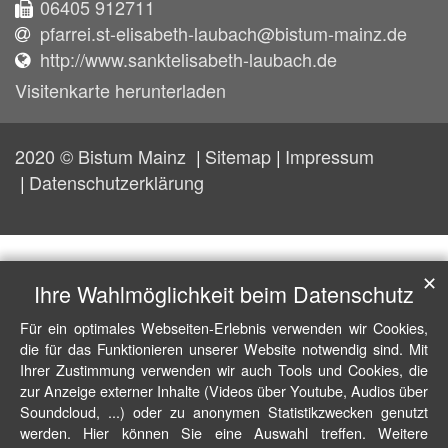
06405 912711
pfarrei.st-elisabeth-laubach@bistum-mainz.de
http://www.sanktelisabeth-laubach.de
Visitenkarte herunterladen
2020 © Bistum Mainz
Sitemap
Impressum
Datenschutzerklärung
✕
Ihre Wahlmöglichkeit beim Datenschutz
Für ein optimales Webseiten-Erlebnis verwenden wir Cookies,
die für das Funktionieren unserer Website notwendig sind. Mit
Ihrer Zustimmung verwenden wir auch Tools und Cookies, die
zur Anzeige externer Inhalte (Videos über Youtube, Audios über
Soundcloud, ...) oder zu anonymen Statistikzwecken genutzt
werden. Hier können Sie eine Auswahl treffen. Weitere