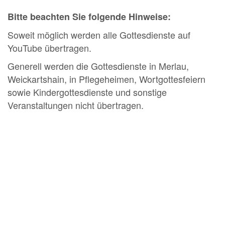
Bitte beachten Sie folgende Hinweise:
Soweit möglich werden alle Gottesdienste auf
YouTube übertragen.
Generell werden die Gottesdienste in Merlau,
Weickartshain, in Pflegeheimen, Wortgottesfeiern
sowie Kindergottesdienste und sonstige
Veranstaltungen nicht übertragen.