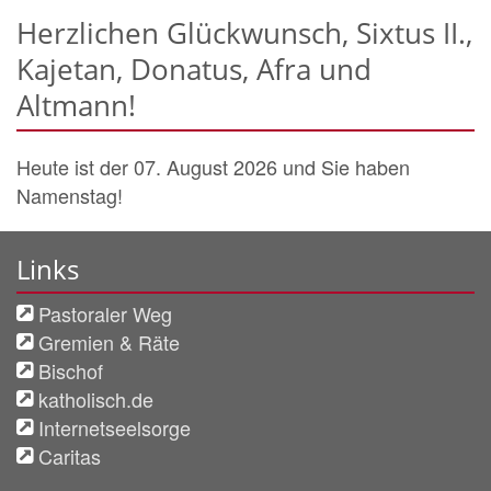
Herzlichen Glückwunsch, Sixtus II.,
Kajetan, Donatus, Afra und
Altmann!
Heute ist der 07. August 2026 und Sie haben
Namenstag!
Links
Pastoraler Weg
Gremien & Räte
Bischof
katholisch.de
Internetseelsorge
Caritas