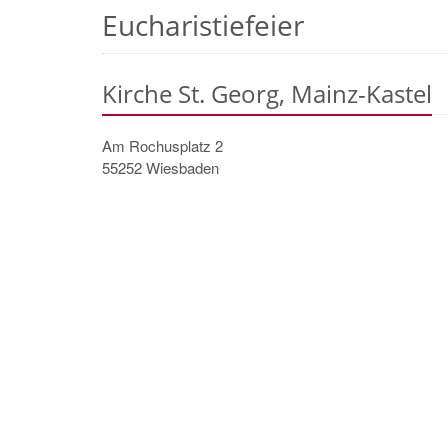
Eucharistiefeier
Kirche St. Georg, Mainz-Kastel
Am Rochusplatz 2
55252
Wiesbaden