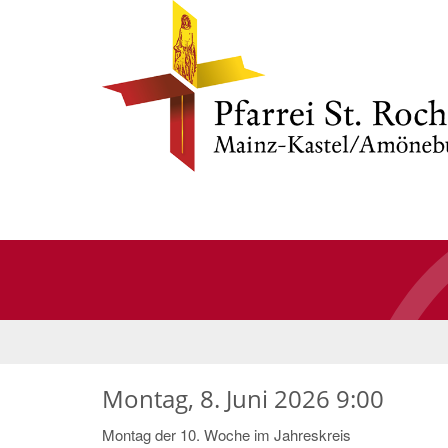
Montag, 8. Juni 2026 9:00
Montag der 10. Woche im Jahreskreis