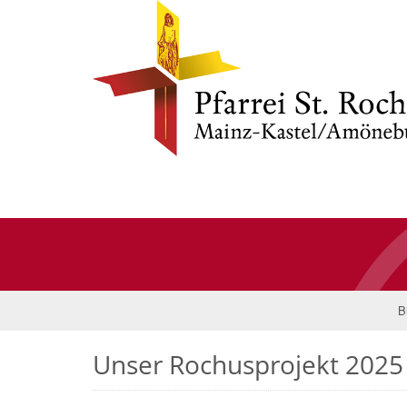
B
Unser Rochusprojekt 2025 