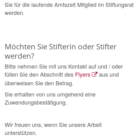
Sie für die laufende Amtszeit Mitglied im Stiftungsrat
werden.
Möchten Sie Stifterin oder Stifter
werden?
Bitte nehmen Sie mit uns Kontakt auf und / oder
füllen Sie den Abschnitt des
Flyers
aus und
überweisen Sie den Betrag.
Sie erhalten von uns umgehend eine
Zuwendungsbestätigung.
Wir freuen uns, wenn Sie unsere Arbeit
unterstützen.