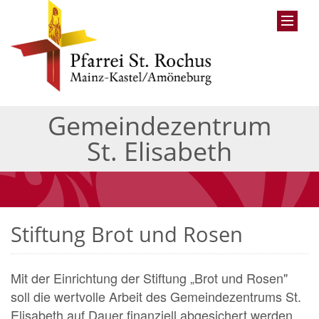
Gemeindezentrum
St. Elisabeth
Stiftung Brot und Rosen
Mit der Einrichtung der Stiftung „Brot und Rosen"
soll die wertvolle Arbeit des Gemeindezentrums St.
Elisabeth auf Dauer finanziell abgesichert werden.