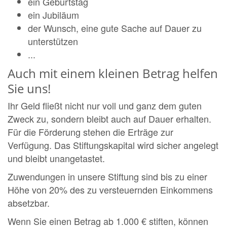
ein Geburtstag
ein Jubiläum
der Wunsch, eine gute Sache auf Dauer zu
unterstützen
...
Auch mit einem kleinen Betrag helfen
Sie uns!
Ihr Geld fließt nicht nur voll und ganz dem guten
Zweck zu, sondern bleibt auch auf Dauer erhalten.
Für die Förderung stehen die Erträge zur
Verfügung. Das Stiftungskapital wird sicher angelegt
und bleibt unangetastet.
Zuwendungen in unsere Stiftung sind bis zu einer
Höhe von 20% des zu versteuernden Einkommens
absetzbar.
Wenn Sie einen Betrag ab 1.000 € stiften, können