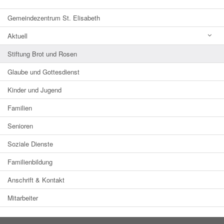
Gemeindezentrum St. Elisabeth
Aktuell
Stiftung Brot und Rosen
Glaube und Gottesdienst
Kinder und Jugend
Familien
Senioren
Soziale Dienste
Familienbildung
Anschrift & Kontakt
Mitarbeiter