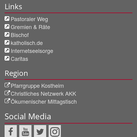
Links
Pastoraler Weg
Gremien & Räte
Bischof
katholisch.de
Internetseelsorge
Caritas
Region
Pfarrgruppe Kostheim
Christliches Netzwerk AKK
Ökumenischer Mittagstisch
Social Media