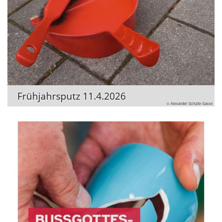
Frühjahrsputz 11.4.2026
© Alexander Schulte-Sasse