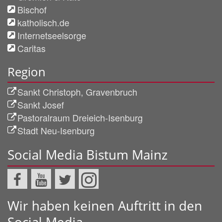
Bischof
katholisch.de
Internetseelsorge
Caritas
Region
Sankt Christoph, Gravenbruch
Sankt Josef
Pastoralraum Dreieich-Isenburg
Stadt Neu-Isenburg
Social Media Bistum Mainz
Wir haben keinen Auftritt in den
Social Media