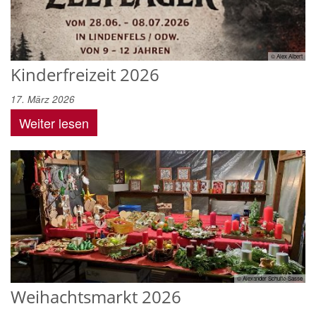
© Alex Albert
Kinderfreizeit 2026
17. März 2026
Weiter lesen
© Alexander Schulte-Sasse
Weihachtsmarkt 2026