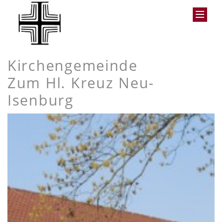
Kirchengemeinde
Zum Hl. Kreuz Neu-
Isenburg