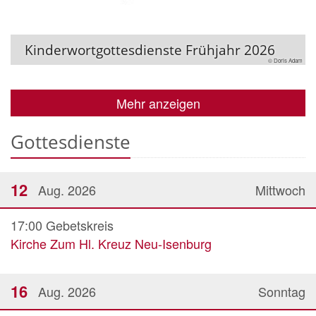
Kinderwortgottesdienste Frühjahr 2026
© Doris Adam
Mehr anzeigen
Gottesdienste
12
Aug. 2026
Mittwoch
17:00
Gebetskreis
Kirche Zum Hl. Kreuz Neu-Isenburg
16
Aug. 2026
Sonntag