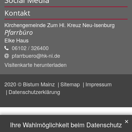
Kontakt
Kirchengemeinde Zum Hl. Kreuz Neu-Isenburg
Pfarrbüro
Elke
Haus
06102 / 326400
pfarrbuero@hk-ni.de
Visitenkarte herunterladen
2020 © Bistum Mainz
Sitemap
Impressum
Datenschutzerklärung
✕
Ihre Wahlmöglichkeit beim Datenschutz