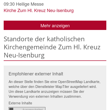
09:30
Heilige Messe
Kirche Zum Hl. Kreuz Neu-Isenburg
Mehr anzeigen
Standorte der katholischen
Kirchengemeinde Zum Hl. Kreuz
Neu-Isenburg
Empfohlener externer Inhalt
An dieser Stelle finden Sie eine OpenStreetMap Landkarte,
welche über den Dienstleister MapTiler ausgeliefert wird.
Um diese Landkarte anzuzeigen müssen Sie der
Verwendung von externen Inhalten zustimmen.
Externe Inhalte