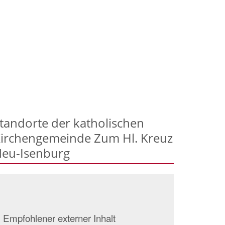
tandorte der katholischen
irchengemeinde Zum Hl. Kreuz
eu-Isenburg
Empfohlener externer Inhalt