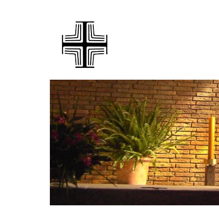
© A. Schulte-Sasse