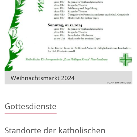
Weihnachtsmarkt 2024
© ZHK Thorsten Möller
Gottesdienste
Standorte der katholischen