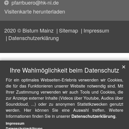
pfarrbuero@hk-ni.de
Visitenkarte herunterladen
2020 © Bistum Mainz
Sitemap
Impressum
Datenschutzerklärung
✕
Ihre Wahlmöglichkeit beim Datenschutz
Für ein optimales Webseiten-Erlebnis verwenden wir Cookies,
die für das Funktionieren unserer Website notwendig sind. Mit
Ihrer Zustimmung verwenden wir auch Tools und Cookies, die
zur Anzeige externer Inhalte (Videos über Youtube, Audios über
Soundcloud, ...) oder zu anonymen Statistikzwecken genutzt
werden. Hier können Sie eine Auswahl treffen. Weitere
Informationen finden Sie in unserer
.
Datenschutzerklärung
Impressum
Datenschutzerklärung