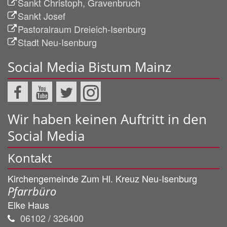
Sankt Christoph, Gravenbruch
Sankt Josef
Pastoralraum Dreieich-Isenburg
Stadt Neu-Isenburg
Social Media Bistum Mainz
Wir haben keinen Auftritt in den
Social Media
Kontakt
Kirchengemeinde Zum Hl. Kreuz Neu-Isenburg
Pfarrbüro
Elke
Haus
06102 / 326400