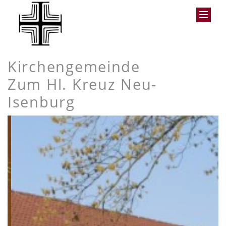
Kirchengemeinde
Zum Hl. Kreuz Neu-
Isenburg