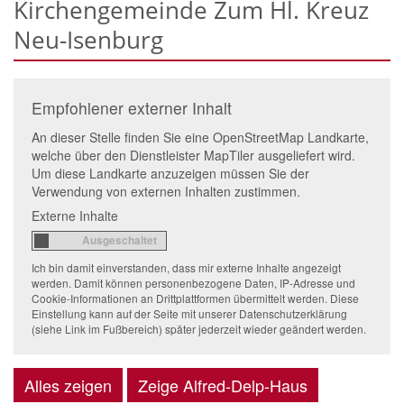
Kirchengemeinde Zum Hl. Kreuz
Neu-Isenburg
Empfohlener externer Inhalt
An dieser Stelle finden Sie eine OpenStreetMap Landkarte,
welche über den Dienstleister MapTiler ausgeliefert wird.
Um diese Landkarte anzuzeigen müssen Sie der
Verwendung von externen Inhalten zustimmen.
Externe Inhalte
Ich bin damit einverstanden, dass mir externe Inhalte angezeigt
werden. Damit können personenbezogene Daten, IP-Adresse und
Cookie-Informationen an Drittplattformen übermittelt werden. Diese
Einstellung kann auf der Seite mit unserer Datenschutzerklärung
(siehe Link im Fußbereich) später jederzeit wieder geändert werden.
Alles zeigen
Zeige Alfred-Delp-Haus