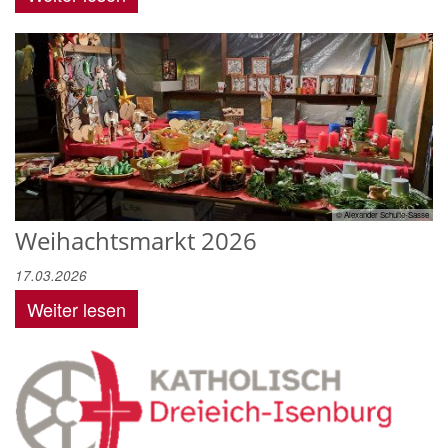
© Alexander Schulte-Sasse
Weihachtsmarkt 2026
17.03.2026
Weiter lesen