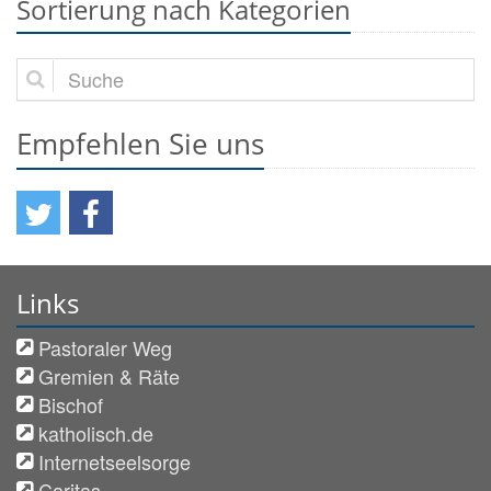
Sortierung nach Kategorien
Suche
Empfehlen Sie uns
Links
Pastoraler Weg
Gremien & Räte
Bischof
katholisch.de
Internetseelsorge
Caritas