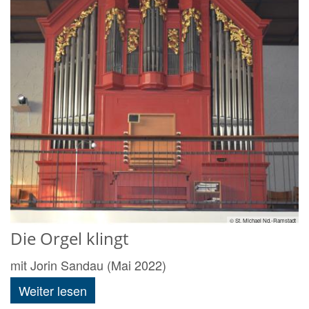
© St. Michael Nd.-Ramstadt
Die Orgel klingt
mit Jorin Sandau (Mai 2022)
Weiter lesen