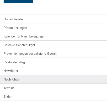
Gottesdienste
Pfarrmitteilungen
Kalender für Raumbelegungen
Barocke Schäfer-Orgel
Prävention gegen sexualisierte Gewalt
Pastoraler Weg
Newsletter
Nachrichten
Termine
Bilder