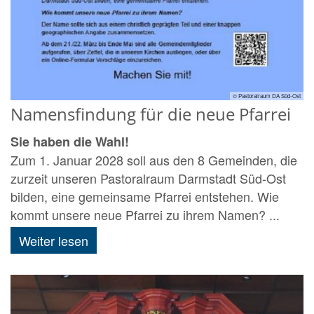
© Pastoralraum DA Süd-Ost
Namensfindung für die neue Pfarrei
Sie haben die Wahl!
Zum 1. Januar 2028 soll aus den 8 Gemeinden, die
zurzeit unseren Pastoralraum Darmstadt Süd-Ost
bilden, eine gemeinsame Pfarrei entstehen. Wie
kommt unsere neue Pfarrei zu ihrem Namen? ...
Weiter lesen