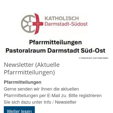
© Pastoralraum Darmstadt Südost
Newsletter (Aktuelle
Pfarrmitteilungen)
Pfarrmitteilungen
Gerne senden wir Ihnen die aktuellen
Pfarrmitteilungen per E-Mail zu. Bitte registrieren
Sie sich dazu unter Info / Newsletter
Weiter lesen