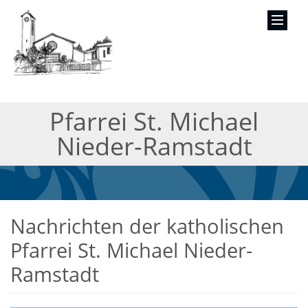
Pfarrei St. Michael
Nieder-Ramstadt
Nachrichten der katholischen
Pfarrei St. Michael Nieder-
Ramstadt