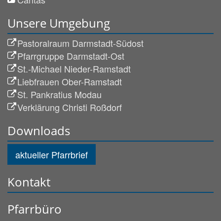
Unsere Umgebung
Pastoralraum Darmstadt-Südost
Pfarrgruppe Darmstadt-Ost
St.-Michael Nieder-Ramstadt
Liebfrauen Ober-Ramstadt
St. Pankratius Modau
Verklärung Christi Roßdorf
Downloads
aktueller Pfarrbrief
Kontakt
Pfarrbüro