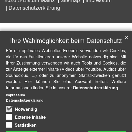
Datenschutzerklärung
✕
Ihre Wahlmöglichkeit beim Datenschutz
Für ein optimales Webseiten-Erlebnis verwenden wir Cookies,
die für das Funktionieren unserer Website notwendig sind. Mit
Ihrer Zustimmung verwenden wir auch Tools und Cookies, die
zur Anzeige externer Inhalte (Videos über Youtube, Audios über
Soundcloud, ...) oder zu anonymen Statistikzwecken genutzt
werden. Hier können Sie eine Auswahl treffen. Weitere
Informationen finden Sie in unserer
.
Datenschutzerklärung
Impressum
Datenschutzerklärung
Notwendig
Externe Inhalte
Statistiken