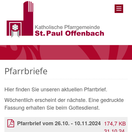
Pfarrbriefe
Hier finden Sie unseren aktuellen Pfarrbrief.
Wöchentlich erscheint der nächste. Eine gedruckte
Fassung erhalten Sie beim Gottesdienst.
Pfarrbrief vom 26.10. - 10.11.2024
174,7 KB
31.10.24