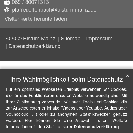
069 / 80071313
pfarrei.offenbach@bistum-mainz.de
Visitenkarte herunterladen
2020 © Bistum Mainz
Sitemap
Impressum
Datenschutzerklärung
✕
Ihre Wahlmöglichkeit beim Datenschutz
Für ein optimales Webseiten-Erlebnis verwenden wir Cookies,
die für das Funktionieren unserer Website notwendig sind. Mit
Ihrer Zustimmung verwenden wir auch Tools und Cookies, die
zur Anzeige externer Inhalte (Videos über Youtube, Audios über
Soundcloud, ...) oder zu anonymen Statistikzwecken genutzt
werden. Hier können Sie eine Auswahl treffen. Weitere
Informationen finden Sie in unserer
.
Datenschutzerklärung