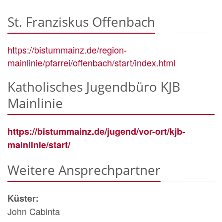
St. Franziskus Offenbach
https://bistummainz.de/region-
mainlinie/pfarrei/offenbach/start/index.html
Katholisches Jugendbüro KJB
Mainlinie
https://bistummainz.de/jugend/vor-ort/kjb-
mainlinie/start/
Weitere Ansprechpartner
Küster:
John Cabinta