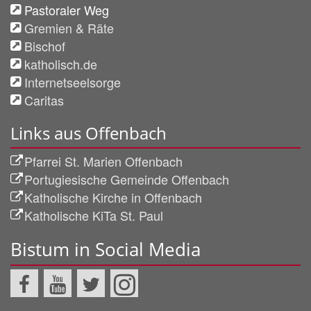
Pastoraler Weg
Gremien & Räte
Bischof
katholisch.de
Internetseelsorge
Caritas
Links aus Offenbach
Pfarrei St. Marien Offenbach
Portugiesische Gemeinde Offenbach
Katholische Kirche in Offenbach
Katholische KiTa St. Paul
Bistum in Social Media