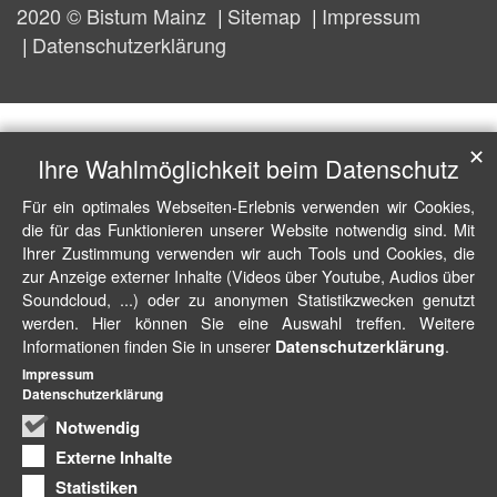
2020 © Bistum Mainz
Sitemap
Impressum
Datenschutzerklärung
✕
Ihre Wahlmöglichkeit beim Datenschutz
Für ein optimales Webseiten-Erlebnis verwenden wir Cookies,
die für das Funktionieren unserer Website notwendig sind. Mit
Ihrer Zustimmung verwenden wir auch Tools und Cookies, die
zur Anzeige externer Inhalte (Videos über Youtube, Audios über
Soundcloud, ...) oder zu anonymen Statistikzwecken genutzt
werden. Hier können Sie eine Auswahl treffen. Weitere
Informationen finden Sie in unserer
.
Datenschutzerklärung
Impressum
Datenschutzerklärung
Notwendig
Externe Inhalte
Statistiken