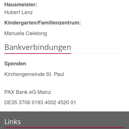
Hausmeister:
Hubert Lenz
Kindergarten/Familienzentrum:
Manuela Cwielong
Bankverbindungen
Spenden
Kirchengemeinde St. Paul
PAX Bank eG Mainz
DE35 3706 0193 4002 4520 01
Links