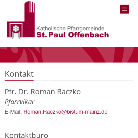
Kontakt
Pfr. Dr. Roman
Raczko
Pfarrvikar
E-Mail:
Roman.Raczko@bistum-mainz.de
Kontaktbüro