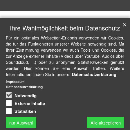
✕
Ihre Wahlmöglichkeit beim Datenschutz
Für ein optimales Webseiten-Erlebnis verwenden wir Cookies,
die für das Funktionieren unserer Website notwendig sind. Mit
Ihrer Zustimmung verwenden wir auch Tools und Cookies, die
zur Anzeige externer Inhalte (Videos über Youtube, Audios über
Soundcloud, ...) oder zu anonymen Statistikzwecken genutzt
werden. Hier können Sie eine Auswahl treffen. Weitere
Informationen finden Sie in unserer
.
Datenschutzerklärung
Impressum
Datenschutzerklärung
Notwendig
Externe Inhalte
Statistiken
nur Auswahl
Alle akzeptieren