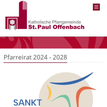
Pfarreirat 2024 - 2028