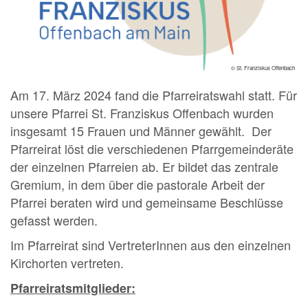
© St. Franziskus Offenbach
Am 17. März 2024 fand die Pfarreiratswahl statt. Für
unsere Pfarrei St. Franziskus Offenbach wurden
insgesamt 15 Frauen und Männer gewählt. Der
Pfarreirat löst die verschiedenen Pfarrgemeinderäte
der einzelnen Pfarreien ab. Er bildet das zentrale
Gremium, in dem über die pastorale Arbeit der
Pfarrei beraten wird und gemeinsame Beschlüsse
gefasst werden.
Im Pfarreirat sind VertreterInnen aus den einzelnen
Kirchorten vertreten.
Pfarreiratsmitglieder: