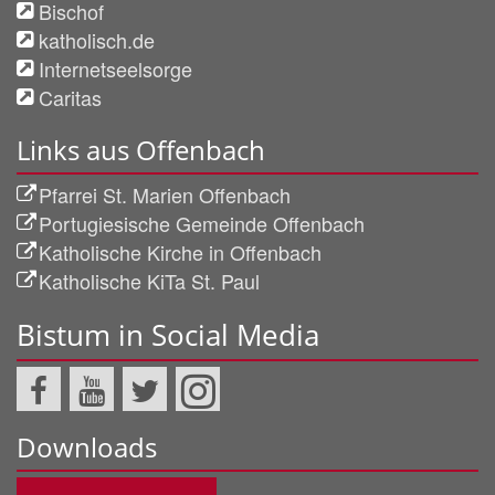
Bischof
katholisch.de
Internetseelsorge
Caritas
Links aus Offenbach
Pfarrei St. Marien Offenbach
Portugiesische Gemeinde Offenbach
Katholische Kirche in Offenbach
Katholische KiTa St. Paul
Bistum in Social Media
Downloads