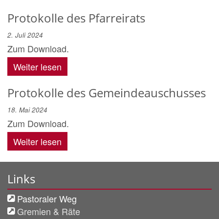
Protokolle des Pfarreirats
2. Juli 2024
Zum Download.
Weiter lesen
Protokolle des Gemeindeauschusses
18. Mai 2024
Zum Download.
Weiter lesen
Links
Pastoraler Weg
Gremien & Räte