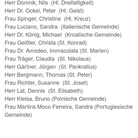
Herr Domnik, Nils (Hl. Dreifaltigkeit)
Herr Dr. Ockel, Peter (Hl. Geist)
Frau Spinger, Christine (Hl. Kreuz)
Frau Luciano, Sandra (Italienische Gemeinde)
Herr Dr. König, Michael (Kroatische Gemeinde)
Frau Geißler, Christa (St. Konrad)
Frau Dr. Amodeo, Immacolata (St. Marien)
Frau Träger, Claudia (St. Nikolaus)
Herr Gärtner, Jürgen (St. Pankratius)
Herr Bergmann, Thomas (St. Peter)
Frau Richter, Susanne (St. Josef)
Herr Lat, Dennis (St. Elisabeth)
Herr Kleisa, Bruno (Polnische Gemeinde)
Frau Martins Moco Ferreira, Sandra (Portugiesische
Gemeinde)