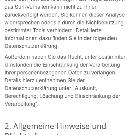
das Surf-Verhalten kann nicht zu Ihnen
zurückverfolgt werden. Sie können dieser Analyse
widersprechen oder sie durch die Nichtbenutzung
bestimmter Tools verhindern. Detaillierte
Informationen dazu finden Sie in der folgenden
Datenschutzerklärung.
Außerdem haben Sie das Recht, unter bestimmten
Umständen die Einschränkung der Verarbeitung
Ihrer personenbezogenen Daten zu verlangen.
Details hierzu entnehmen Sie der
Datenschutzerklärung unter „Auskunft,
Berechtigung, Löschung und Einschränkung der
Verarbeitung“.
2. Allgemeine Hinweise und