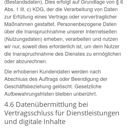
(Bestandsdaten). Dies erfolgt auf Grundlage von § 6
Abs. 1 lit. c) KDG, der die Verarbeitung von Daten
zur Erfüllung eines Vertrags oder vorvertraglicher
Maßnahmen gestattet. Personenbezogene Daten
über die Inanspruchnahme unserer Internetseiten
(Nutzungsdaten) erheben, verarbeiten und nutzen
wir nur, soweit dies erforderlich ist, um dem Nutzer
die Inanspruchnahme des Dienstes zu ermöglichen
oder abzurechnen.
Die erhobenen Kundendaten werden nach
Abschluss des Auftrags oder Beendigung der
Geschäftsbeziehung gelöscht. Gesetzliche
Aufbewahrungsfristen bleiben unberührt.
4.6 Datenübermittlung bei
Vertragsschluss für Dienstleistungen
und digitale Inhalte