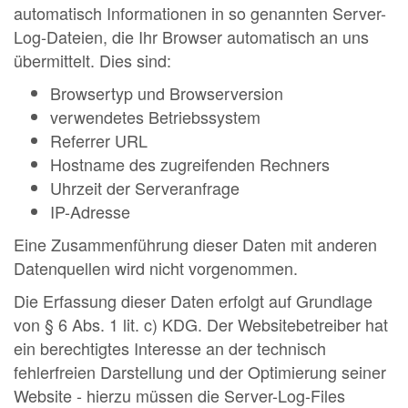
automatisch Informationen in so genannten Server-
Log-Dateien, die Ihr Browser automatisch an uns
übermittelt. Dies sind:
Browsertyp und Browserversion
verwendetes Betriebssystem
Referrer URL
Hostname des zugreifenden Rechners
Uhrzeit der Serveranfrage
IP-Adresse
Eine Zusammenführung dieser Daten mit anderen
Datenquellen wird nicht vorgenommen.
Die Erfassung dieser Daten erfolgt auf Grundlage
von § 6 Abs. 1 lit. c) KDG. Der Websitebetreiber hat
ein berechtigtes Interesse an der technisch
fehlerfreien Darstellung und der Optimierung seiner
Website - hierzu müssen die Server-Log-Files