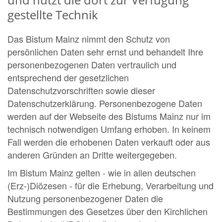
gestellte Technik
Das Bistum Mainz nimmt den Schutz von
persönlichen Daten sehr ernst und behandelt Ihre
personenbezogenen Daten vertraulich und
entsprechend der gesetzlichen
Datenschutzvorschriften sowie dieser
Datenschutzerklärung. Personenbezogene Daten
werden auf der Webseite des Bistums Mainz nur im
technisch notwendigen Umfang erhoben. In keinem
Fall werden die erhobenen Daten verkauft oder aus
anderen Gründen an Dritte weitergegeben.
Im Bistum Mainz gelten - wie in allen deutschen
(Erz-)Diözesen - für die Erhebung, Verarbeitung und
Nutzung personenbezogener Daten die
Bestimmungen des Gesetzes über den Kirchlichen