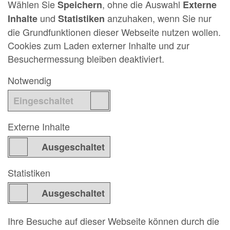
Wählen Sie
, ohne die Auswahl
Speichern
Externe
und
anzuhaken, wenn Sie nur
Inhalte
Statistiken
die Grundfunktionen dieser Webseite nutzen wollen.
Cookies zum Laden externer Inhalte und zur
Besuchermessung bleiben deaktiviert.
Notwendig
Externe Inhalte
Statistiken
Ihre Besuche auf dieser Webseite können durch die