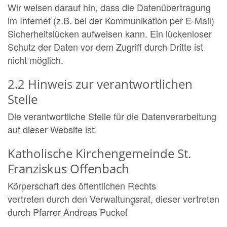
Wir weisen darauf hin, dass die Datenübertragung
im Internet (z.B. bei der Kommunikation per E-Mail)
Sicherheitslücken aufweisen kann. Ein lückenloser
Schutz der Daten vor dem Zugriff durch Dritte ist
nicht möglich.
2.2 Hinweis zur verantwortlichen
Stelle
Die verantwortliche Stelle für die Datenverarbeitung
auf dieser Website ist:
Katholische Kirchengemeinde St.
Franziskus Offenbach
Körperschaft des öffentlichen Rechts
vertreten durch den Verwaltungsrat, dieser vertreten
durch Pfarrer Andreas Puckel