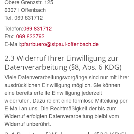
Obere Grenzstr. 125
63071 Offenbach
Tel: 069 831712
Telefon:
069 831712
Fax:
069 833793
E-Mail:
pfarrbuero@stpaul-offenbach.de
2.3 Widerruf Ihrer Einwilligung zur
Datenverarbeitung (§8, Abs. 6 KDG)
Viele Datenverarbeitungsvorgänge sind nur mit Ihrer
ausdrücklichen Einwilligung möglich. Sie können
eine bereits erteilte Einwilligung jederzeit
widerrufen. Dazu reicht eine formlose Mitteilung per
E-Mail an uns. Die Rechtmäßigkeit der bis zum
Widerruf erfolgten Datenverarbeitung bleibt vom
Widerruf unberührt.