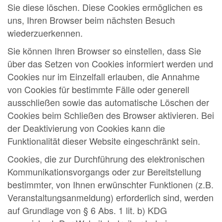
Sie diese löschen. Diese Cookies ermöglichen es
uns, Ihren Browser beim nächsten Besuch
wiederzuerkennen.
Sie können Ihren Browser so einstellen, dass Sie
über das Setzen von Cookies informiert werden und
Cookies nur im Einzelfall erlauben, die Annahme
von Cookies für bestimmte Fälle oder generell
ausschließen sowie das automatische Löschen der
Cookies beim Schließen des Browser aktivieren. Bei
der Deaktivierung von Cookies kann die
Funktionalität dieser Website eingeschränkt sein.
Cookies, die zur Durchführung des elektronischen
Kommunikationsvorgangs oder zur Bereitstellung
bestimmter, von Ihnen erwünschter Funktionen (z.B.
Veranstaltungsanmeldung) erforderlich sind, werden
auf Grundlage von § 6 Abs. 1 lit. b) KDG