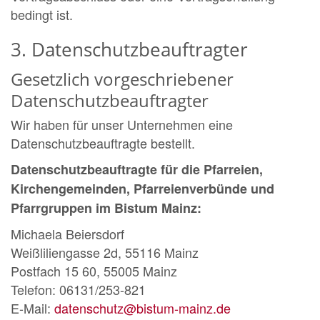
bedingt ist.
3. Datenschutzbeauftragter
Gesetzlich vorgeschriebener
Datenschutzbeauftragter
Wir haben für unser Unternehmen eine
Datenschutzbeauftragte bestellt.
Datenschutzbeauftragte für die Pfarreien,
Kirchengemeinden, Pfarreienverbünde und
Pfarrgruppen im Bistum Mainz:
Michaela Beiersdorf
Weißliliengasse 2d, 55116 Mainz
Postfach 15 60, 55005 Mainz
Telefon: 06131/253-821
E-Mail:
datenschutz@bistum-mainz.de