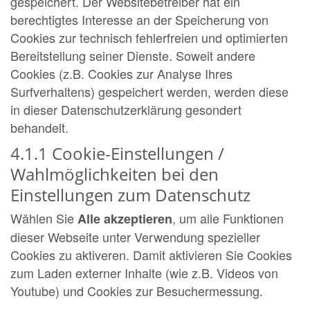
gespeichert. Der Websitebetreiber hat ein
berechtigtes Interesse an der Speicherung von
Cookies zur technisch fehlerfreien und optimierten
Bereitstellung seiner Dienste. Soweit andere
Cookies (z.B. Cookies zur Analyse Ihres
Surfverhaltens) gespeichert werden, werden diese
in dieser Datenschutzerklärung gesondert
behandelt.
4.1.1 Cookie-Einstellungen /
Wahlmöglichkeiten bei den
Einstellungen zum Datenschutz
Wählen Sie
, um alle Funktionen
Alle akzeptieren
dieser Webseite unter Verwendung spezieller
Cookies zu aktiveren. Damit aktivieren Sie Cookies
zum Laden externer Inhalte (wie z.B. Videos von
Youtube) und Cookies zur Besuchermessung.