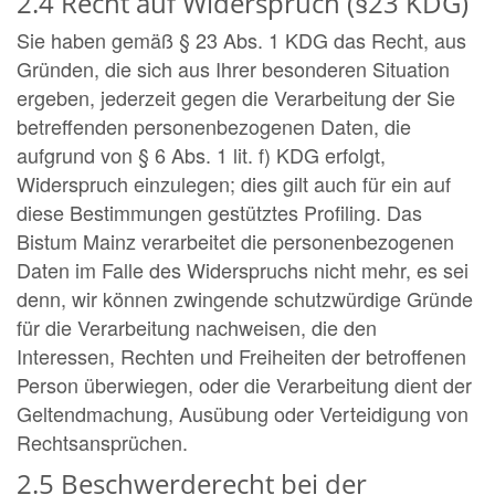
2.4 Recht auf Widerspruch (§23 KDG)
Sie haben gemäß § 23 Abs. 1 KDG das Recht, aus
Gründen, die sich aus Ihrer besonderen Situation
ergeben, jederzeit gegen die Verarbeitung der Sie
betreffenden personenbezogenen Daten, die
aufgrund von § 6 Abs. 1 lit. f) KDG erfolgt,
Widerspruch einzulegen; dies gilt auch für ein auf
diese Bestimmungen gestütztes Profiling. Das
Bistum Mainz verarbeitet die personenbezogenen
Daten im Falle des Widerspruchs nicht mehr, es sei
denn, wir können zwingende schutzwürdige Gründe
für die Verarbeitung nachweisen, die den
Interessen, Rechten und Freiheiten der betroffenen
Person überwiegen, oder die Verarbeitung dient der
Geltendmachung, Ausübung oder Verteidigung von
Rechtsansprüchen.
2.5 Beschwerderecht bei der