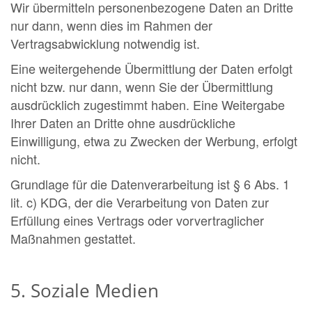
Wir übermitteln personenbezogene Daten an Dritte
nur dann, wenn dies im Rahmen der
Vertragsabwicklung notwendig ist.
Eine weitergehende Übermittlung der Daten erfolgt
nicht bzw. nur dann, wenn Sie der Übermittlung
ausdrücklich zugestimmt haben. Eine Weitergabe
Ihrer Daten an Dritte ohne ausdrückliche
Einwilligung, etwa zu Zwecken der Werbung, erfolgt
nicht.
Grundlage für die Datenverarbeitung ist § 6 Abs. 1
lit. c) KDG, der die Verarbeitung von Daten zur
Erfüllung eines Vertrags oder vorvertraglicher
Maßnahmen gestattet.
5. Soziale Medien