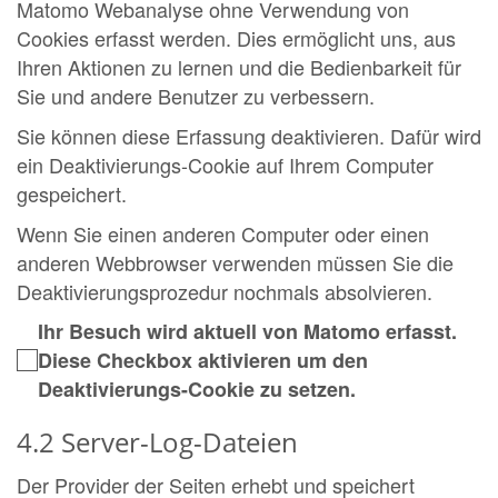
Matomo Webanalyse ohne Verwendung von
Cookies erfasst werden. Dies ermöglicht uns, aus
Ihren Aktionen zu lernen und die Bedienbarkeit für
Sie und andere Benutzer zu verbessern.
Sie können diese Erfassung deaktivieren. Dafür wird
ein Deaktivierungs-Cookie auf Ihrem Computer
gespeichert.
Wenn Sie einen anderen Computer oder einen
anderen Webbrowser verwenden müssen Sie die
Deaktivierungsprozedur nochmals absolvieren.
Ihr Besuch wird aktuell von Matomo erfasst.
Diese Checkbox aktivieren um den
Deaktivierungs-Cookie zu setzen.
4.2 Server-Log-Dateien
Der Provider der Seiten erhebt und speichert