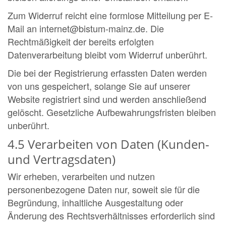
Zum Widerruf reicht eine formlose Mitteilung per E-
Mail an internet@bistum-mainz.de. Die
Rechtmäßigkeit der bereits erfolgten
Datenverarbeitung bleibt vom Widerruf unberührt.
Die bei der Registrierung erfassten Daten werden
von uns gespeichert, solange Sie auf unserer
Website registriert sind und werden anschließend
gelöscht. Gesetzliche Aufbewahrungsfristen bleiben
unberührt.
4.5 Verarbeiten von Daten (Kunden-
und Vertragsdaten)
Wir erheben, verarbeiten und nutzen
personenbezogene Daten nur, soweit sie für die
Begründung, inhaltliche Ausgestaltung oder
Änderung des Rechtsverhältnisses erforderlich sind