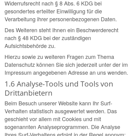
Widerrufsrecht nach § 8 Abs. 6 KDG bei
gesondertes erteilter Einwilligung für die
Verarbeitung ihrer personenbezogenen Daten.
Des Weiteren steht Ihnen ein Beschwerderecht
nach § 48 KDG bei der zuständigen
Aufsichtsbehörde zu.
Hierzu sowie zu weiteren Fragen zum Thema
Datenschutz können Sie sich jederzeit unter der im
Impressum angegebenen Adresse an uns wenden.
1.6 Analyse-Tools und Tools von
Drittanbietern
Beim Besuch unserer Website kann Ihr Surf-
Verhalten statistisch ausgewertet werden. Das
geschieht vor allem mit Cookies und mit
sogenannten Analyseprogrammen. Die Analyse
Ihres Surf-Verhaltens erfolgt in der Regel anonym;