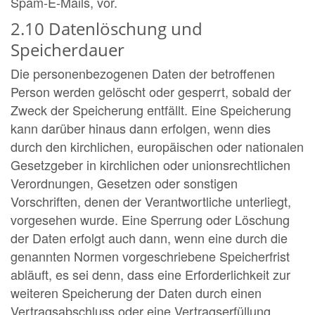
Spam-E-Mails, vor.
2.10 Datenlöschung und
Speicherdauer
Die personenbezogenen Daten der betroffenen
Person werden gelöscht oder gesperrt, sobald der
Zweck der Speicherung entfällt. Eine Speicherung
kann darüber hinaus dann erfolgen, wenn dies
durch den kirchlichen, europäischen oder nationalen
Gesetzgeber in kirchlichen oder unionsrechtlichen
Verordnungen, Gesetzen oder sonstigen
Vorschriften, denen der Verantwortliche unterliegt,
vorgesehen wurde. Eine Sperrung oder Löschung
der Daten erfolgt auch dann, wenn eine durch die
genannten Normen vorgeschriebene Speicherfrist
abläuft, es sei denn, dass eine Erforderlichkeit zur
weiteren Speicherung der Daten durch einen
Vertragsabschluss oder eine Vertragserfüllung