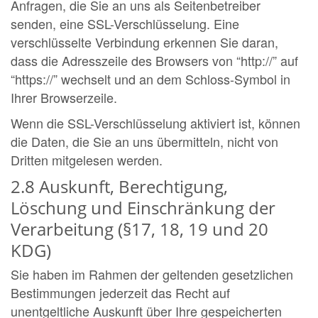
Anfragen, die Sie an uns als Seitenbetreiber
senden, eine SSL-Verschlüsselung. Eine
verschlüsselte Verbindung erkennen Sie daran,
dass die Adresszeile des Browsers von “http://” auf
“https://” wechselt und an dem Schloss-Symbol in
Ihrer Browserzeile.
Wenn die SSL-Verschlüsselung aktiviert ist, können
die Daten, die Sie an uns übermitteln, nicht von
Dritten mitgelesen werden.
2.8 Auskunft, Berechtigung,
Löschung und Einschränkung der
Verarbeitung (§17, 18, 19 und 20
KDG)
Sie haben im Rahmen der geltenden gesetzlichen
Bestimmungen jederzeit das Recht auf
unentgeltliche Auskunft über Ihre gespeicherten