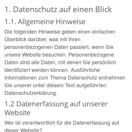
1. Datenschutz auf einen Blick
1.1. Allgemeine Hinweise
Die folgenden Hinweise geben einen einfachen
Überblick darüber, was mit Ihren
personenbezogenen Daten passiert, wenn Sie
unsere Website besuchen. Personenbezogene
Daten sind alle Daten, mit denen Sie persönlich
identifiziert werden können. Ausführliche
Informationen zum Thema Datenschutz entnehmen
Sie unserer unter diesem Text aufgeführten
Datenschutzerklärung.
1.2 Datenerfassung auf unserer
Website
Wer ist verantwortlich für die Datenerfassung auf
dieser Website?