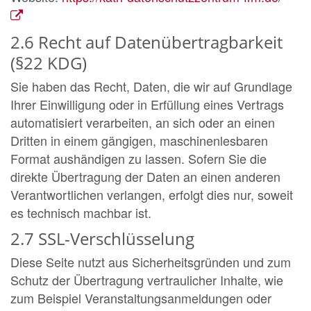
2.6 Recht auf Datenübertragbarkeit
(§22 KDG)
Sie haben das Recht, Daten, die wir auf Grundlage
Ihrer Einwilligung oder in Erfüllung eines Vertrags
automatisiert verarbeiten, an sich oder an einen
Dritten in einem gängigen, maschinenlesbaren
Format aushändigen zu lassen. Sofern Sie die
direkte Übertragung der Daten an einen anderen
Verantwortlichen verlangen, erfolgt dies nur, soweit
es technisch machbar ist.
2.7 SSL-Verschlüsselung
Diese Seite nutzt aus Sicherheitsgründen und zum
Schutz der Übertragung vertraulicher Inhalte, wie
zum Beispiel Veranstaltungsanmeldungen oder