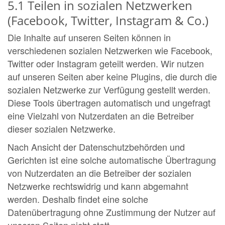
5.1 Teilen in sozialen Netzwerken
(Facebook, Twitter, Instagram & Co.)
Die Inhalte auf unseren Seiten können in
verschiedenen sozialen Netzwerken wie Facebook,
Twitter oder Instagram geteilt werden. Wir nutzen
auf unseren Seiten aber keine Plugins, die durch die
sozialen Netzwerke zur Verfügung gestellt werden.
Diese Tools übertragen automatisch und ungefragt
eine Vielzahl von Nutzerdaten an die Betreiber
dieser sozialen Netzwerke.
Nach Ansicht der Datenschutzbehörden und
Gerichten ist eine solche automatische Übertragung
von Nutzerdaten an die Betreiber der sozialen
Netzwerke rechtswidrig und kann abgemahnt
werden. Deshalb findet eine solche
Datenübertragung ohne Zustimmung der Nutzer auf