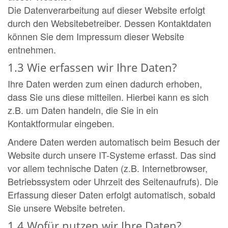
Die Datenverarbeitung auf dieser Website erfolgt
durch den Websitebetreiber. Dessen Kontaktdaten
können Sie dem Impressum dieser Website
entnehmen.
1.3 Wie erfassen wir Ihre Daten?
Ihre Daten werden zum einen dadurch erhoben,
dass Sie uns diese mitteilen. Hierbei kann es sich
z.B. um Daten handeln, die Sie in ein
Kontaktformular eingeben.
Andere Daten werden automatisch beim Besuch der
Website durch unsere IT-Systeme erfasst. Das sind
vor allem technische Daten (z.B. Internetbrowser,
Betriebssystem oder Uhrzeit des Seitenaufrufs). Die
Erfassung dieser Daten erfolgt automatisch, sobald
Sie unsere Website betreten.
1.4 Wofür nutzen wir Ihre Daten?