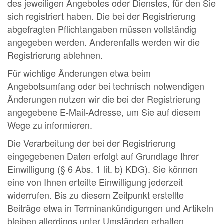
des jeweiligen Angebotes oder Dienstes, für den Sie
sich registriert haben. Die bei der Registrierung
abgefragten Pflichtangaben müssen vollständig
angegeben werden. Anderenfalls werden wir die
Registrierung ablehnen.
Für wichtige Änderungen etwa beim
Angebotsumfang oder bei technisch notwendigen
Änderungen nutzen wir die bei der Registrierung
angegebene E-Mail-Adresse, um Sie auf diesem
Wege zu informieren.
Die Verarbeitung der bei der Registrierung
eingegebenen Daten erfolgt auf Grundlage Ihrer
Einwilligung (§ 6 Abs. 1 lit. b) KDG). Sie können
eine von Ihnen erteilte Einwilligung jederzeit
widerrufen. Bis zu diesem Zeitpunkt erstellte
Beiträge etwa in Terminankündigungen und Artikeln
bleiben allerdings unter Umständen erhalten.