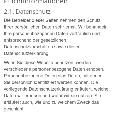
Pflichtinformationen
2.1. Datenschutz
Die Betreiber dieser Seiten nehmen den Schutz
Ihrer persönlichen Daten sehr ernst. Wir behandeln
Ihre personenbezogenen Daten vertraulich und
entsprechend der gesetzlichen
Datenschutzvorschriften sowie dieser
Datenschutzerklärung.
Wenn Sie diese Website benutzen, werden
verschiedene personenbezogene Daten erhoben.
Personenbezogene Daten sind Daten, mit denen
Sie persönlich identifiziert werden können. Die
vorliegende Datenschutzerklärung erläutert, welche
Daten wir erheben und wofür wir sie nutzen. Sie
erläutert auch, wie und zu welchem Zweck das
geschieht.