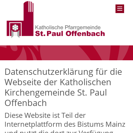
Datenschutzerklärung für die
Webseite der Katholischen
Kirchengemeinde St. Paul
Offenbach
Diese Website ist Teil der
Internetplattform des Bistums Mainz
und nutzt die dort zur Verfügung