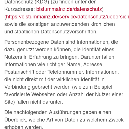
Datenschutz (KDG) (zu finden unter der
Kurzadresse:
bistummainz.de/datenschutz
)
(
https://bistummainz.de/service/datenschutz/uebersich
sowie die sonstigen anzuwendenden kirchlichen
und staatlichen Datenschutzvorschriften.
Personenbezogene Daten sind Informationen, die
dazu genutzt werden können, die Identität eines
Nutzers in Erfahrung zu bringen. Darunter fallen
Informationen wie richtiger Name, Adresse,
Postanschrift oder Telefonnummer. Informationen,
die nicht direkt mit der wirklichen Identität in
Verbindung gebracht werden (wie zum Beispiel
favorisierte Webseiten oder Anzahl der Nutzer einer
Site) fallen nicht darunter.
Die nachfolgenden Ausführungen geben einen
Überblick, welche Art von Daten zu welchem Zweck
erhoben werden.