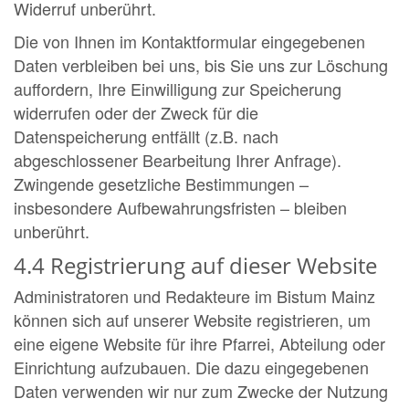
Widerruf unberührt.
Die von Ihnen im Kontaktformular eingegebenen
Daten verbleiben bei uns, bis Sie uns zur Löschung
auffordern, Ihre Einwilligung zur Speicherung
widerrufen oder der Zweck für die
Datenspeicherung entfällt (z.B. nach
abgeschlossener Bearbeitung Ihrer Anfrage).
Zwingende gesetzliche Bestimmungen –
insbesondere Aufbewahrungsfristen – bleiben
unberührt.
4.4 Registrierung auf dieser Website
Administratoren und Redakteure im Bistum Mainz
können sich auf unserer Website registrieren, um
eine eigene Website für ihre Pfarrei, Abteilung oder
Einrichtung aufzubauen. Die dazu eingegebenen
Daten verwenden wir nur zum Zwecke der Nutzung