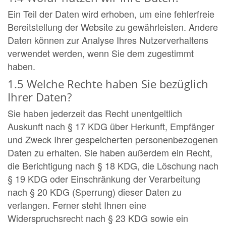
Ein Teil der Daten wird erhoben, um eine fehlerfreie
Bereitstellung der Website zu gewährleisten. Andere
Daten können zur Analyse Ihres Nutzerverhaltens
verwendet werden, wenn Sie dem zugestimmt
haben.
1.5 Welche Rechte haben Sie bezüglich
Ihrer Daten?
Sie haben jederzeit das Recht unentgeltlich
Auskunft nach § 17 KDG über Herkunft, Empfänger
und Zweck Ihrer gespeicherten personenbezogenen
Daten zu erhalten. Sie haben außerdem ein Recht,
die Berichtigung nach § 18 KDG, die Löschung nach
§ 19 KDG oder Einschränkung der Verarbeitung
nach § 20 KDG (Sperrung) dieser Daten zu
verlangen. Ferner steht Ihnen eine
Widerspruchsrecht nach § 23 KDG sowie ein