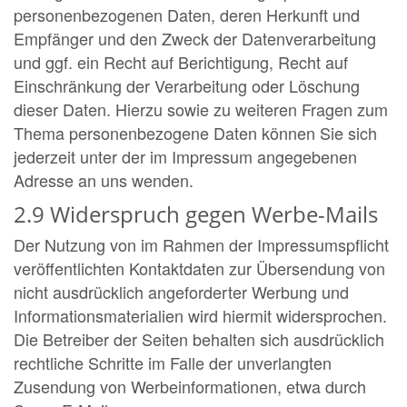
personenbezogenen Daten, deren Herkunft und
Empfänger und den Zweck der Datenverarbeitung
und ggf. ein Recht auf Berichtigung, Recht auf
Einschränkung der Verarbeitung oder Löschung
dieser Daten. Hierzu sowie zu weiteren Fragen zum
Thema personenbezogene Daten können Sie sich
jederzeit unter der im Impressum angegebenen
Adresse an uns wenden.
2.9 Widerspruch gegen Werbe-Mails
Der Nutzung von im Rahmen der Impressumspflicht
veröffentlichten Kontaktdaten zur Übersendung von
nicht ausdrücklich angeforderter Werbung und
Informationsmaterialien wird hiermit widersprochen.
Die Betreiber der Seiten behalten sich ausdrücklich
rechtliche Schritte im Falle der unverlangten
Zusendung von Werbeinformationen, etwa durch