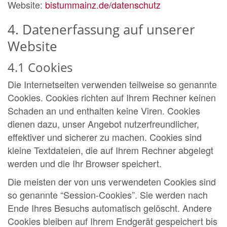
Website:
bistummainz.de/datenschutz
4. Datenerfassung auf unserer
Website
4.1 Cookies
Die Internetseiten verwenden teilweise so genannte
Cookies. Cookies richten auf Ihrem Rechner keinen
Schaden an und enthalten keine Viren. Cookies
dienen dazu, unser Angebot nutzerfreundlicher,
effektiver und sicherer zu machen. Cookies sind
kleine Textdateien, die auf Ihrem Rechner abgelegt
werden und die Ihr Browser speichert.
Die meisten der von uns verwendeten Cookies sind
so genannte “Session-Cookies”. Sie werden nach
Ende Ihres Besuchs automatisch gelöscht. Andere
Cookies bleiben auf Ihrem Endgerät gespeichert bis