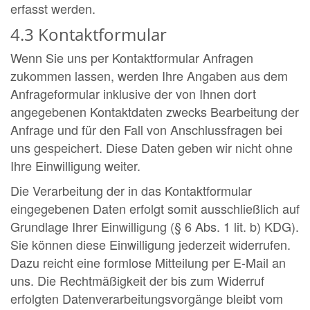
erfasst werden.
4.3 Kontaktformular
Wenn Sie uns per Kontaktformular Anfragen
zukommen lassen, werden Ihre Angaben aus dem
Anfrageformular inklusive der von Ihnen dort
angegebenen Kontaktdaten zwecks Bearbeitung der
Anfrage und für den Fall von Anschlussfragen bei
uns gespeichert. Diese Daten geben wir nicht ohne
Ihre Einwilligung weiter.
Die Verarbeitung der in das Kontaktformular
eingegebenen Daten erfolgt somit ausschließlich auf
Grundlage Ihrer Einwilligung (§ 6 Abs. 1 lit. b) KDG).
Sie können diese Einwilligung jederzeit widerrufen.
Dazu reicht eine formlose Mitteilung per E-Mail an
uns. Die Rechtmäßigkeit der bis zum Widerruf
erfolgten Datenverarbeitungsvorgänge bleibt vom