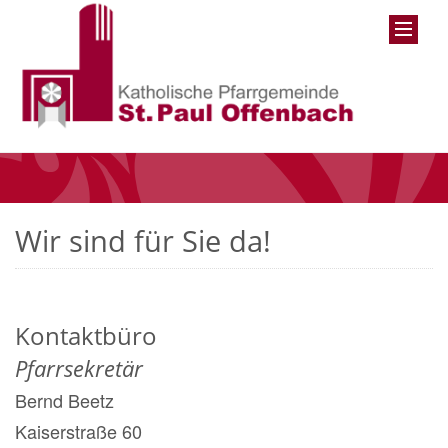
Wir sind für Sie da!
Kontaktbüro
Pfarrsekretär
Bernd
Beetz
Kaiserstraße 60