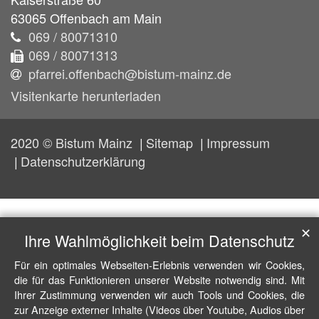
63065
Offenbach am Main
069 / 80071310
069 / 80071313
pfarrei.offenbach@bistum-mainz.de
Visitenkarte herunterladen
2020 © Bistum Mainz
Sitemap
Impressum
Datenschutzerklärung
✕
Ihre Wahlmöglichkeit beim Datenschutz
Für ein optimales Webseiten-Erlebnis verwenden wir Cookies,
die für das Funktionieren unserer Website notwendig sind. Mit
Ihrer Zustimmung verwenden wir auch Tools und Cookies, die
zur Anzeige externer Inhalte (Videos über Youtube, Audios über