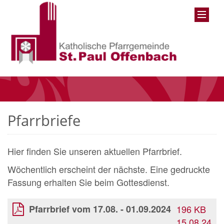
Pfarrbriefe
Hier finden Sie unseren aktuellen Pfarrbrief.
Wöchentlich erscheint der nächste. Eine gedruckte
Fassung erhalten Sie beim Gottesdienst.
Pfarrbrief vom 17.08. - 01.09.2024
196 KB
15.08.24