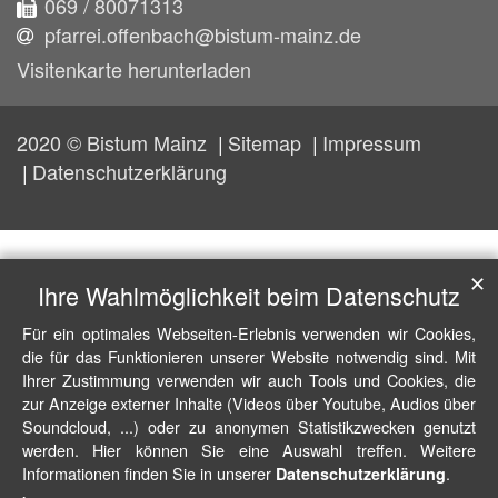
069 / 80071313
pfarrei.offenbach@bistum-mainz.de
Visitenkarte herunterladen
2020 © Bistum Mainz
Sitemap
Impressum
Datenschutzerklärung
✕
Ihre Wahlmöglichkeit beim Datenschutz
Für ein optimales Webseiten-Erlebnis verwenden wir Cookies,
die für das Funktionieren unserer Website notwendig sind. Mit
Ihrer Zustimmung verwenden wir auch Tools und Cookies, die
zur Anzeige externer Inhalte (Videos über Youtube, Audios über
Soundcloud, ...) oder zu anonymen Statistikzwecken genutzt
werden. Hier können Sie eine Auswahl treffen. Weitere
Informationen finden Sie in unserer
.
Datenschutzerklärung