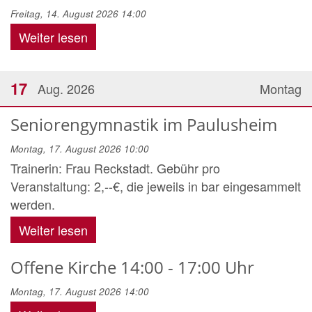
Freitag, 14. August 2026 14:00
Weiter lesen
17
Aug. 2026
Montag
Seniorengymnastik im Paulusheim
Montag, 17. August 2026 10:00
Trainerin: Frau Reckstadt. Gebühr pro
Veranstaltung: 2,--€, die jeweils in bar eingesammelt
werden.
Weiter lesen
Offene Kirche 14:00 - 17:00 Uhr
Montag, 17. August 2026 14:00