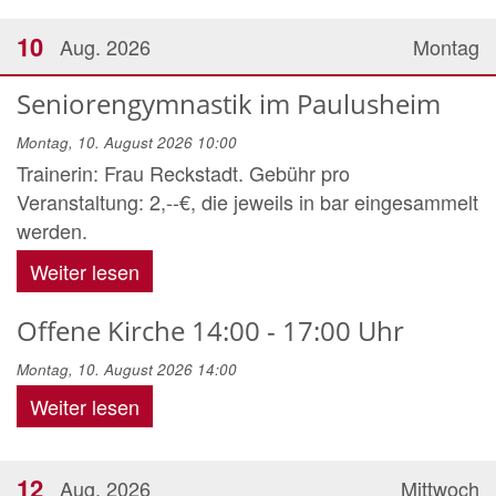
10
Aug. 2026
Montag
Seniorengymnastik im Paulusheim
Montag, 10. August 2026 10:00
Trainerin: Frau Reckstadt. Gebühr pro
Veranstaltung: 2,--€, die jeweils in bar eingesammelt
werden.
Weiter lesen
Offene Kirche 14:00 - 17:00 Uhr
Montag, 10. August 2026 14:00
Weiter lesen
12
Aug. 2026
Mittwoch