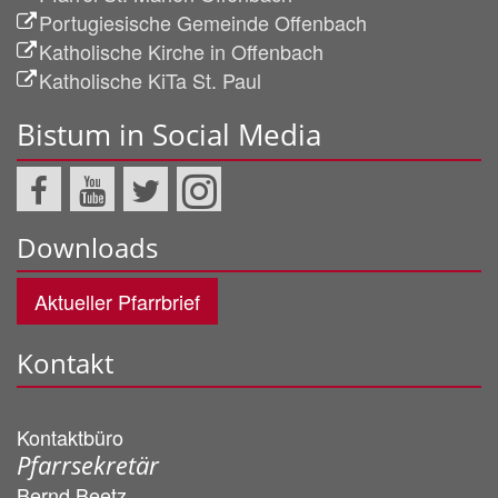
Portugiesische Gemeinde Offenbach
Katholische Kirche in Offenbach
Katholische KiTa St. Paul
Bistum in Social Media
Downloads
Aktueller Pfarrbrief
Kontakt
Kontaktbüro
Pfarrsekretär
Bernd
Beetz