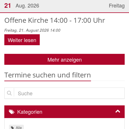
21
Aug. 2026
Freitag
Offene Kirche 14:00 - 17:00 Uhr
Freitag, 21. August 2026 14:00
Weiter lesen
Mehr anzeigen
Termine suchen und filtern
Suche
Kategorien
Alle