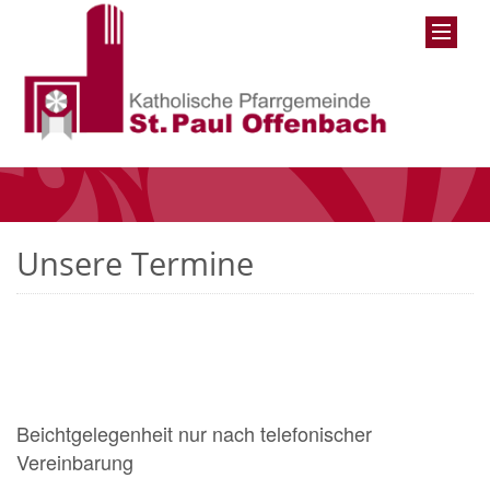
Unsere Termine
Beichtgelegenheit nur nach telefonischer
Vereinbarung