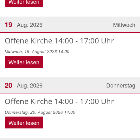
Weiter lesen
19
Aug. 2026
Mittwoch
Offene Kirche 14:00 - 17:00 Uhr
Mittwoch, 19. August 2026 14:00
Weiter lesen
20
Aug. 2026
Donnerstag
Offene Kirche 14:00 - 17:00 Uhr
Donnerstag, 20. August 2026 14:00
Weiter lesen