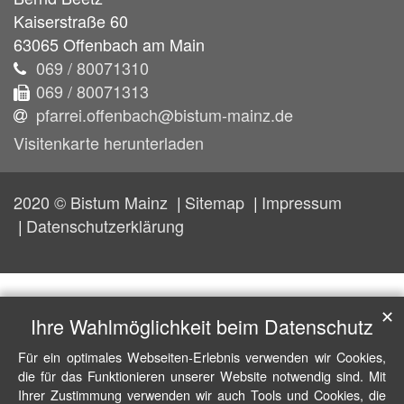
Kaiserstraße 60
63065
Offenbach am Main
069 / 80071310
069 / 80071313
pfarrei.offenbach@bistum-mainz.de
Visitenkarte herunterladen
2020 © Bistum Mainz
Sitemap
Impressum
Datenschutzerklärung
✕
Ihre Wahlmöglichkeit beim Datenschutz
Für ein optimales Webseiten-Erlebnis verwenden wir Cookies,
die für das Funktionieren unserer Website notwendig sind. Mit
Ihrer Zustimmung verwenden wir auch Tools und Cookies, die