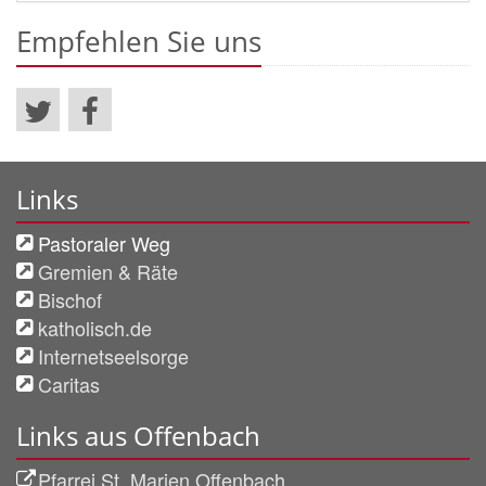
Empfehlen Sie uns
Links
Pastoraler Weg
Gremien & Räte
Bischof
katholisch.de
Internetseelsorge
Caritas
Links aus Offenbach
Pfarrei St. Marien Offenbach