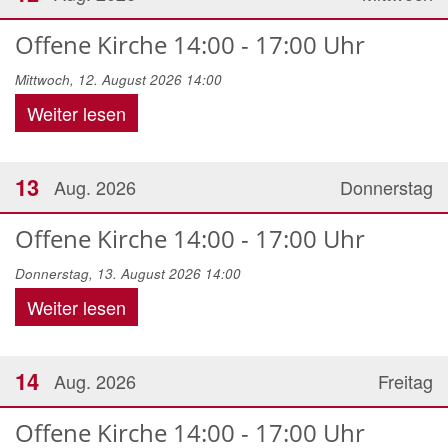
Offene Kirche 14:00 - 17:00 Uhr
Mittwoch, 12. August 2026 14:00
Weiter lesen
13
Aug. 2026
Donnerstag
Offene Kirche 14:00 - 17:00 Uhr
Donnerstag, 13. August 2026 14:00
Weiter lesen
14
Aug. 2026
Freitag
Offene Kirche 14:00 - 17:00 Uhr