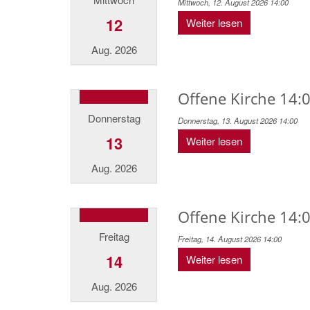
Mittwoch, 12. August 2026 14:00
12
Weiter lesen
Aug. 2026
Offene Kirche 14:0
Donnerstag
Donnerstag, 13. August 2026 14:00
13
Weiter lesen
Aug. 2026
Offene Kirche 14:0
Freitag
Freitag, 14. August 2026 14:00
14
Weiter lesen
Aug. 2026