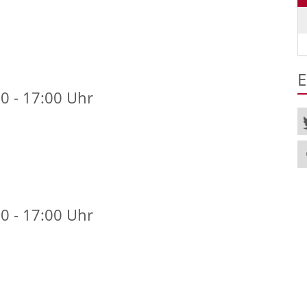
E
0 - 17:00 Uhr
0 - 17:00 Uhr