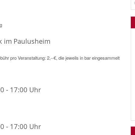
ng
k im Paulusheim
bühr pro Veranstaltung: 2,--€, die jeweils in bar eingesammelt
0 - 17:00 Uhr
0 - 17:00 Uhr