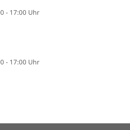
0 - 17:00 Uhr
0 - 17:00 Uhr