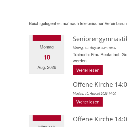
Beichtgelegenheit nur nach telefonischer Vereinbaru
Seniorengymnasti
Montag
Montag, 10. August 2026 10:00
Trainerin: Frau Reckstadt. Ge
10
werden.
Aug. 2026
Weiter lesen
Offene Kirche 14:0
Montag, 10. August 2026 14:00
Weiter lesen
Offene Kirche 14:0
Mittwoch