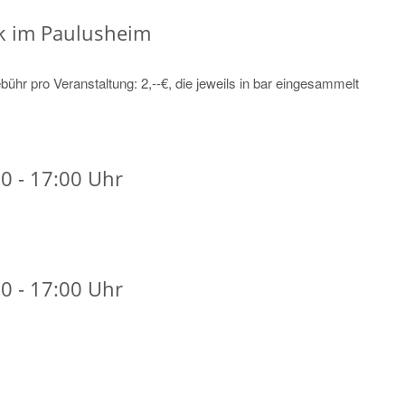
k im Paulusheim
bühr pro Veranstaltung: 2,--€, die jeweils in bar eingesammelt
0 - 17:00 Uhr
0 - 17:00 Uhr