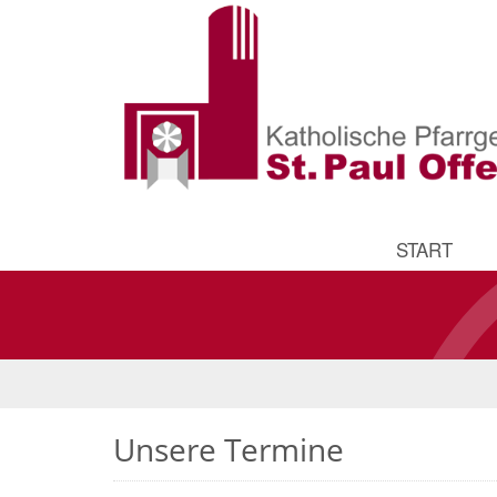
START
Unsere Termine