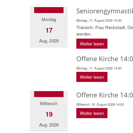
Seniorengymnasti
Montag
Montag, 17. August 2026 10:00
Trainerin: Frau Reckstadt. Ge
17
werden.
Aug. 2026
Weiter lesen
Offene Kirche 14:0
Montag, 17. August 2026 14:00
Weiter lesen
Offene Kirche 14:0
Mittwoch
Mittwoch, 19. August 2026 14:00
19
Weiter lesen
Aug. 2026