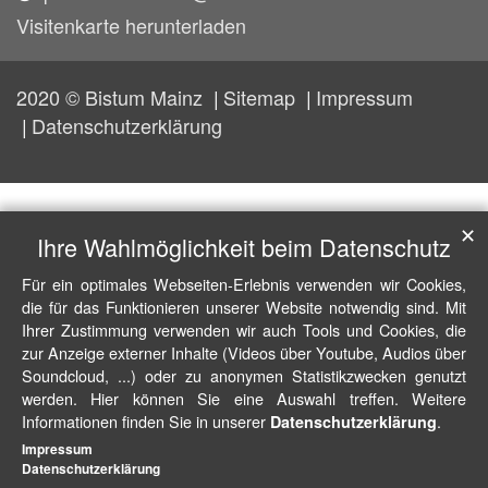
Visitenkarte herunterladen
2020 © Bistum Mainz
Sitemap
Impressum
Datenschutzerklärung
✕
Ihre Wahlmöglichkeit beim Datenschutz
Für ein optimales Webseiten-Erlebnis verwenden wir Cookies,
die für das Funktionieren unserer Website notwendig sind. Mit
Ihrer Zustimmung verwenden wir auch Tools und Cookies, die
zur Anzeige externer Inhalte (Videos über Youtube, Audios über
Soundcloud, ...) oder zu anonymen Statistikzwecken genutzt
werden. Hier können Sie eine Auswahl treffen. Weitere
Informationen finden Sie in unserer
.
Datenschutzerklärung
Impressum
Datenschutzerklärung