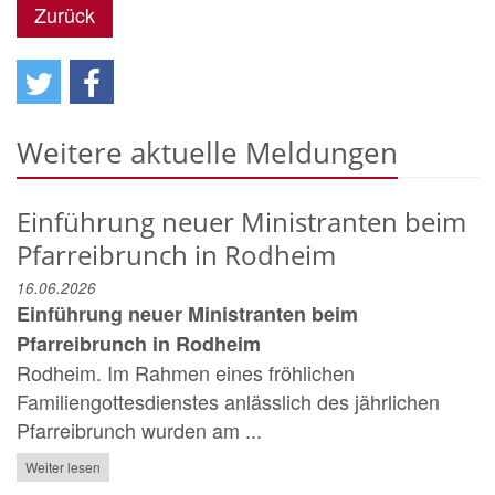
Zurück
Weitere aktuelle Meldungen
Einführung neuer Ministranten beim
Pfarreibrunch in Rodheim
16.06.2026
Einführung neuer Ministranten beim
Pfarreibrunch in Rodheim
Rodheim. Im Rahmen eines fröhlichen
Familiengottesdienstes anlässlich des jährlichen
Pfarreibrunch wurden am ...
Weiter lesen