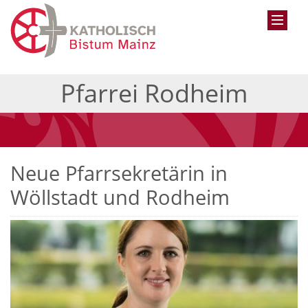
Pfarrei Rodheim
Neue Pfarrsekretärin in
Wöllstadt und Rodheim