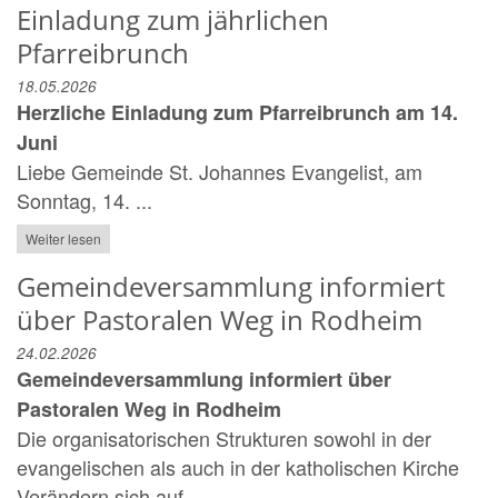
Einladung zum jährlichen
Pfarreibrunch
18.05.2026
Herzliche Einladung zum Pfarreibrunch am 14.
Juni
Liebe Gemeinde St. Johannes Evangelist, am
Sonntag, 14. ...
Weiter lesen
Gemeindeversammlung informiert
über Pastoralen Weg in Rodheim
24.02.2026
Gemeindeversammlung informiert über
Pastoralen Weg in Rodheim
Die organisatorischen Strukturen sowohl in der
evangelischen als auch in der katholischen Kirche
Verändern sich auf ...