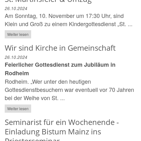
26.10.2024
Am Sonntag, 10. November um 17:30 Uhr, sind
Klein und Groß zu einem Kindergottesdienst „St. ...
Weiter lesen
Wir sind Kirche in Gemeinschaft
26.10.2024
Feierlicher Gottesdienst zum Jubiläum in
Rodheim
Rodheim. „Wer unter den heutigen
Gottesdienstbesuchern war eventuell vor 70 Jahren
bei der Weihe von St. ...
Weiter lesen
Seminarist für ein Wochenende -
Einladung Bistum Mainz ins
Priesterseminar