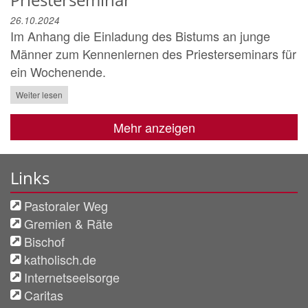
26.10.2024
Im Anhang die Einladung des Bistums an junge
Männer zum Kennenlernen des Priesterseminars für
ein Wochenende.
Weiter lesen
Mehr anzeigen
Links
Pastoraler Weg
Gremien & Räte
Bischof
katholisch.de
Internetseelsorge
Caritas