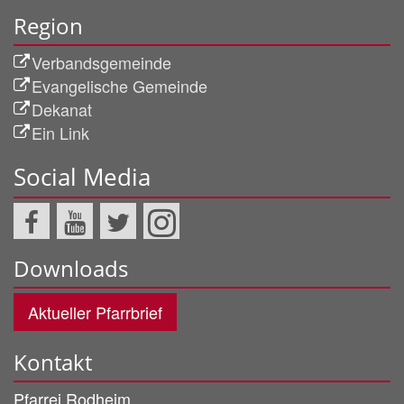
Region
Verbandsgemeinde
Evangelische Gemeinde
Dekanat
Ein Link
Social Media
Downloads
Aktueller Pfarrbrief
Kontakt
Pfarrei Rodheim