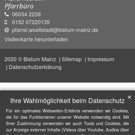
Pfarrbüro
06034 2239
0152 07220135
pfarrei.woellstadt@bistum-mainz.de
Visitenkarte herunterladen
2020 © Bistum Mainz
Sitemap
Impressum
Datenschutzerklärung
✕
Ihre Wahlmöglichkeit beim Datenschutz
Für ein optimales Webseiten-Erlebnis verwenden wir Cookies,
die für das Funktionieren unserer Website notwendig sind. Mit
Ihrer Zustimmung verwenden wir auch Tools und Cookies, die
zur Anzeige externer Inhalte (Videos über Youtube, Audios über