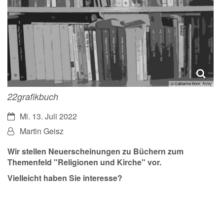
© Catharina Bock, Alzey
22grafikbuch
Datum:
Mi. 13. Juli 2022
Von:
Martin Geisz
Wir stellen Neuerscheinungen zu Büchern zum
Themenfeld "Religionen und Kirche" vor.
Vielleicht haben Sie interesse?