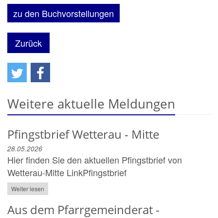
zu den Buchvorstellungen
Zurück
Weitere aktuelle Meldungen
Pfingstbrief Wetterau - Mitte
28.05.2026
Hier finden Sie den aktuellen Pfingstbrief von
Wetterau-Mitte LinkPfingstbrief
Weiter lesen
Aus dem Pfarrgemeinderat -