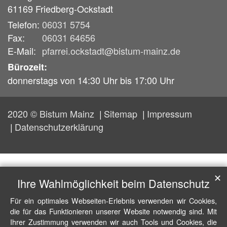
61169
Friedberg-Ockstadt
Telefon:
06031 5754
Fax:
06031 64656
E-Mail:
pfarrei.ockstadt@bistum-mainz.de
Bürozeit:
donnerstags von 14:30 Uhr bis 17:00 Uhr
2020 © Bistum Mainz
Sitemap
Impressum
Datenschutzerklärung
✕
Ihre Wahlmöglichkeit beim Datenschutz
Für ein optimales Webseiten-Erlebnis verwenden wir Cookies,
die für das Funktionieren unserer Website notwendig sind. Mit
Ihrer Zustimmung verwenden wir auch Tools und Cookies, die