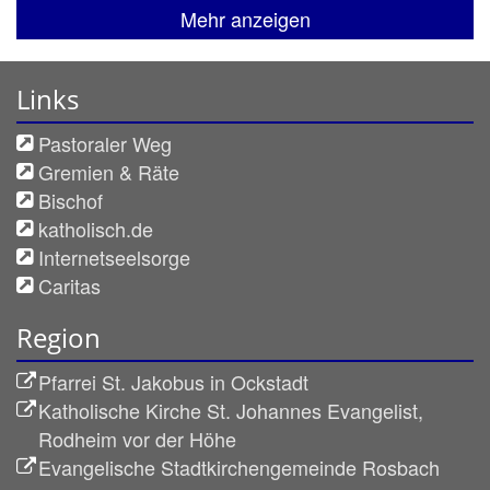
Mehr anzeigen
Links
Pastoraler Weg
Gremien & Räte
Bischof
katholisch.de
Internetseelsorge
Caritas
Region
Pfarrei St. Jakobus in Ockstadt
Katholische Kirche St. Johannes Evangelist,
Rodheim vor der Höhe
Evangelische Stadtkirchengemeinde Rosbach