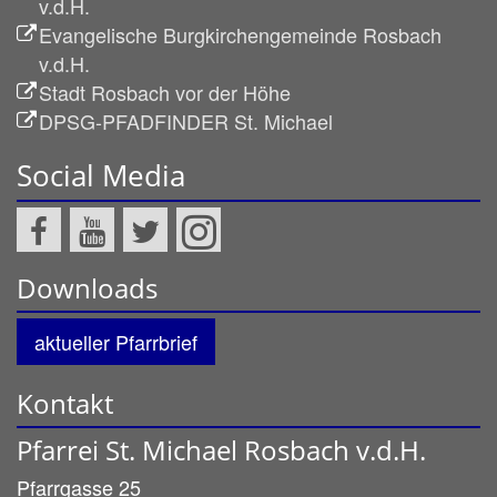
v.d.H.
Evangelische Burgkirchengemeinde Rosbach
v.d.H.
Stadt Rosbach vor der Höhe
DPSG-PFADFINDER St. Michael
Social Media
Downloads
aktueller Pfarrbrief
Kontakt
Pfarrei St. Michael Rosbach v.d.H.
Pfarrgasse 25