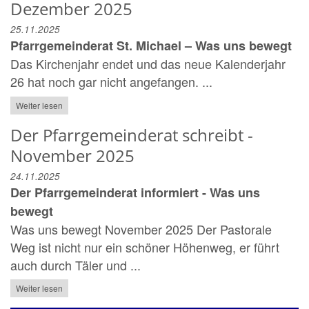
Dezember 2025
25.11.2025
Pfarrgemeinderat St. Michael – Was uns bewegt
Das Kirchenjahr endet und das neue Kalenderjahr
26 hat noch gar nicht angefangen. ...
Weiter lesen
Der Pfarrgemeinderat schreibt -
November 2025
24.11.2025
Der Pfarrgemeinderat informiert - Was uns
bewegt
Was uns bewegt November 2025 Der Pastorale
Weg ist nicht nur ein schöner Höhenweg, er führt
auch durch Täler und ...
Weiter lesen