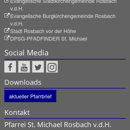
Evangelische Stadtkirchengemeinde Rosbach
v.d.H.
Evangelische Burgkirchengemeinde Rosbach
v.d.H.
Stadt Rosbach vor der Höhe
DPSG-PFADFINDER St. Michael
Social Media
Downloads
aktueller Pfarrbrief
Kontakt
Pfarrei St. Michael Rosbach v.d.H.