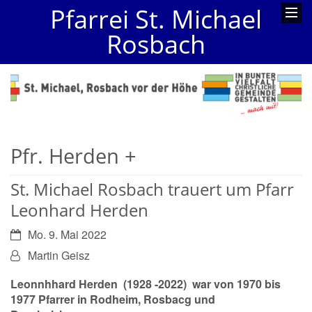
Pfarrei St. Michael
Rosbach
Pfr. Herden +
St. Michael Rosbach trauert um Pfarr
Leonhard Herden
Datum:
Mo. 9. Mai 2022
Von:
Martin Geisz
Leonnhhard Herden (1928 -2022) war von 1970 bis
1977 Pfarrer in Rodheim, Rosbacg und