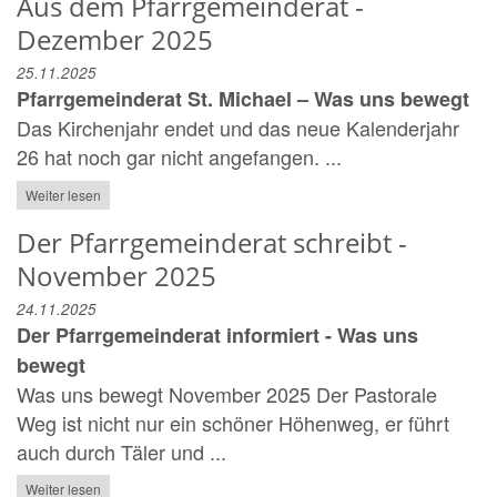
Aus dem Pfarrgemeinderat -
Dezember 2025
25.11.2025
Pfarrgemeinderat St. Michael – Was uns bewegt
Das Kirchenjahr endet und das neue Kalenderjahr
26 hat noch gar nicht angefangen. ...
Weiter lesen
Der Pfarrgemeinderat schreibt -
November 2025
24.11.2025
Der Pfarrgemeinderat informiert - Was uns
bewegt
Was uns bewegt November 2025 Der Pastorale
Weg ist nicht nur ein schöner Höhenweg, er führt
auch durch Täler und ...
Weiter lesen