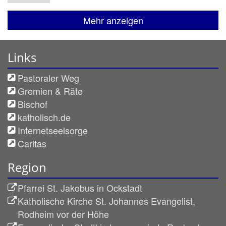
Mehr anzeigen
Links
Pastoraler Weg
Gremien & Räte
Bischof
katholisch.de
Internetseelsorge
Caritas
Region
Pfarrei St. Jakobus in Ockstadt
Katholische Kirche St. Johannes Evangelist,
Rodheim vor der Höhe