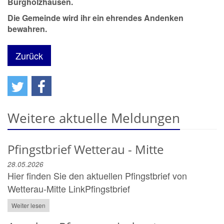
Burgholzhausen.
Die Gemeinde wird ihr ein ehrendes Andenken
bewahren.
Zurück
Weitere aktuelle Meldungen
Pfingstbrief Wetterau - Mitte
28.05.2026
Hier finden Sie den aktuellen Pfingstbrief von
Wetterau-Mitte LinkPfingstbrief
Weiter lesen