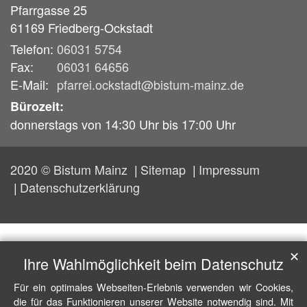
Pfarrgasse 25
61169
Friedberg-Ockstadt
Telefon:
06031 5754
Fax:
06031 64656
E-Mail:
pfarrei.ockstadt@bistum-mainz.de
Bürozeit:
donnerstags von 14:30 Uhr bis 17:00 Uhr
2020 © Bistum Mainz
Sitemap
Impressum
Datenschutzerklärung
✕
Ihre Wahlmöglichkeit beim Datenschutz
Für ein optimales Webseiten-Erlebnis verwenden wir Cookies,
die für das Funktionieren unserer Website notwendig sind. Mit