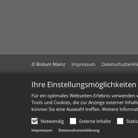
© Bistum Mainz
Impressum
Datenschutzerkl
Ihre Einstellungsmöglichkeite
Für ein optimales Webseiten-Erlebnis verwenden w
Tools und Cookies, die zur Anzeige externer Inhal
können Sie eine Auswahl treffen. Weitere Informat
Notwendig
Externe Inhalte
Stati
Impressum
Datenschutzerklärung