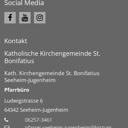
Social Media
Kontakt
Katholische Kirchengemeinde St.
Bonifatius
Kath. Kirchengemeinde St. Bonifatius
Seeheim-Jugenheim
Pfarrbüro
Ludwigstrasse 6
64342
Seeheim-Jugenheim
06257-3461
pfarrei.seeheim-jugenheim@bistum-