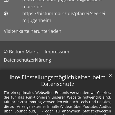
mainz.de
https://bistummainz.de/pfarrei/seehei
m-jugenheim
Visitenkarte herunterladen
© Bistum Mainz
Impressum
Datenschutzerklärung
✕
Ihre Einstellungsmöglichkeiten beim
Datenschutz
Für ein optimales Webseiten-Erlebnis verwenden wir Cookies,
die für das Funktionieren unserer Website notwendig sind.
Mit Ihrer Zustimmung verwenden wir auch Tools und Cookies,
die zur Anzeige externer Inhalte (Videos über Youtube, Audios
über Soundcloud, ...) oder zu anonymen Statistikzwecken