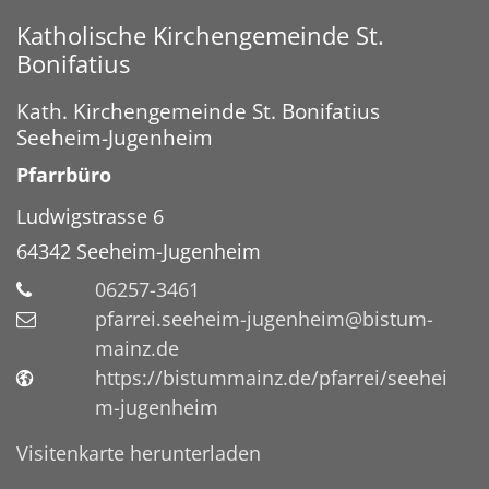
Katholische Kirchengemeinde St.
Bonifatius
Kath. Kirchengemeinde St. Bonifatius
Seeheim-Jugenheim
Pfarrbüro
Ludwigstrasse 6
64342
Seeheim-Jugenheim
06257-3461
pfarrei.seeheim-jugenheim@bistum-
mainz.de
https://bistummainz.de/pfarrei/seehei
m-jugenheim
Visitenkarte herunterladen