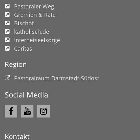
Pastoraler Weg
Gremien & Räte
Bischof
katholisch.de
Internetseelsorge
Caritas
Region
Pastoralraum Darmstadt-Südost
Social Media
Kontakt