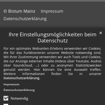
© Bistum Mainz
Impressum
Datenschutzerklärung
✕
Ihre Einstellungsmöglichkeiten beim
Datenschutz
Für ein optimales Webseiten-Erlebnis verwenden wir Cookies,
die für das Funktionieren unserer Website notwendig sind.
Mit Ihrer Zustimmung verwenden wir auch Tools und Cookies,
die zur Anzeige externer Inhalte (Videos über Youtube, Audios
über Soundcloud, ...) oder zu anonymen Statistikzwecken
genutzt werden. Hier können Sie eine Auswahl treffen.
Weitere Informationen finden Sie in unserer
Datenschutzerklärung
.
Impressum
Datenschutzerklärung
Notwendig