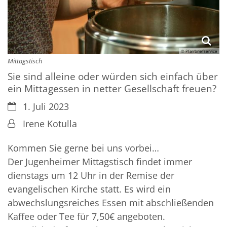
© Pfarrbriefservice
Mittagstisch
Sie sind alleine oder würden sich einfach über
ein Mittagessen in netter Gesellschaft freuen?
Datum:
1. Juli 2023
Von:
Irene Kotulla
Kommen Sie gerne bei uns vorbei…
Der Jugenheimer Mittagstisch findet immer
dienstags um 12 Uhr in der Remise der
evangelischen Kirche statt. Es wird ein
abwechslungsreiches Essen mit abschließenden
Kaffee oder Tee für 7,50€ angeboten.